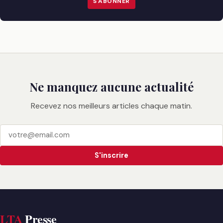
S'ABONNER
Ne manquez aucune actualité
Recevez nos meilleurs articles chaque matin.
S'inscrire
LTA
Presse