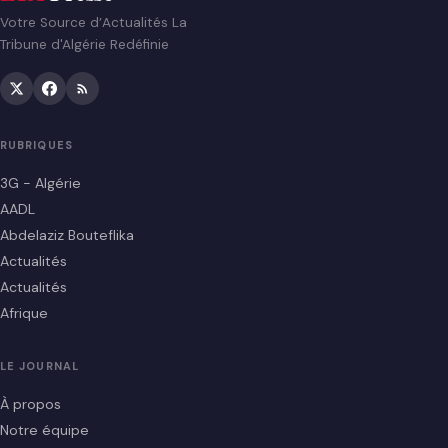
Votre Source d’Actualités La
Tribune d'Algérie Redéfinie
RUBRIQUES
3G - Algérie
AADL
Abdelaziz Bouteflika
Actualités
Actualités
Afrique
LE JOURNAL
À propos
Notre équipe