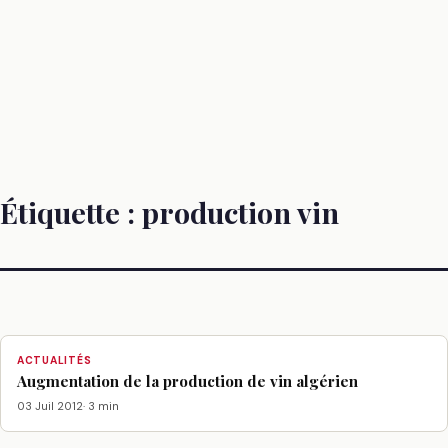
Étiquette :
production vin
ACTUALITÉS
Augmentation de la production de vin algérien
03 Juil 2012
· 3 min