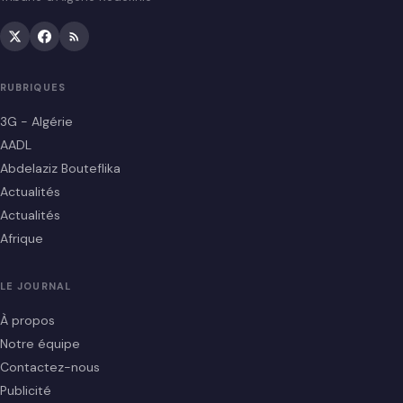
RUBRIQUES
3G - Algérie
AADL
Abdelaziz Bouteflika
Actualités
Actualités
Afrique
LE JOURNAL
À propos
Notre équipe
Contactez-nous
Publicité