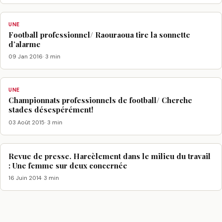
UNE
Football professionnel/ Raouraoua tire la sonnette
d’alarme
09 Jan 2016
· 3 min
UNE
Championnats professionnels de football/ Cherche
stades désespérément!
03 Août 2015
· 3 min
Revue de presse. Harcèlement dans le milieu du travail
: Une femme sur deux concernée
16 Juin 2014
· 3 min