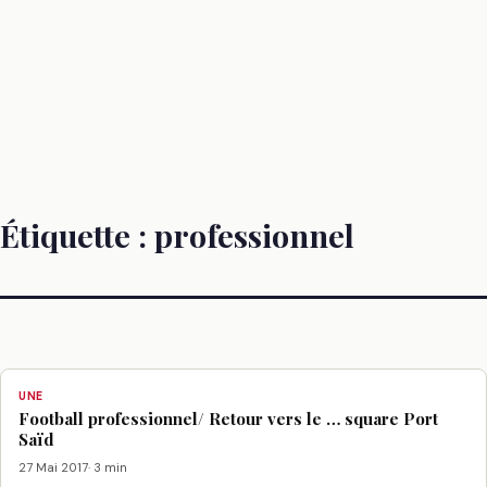
Étiquette :
professionnel
UNE
Football professionnel/ Retour vers le … square Port
Saïd
27 Mai 2017
· 3 min