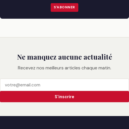
S'ABONNER
Ne manquez aucune actualité
Recevez nos meilleurs articles chaque matin.
S'inscrire