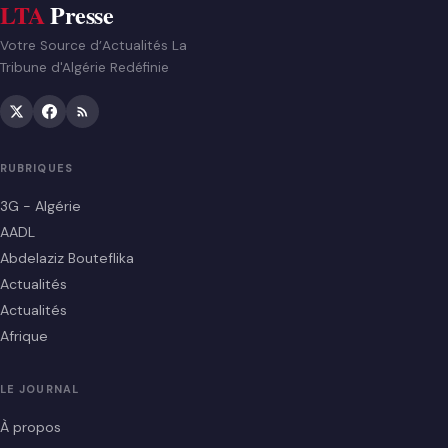
LTA
Presse
Votre Source d’Actualités La
Tribune d'Algérie Redéfinie
RUBRIQUES
3G - Algérie
AADL
Abdelaziz Bouteflika
Actualités
Actualités
Afrique
LE JOURNAL
À propos