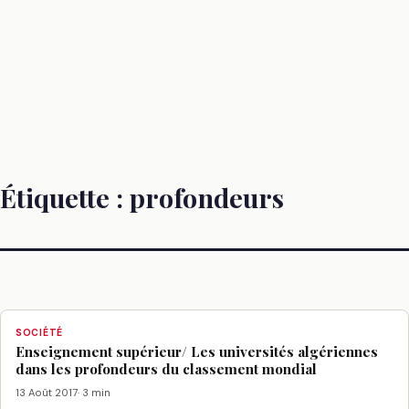
Étiquette :
profondeurs
SOCIÉTÉ
Enseignement supérieur/ Les universités algériennes
dans les profondeurs du classement mondial
13 Août 2017
· 3 min