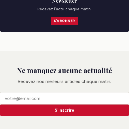
Newsletter
Recevez l'actu chaque matin.
S'ABONNER
Ne manquez aucune actualité
Recevez nos meilleurs articles chaque matin.
S'inscrire