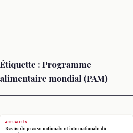
Étiquette :
Programme
alimentaire mondial (PAM)
ACTUALITÉS
Revue de presse nationale et internationale du