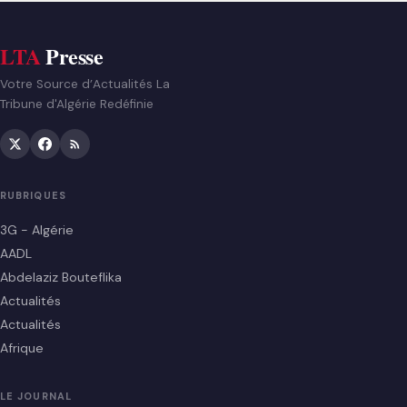
LTA
Presse
Votre Source d’Actualités La
Tribune d'Algérie Redéfinie
RUBRIQUES
3G - Algérie
AADL
Abdelaziz Bouteflika
Actualités
Actualités
Afrique
LE JOURNAL