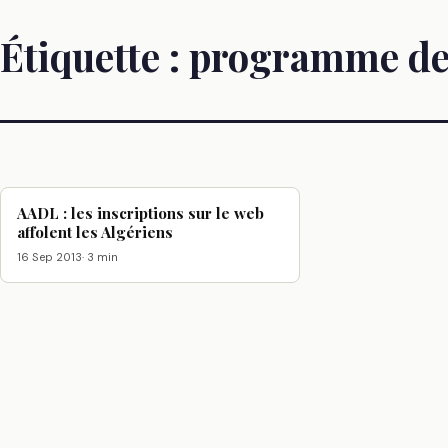
Étiquette :
programme de
AADL : les inscriptions sur le web
affolent les Algériens
16 Sep 2013
· 3 min