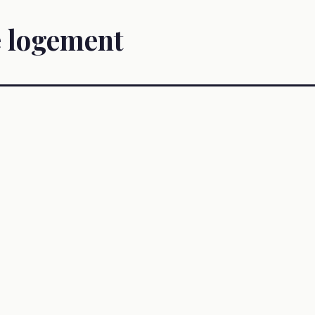
 logement