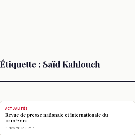
Étiquette :
Saïd Kahlouch
ACTUALITÉS
Revue de presse nationale et internationale du
11/10/2012
11 Nov 2012
· 3 min