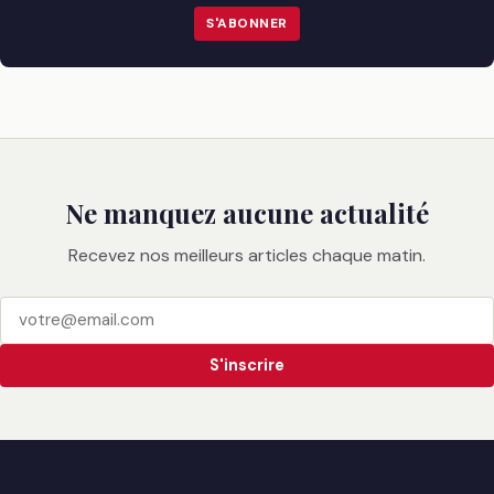
S'ABONNER
Ne manquez aucune actualité
Recevez nos meilleurs articles chaque matin.
S'inscrire