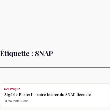
Étiquette :
SNAP
POLITIQUE
Algérie Poste: Un autre leader du SNAP licencié
13 Mai 2015
· 3 min