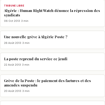
TRIBUNE LIBRE
Algérie : Human Right Watch dénonce la répression des
syndicats
06 Oct 2013
· 3 min
Une nouvelle grève à Algérie Poste ?
26 Août 2013
· 3 min
La poste reprend du service ce jeudi
22 Août 2013
· 3 min
Grève de la Poste : le paiement des factures et des
amendes suspendu
20 Août 2013
· 3 min