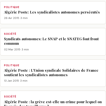
POLITIQUE
Algérie Poste: Les syndicalistes autonomes persécutés
26 Avr 2015
· 3 min
SOCIÉTÉ
Syndicats autonomes: Le SNAP et le SNATEG font front
commun
02 Mar 2015
· 3 min
POLITIQUE
Algérie Poste : L’Union syndicale Solidaires de France
soutient les syndicalistes autonomes
13 Jan 2015
· 3 min
SOCIÉTÉ
Algérie Poste : la grève est-elle un crime pour lequel on