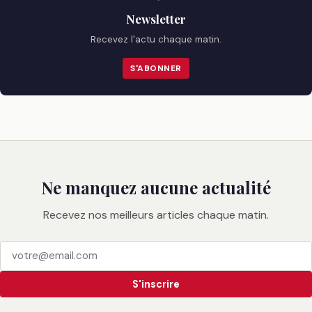
Newsletter
Recevez l'actu chaque matin.
S'ABONNER
Ne manquez aucune actualité
Recevez nos meilleurs articles chaque matin.
S'inscrire