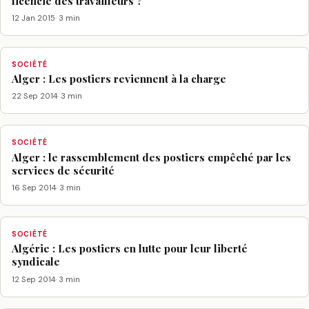
licencie des travailleurs ?
12 Jan 2015
· 3 min
SOCIÉTÉ
Alger : Les postiers reviennent à la charge
22 Sep 2014
· 3 min
SOCIÉTÉ
Alger : le rassemblement des postiers empêché par les
services de sécurité
16 Sep 2014
· 3 min
SOCIÉTÉ
Algérie : Les postiers en lutte pour leur liberté
syndicale
12 Sep 2014
· 3 min