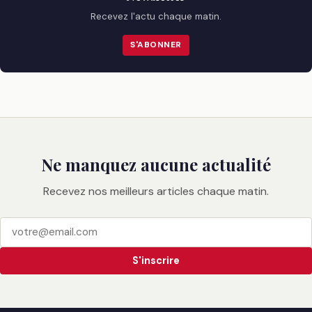
Recevez l'actu chaque matin.
S'ABONNER
Ne manquez aucune actualité
Recevez nos meilleurs articles chaque matin.
S'inscrire