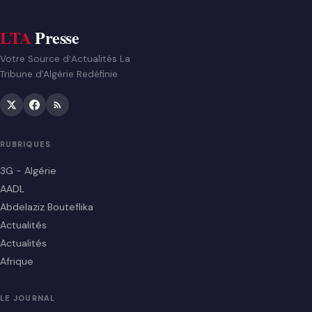
LTA
Presse
Votre Source d’Actualités La
Tribune d'Algérie Redéfinie
RUBRIQUES
3G - Algérie
AADL
Abdelaziz Bouteflika
Actualités
Actualités
Afrique
LE JOURNAL