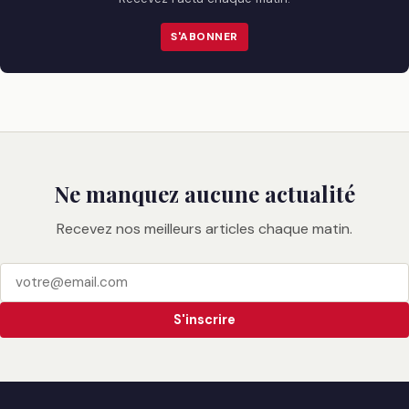
S'ABONNER
Ne manquez aucune actualité
Recevez nos meilleurs articles chaque matin.
S'inscrire