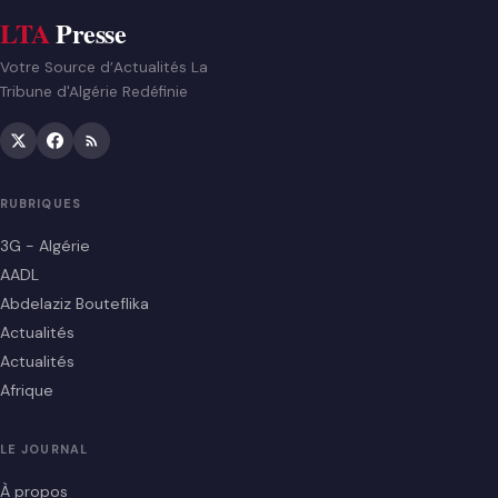
LTA
Presse
Votre Source d’Actualités La
Tribune d'Algérie Redéfinie
RUBRIQUES
3G - Algérie
AADL
Abdelaziz Bouteflika
Actualités
Actualités
Afrique
LE JOURNAL
À propos