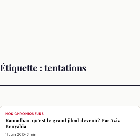
Étiquette :
tentations
NOS CHRONIQUEURS
Ramadhan: qu’est le grand jihad devenu? Par Aziz
Benyahia
11 Juin 2015
· 3 min