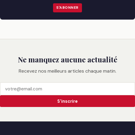
S'ABONNER
Ne manquez aucune actualité
Recevez nos meilleurs articles chaque matin.
S'inscrire