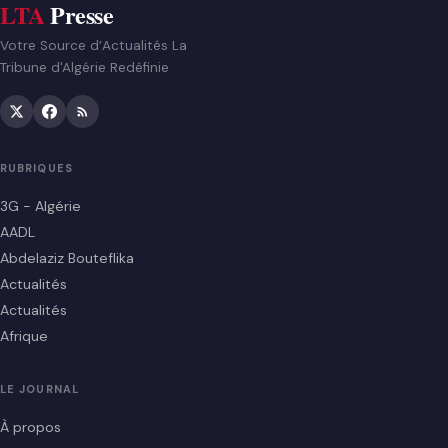
LTA
Presse
Votre Source d’Actualités La
Tribune d'Algérie Redéfinie
RUBRIQUES
3G - Algérie
AADL
Abdelaziz Bouteflika
Actualités
Actualités
Afrique
LE JOURNAL
À propos