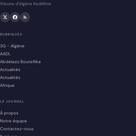
Tribune d'Algérie Redéfinie
RUBRIQUES
3G - Algérie
AADL
Abdelaziz Bouteflika
Actualités
Actualités
Afrique
LE JOURNAL
À propos
Notre équipe
Contactez-nous