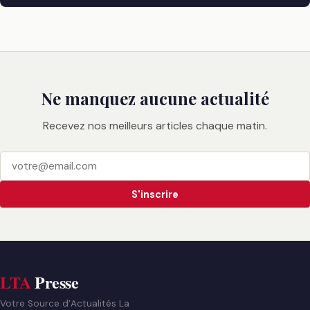
Ne manquez aucune actualité
Recevez nos meilleurs articles chaque matin.
S'inscrire
LTA
Presse
Votre Source d’Actualités La