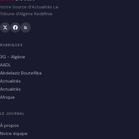
Votre Source d’Actualités La
Tribune d'Algérie Redéfinie
RUBRIQUES
3G - Algérie
AADL
Abdelaziz Bouteflika
Actualités
Actualités
Afrique
LE JOURNAL
À propos
Notre équipe