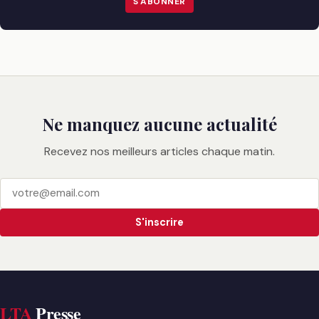
S'ABONNER
Ne manquez aucune actualité
Recevez nos meilleurs articles chaque matin.
S'inscrire
LTA
Presse