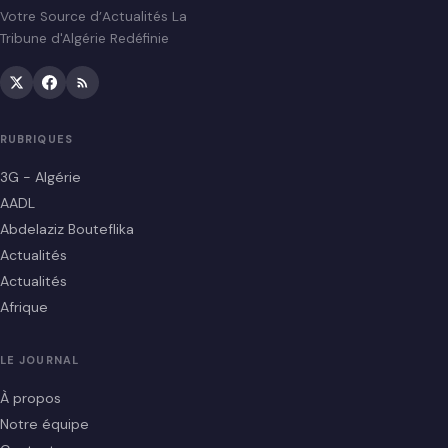
Votre Source d’Actualités La
Tribune d'Algérie Redéfinie
RUBRIQUES
3G - Algérie
AADL
Abdelaziz Bouteflika
Actualités
Actualités
Afrique
LE JOURNAL
À propos
Notre équipe