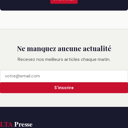
Ne manquez aucune actualité
Recevez nos meilleurs articles chaque matin.
S'inscrire
LTA
Presse