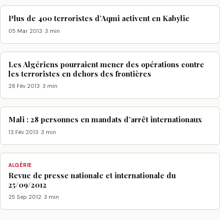
Plus de 400 terroristes d’Aqmi activent en Kabylie
05 Mar 2013
· 3 min
Les Algériens pourraient mener des opérations contre
les terroristes en dehors des frontières
28 Fév 2013
· 3 min
Mali : 28 personnes en mandats d’arrêt internationaux
13 Fév 2013
· 3 min
ALGÉRIE
Revue de presse nationale et internationale du
25/09/2012
25 Sep 2012
· 3 min