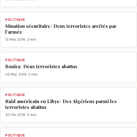
POLITIQUE
Situation sécuritaire/ Deux terroristes arrêtés par
l’armée
13 Mar 2016
· 3 min
POLITIQUE
Bouira/ Deux terroristes abattus
02 Mar 2016
· 3 min
POLITIQUE
Raid américain en Libye/ Des Algériens parmi les
terroristes abattus
20 Fév 2016
· 3 min
POLITIQUE