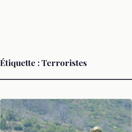
Étiquette :
Terroristes