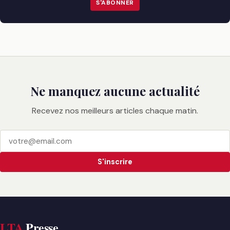
S'ABONNER
Ne manquez aucune actualité
Recevez nos meilleurs articles chaque matin.
S'inscrire
LTA
Presse