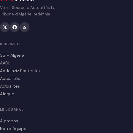
Votre Source d’Actualités La
Tribune d'Algérie Redéfinie
RUBRIQUES
3G - Algérie
AADL
Abdelaziz Bouteflika
Actualités
Actualités
Afrique
LE JOURNAL
À propos
Notre équipe