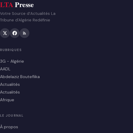
LTA
Presse
Votre Source d’Actualités La
Tribune d'Algérie Redéfinie
RUBRIQUES
3G - Algérie
AADL
Abdelaziz Bouteflika
Actualités
Actualités
Afrique
LE JOURNAL
À propos