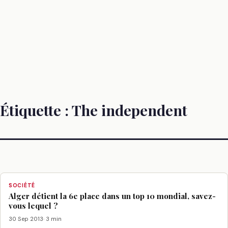
Étiquette :
The independent
SOCIÉTÉ
Alger détient la 6e place dans un top 10 mondial, savez-
vous lequel ?
30 Sep 2013
· 3 min