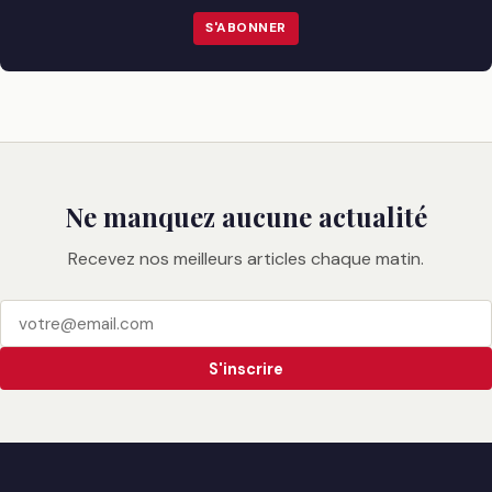
S'ABONNER
Ne manquez aucune actualité
Recevez nos meilleurs articles chaque matin.
S'inscrire