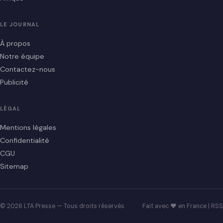
LE JOURNAL
À propos
Notre équipe
Contactez-nous
Publicité
LÉGAL
Mentions légales
Confidentialité
CGU
Sitemap
© 2026 LTA Presse — Tous droits réservés
Fait avec ♥ en France |
RSS