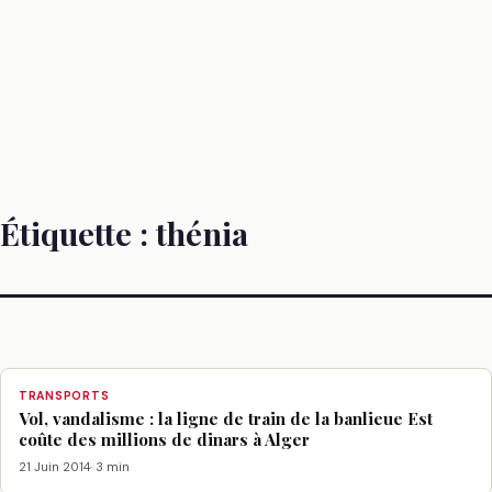
Étiquette :
thénia
TRANSPORTS
Vol, vandalisme : la ligne de train de la banlieue Est
coûte des millions de dinars à Alger
21 Juin 2014
· 3 min