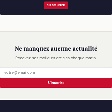
S'ABONNER
Ne manquez aucune actualité
Recevez nos meilleurs articles chaque matin.
S'inscrire