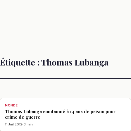
Étiquette :
Thomas Lubanga
MONDE
Thomas Lubanga condamné à 14 ans de prison pour
crime de guerre
11 Juil 2012
· 3 min