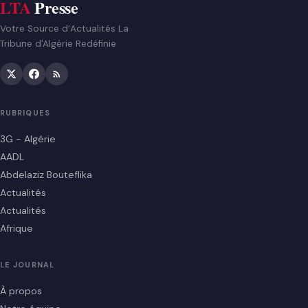
LTA
Presse
Votre Source d’Actualités La
Tribune d'Algérie Redéfinie
RUBRIQUES
3G - Algérie
AADL
Abdelaziz Bouteflika
Actualités
Actualités
Afrique
LE JOURNAL
À propos