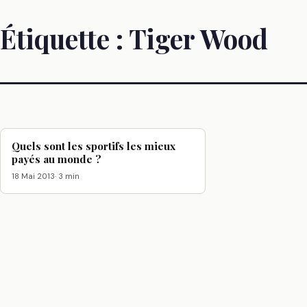
Étiquette :
Tiger Wood
Quels sont les sportifs les mieux
payés au monde ?
18 Mai 2013
· 3 min