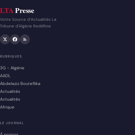
LTA
Presse
Votre Source d’Actualités La
Tribune d'Algérie Redéfinie
RUBRIQUES
3G - Algérie
AADL
Abdelaziz Bouteflika
Actualités
Actualités
Afrique
LE JOURNAL
À propos