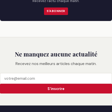
Recevez l'actu chaque matin.
S'ABONNER
Ne manquez aucune actualité
Recevez nos meilleurs articles chaque matin.
S'inscrire