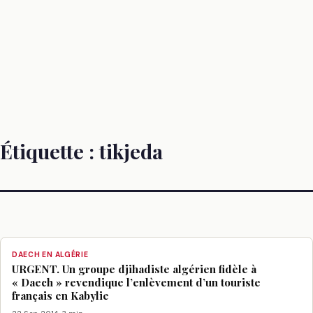
Étiquette :
tikjeda
DAECH EN ALGÉRIE
URGENT. Un groupe djihadiste algérien fidèle à
« Daech » revendique l’enlèvement d’un touriste
français en Kabylie