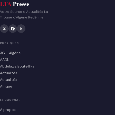
LTA
Presse
Votre Source d’Actualités La
Tribune d'Algérie Redéfinie
RUBRIQUES
3G - Algérie
AADL
Abdelaziz Bouteflika
Actualités
Actualités
Afrique
LE JOURNAL
À propos