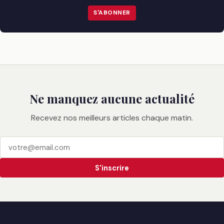
S'ABONNER
Ne manquez aucune actualité
Recevez nos meilleurs articles chaque matin.
S'inscrire