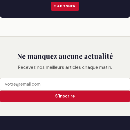
S'ABONNER
Ne manquez aucune actualité
Recevez nos meilleurs articles chaque matin.
S'inscrire