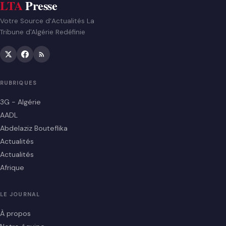
LTA
Presse
Votre Source d’Actualités La
Tribune d'Algérie Redéfinie
RUBRIQUES
3G - Algérie
AADL
Abdelaziz Bouteflika
Actualités
Actualités
Afrique
LE JOURNAL
À propos