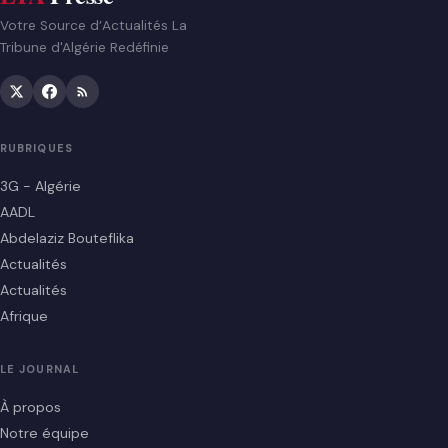
Votre Source d’Actualités La
Tribune d'Algérie Redéfinie
RUBRIQUES
3G - Algérie
AADL
Abdelaziz Bouteflika
Actualités
Actualités
Afrique
LE JOURNAL
À propos
Notre équipe