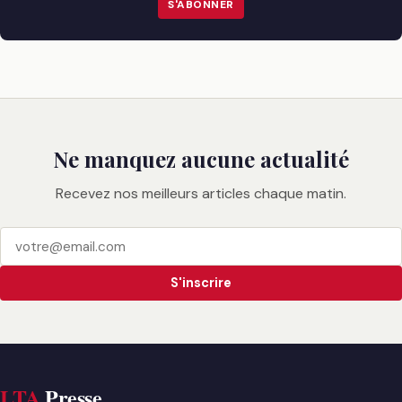
S'ABONNER
Ne manquez aucune actualité
Recevez nos meilleurs articles chaque matin.
S'inscrire
LTA
Presse