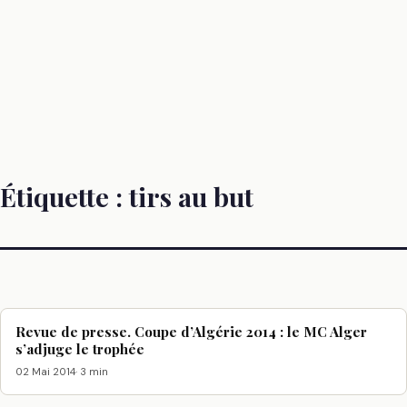
Étiquette :
tirs au but
Revue de presse. Coupe d’Algérie 2014 : le MC Alger
s’adjuge le trophée
02 Mai 2014
· 3 min