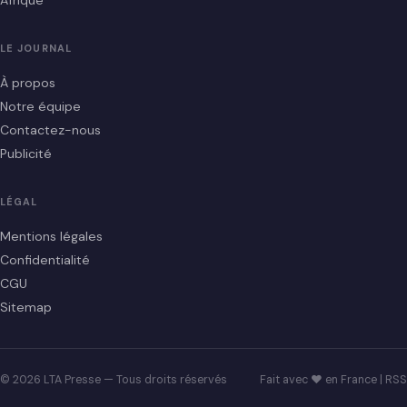
Afrique
LE JOURNAL
À propos
Notre équipe
Contactez-nous
Publicité
LÉGAL
Mentions légales
Confidentialité
CGU
Sitemap
© 2026 LTA Presse — Tous droits réservés
Fait avec ♥ en France |
RSS