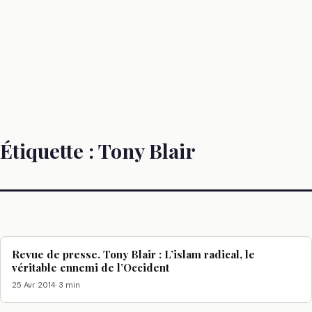
Étiquette :
Tony Blair
Revue de presse. Tony Blair : L’islam radical, le
véritable ennemi de l’Occident
25 Avr 2014
· 3 min