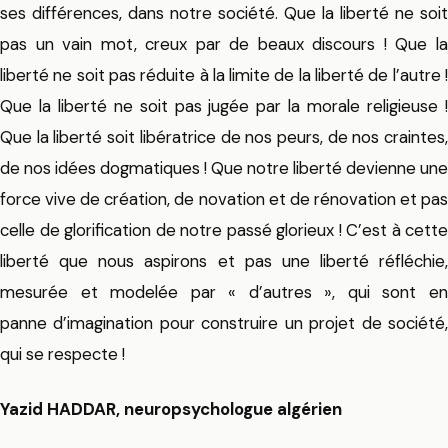
ses différences, dans notre société. Que la liberté ne soit
pas un vain mot, creux par de beaux discours ! Que la
liberté ne soit pas réduite à la limite de la liberté de l’autre !
Que la liberté ne soit pas jugée par la morale religieuse !
Que la liberté soit libératrice de nos peurs, de nos craintes,
de nos idées dogmatiques ! Que notre liberté devienne une
force vive de création, de novation et de rénovation et pas
celle de glorification de notre passé glorieux ! C’est à cette
liberté que nous aspirons et pas une liberté réfléchie,
mesurée et modelée par « d’autres », qui sont en
panne d’imagination pour construire un projet de société,
qui se respecte !
Yazid HADDAR, neuropsychologue algérien