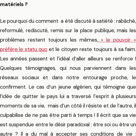
matériels ?
Le pourquoi du comment a été discuté à satiété : rabâché,
reformulé, rediscuté, remis sur la place publique, mais les
problèmes restent toujours les mêmes,
« le pouvoir »
préfère le statu quo
et le citoyen reste toujours à sa faim
Les années passent et l’idéal d’aller ailleurs se renforce !
Quelques témoignages, qui nous parviennent dans les
réseaux sociaux et dans notre entourage proche, le
confirment. Le cas d’un jeune algérien, qui témoigne que
l’idée de quitter le pays lui a traversé l’esprit à plusieurs
moments de sa vie, mais d’un côté il résiste et de l’autre, il
culpabilise de ne pas être parti à temps ! Il écrit que sa vie
est suspendue entre le désir paradoxal : être soi ou être un
autre ? Il a du mal à accepter ses conditions de vie :