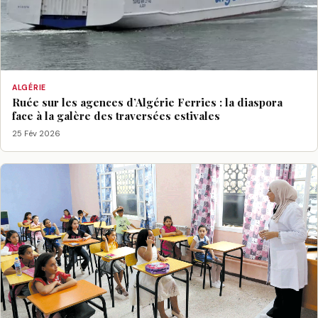
ALGÉRIE
Ruée sur les agences d’Algérie Ferries : la diaspora
face à la galère des traversées estivales
25 Fév 2026