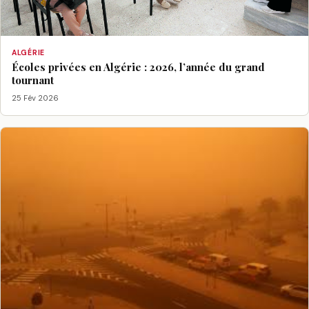
ALGÉRIE
Écoles privées en Algérie : 2026, l’année du grand
tournant
25 Fév 2026