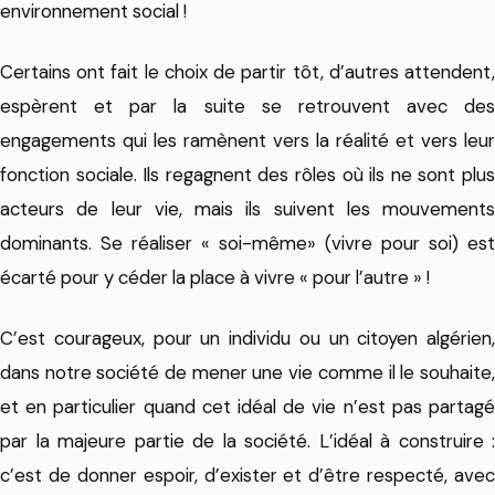
environnement social !
Certains ont fait le choix de partir tôt, d’autres attendent,
espèrent et par la suite se retrouvent avec des
engagements qui les ramènent vers la réalité et vers leur
fonction sociale. Ils regagnent des rôles où ils ne sont plus
acteurs de leur vie, mais ils suivent les mouvements
dominants. Se réaliser « soi-même» (vivre pour soi) est
écarté pour y céder la place à vivre « pour l’autre » !
C’est courageux, pour un individu ou un citoyen algérien,
dans notre société de mener une vie comme il le souhaite,
et en particulier quand cet idéal de vie n’est pas partagé
par la majeure partie de la société. L’idéal à construire :
c’est de donner espoir, d’exister et d’être respecté, avec