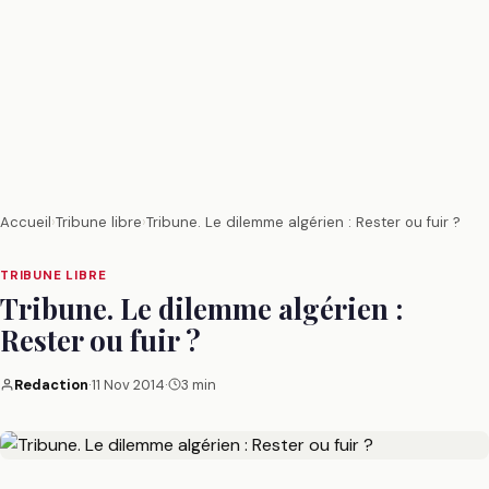
Accueil
›
Tribune libre
›
Tribune. Le dilemme algérien : Rester ou fuir ?
TRIBUNE LIBRE
Tribune. Le dilemme algérien :
Rester ou fuir ?
Redaction
·
11 Nov 2014
·
3 min