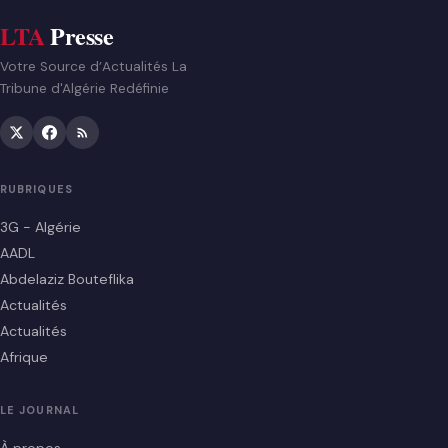
LTA
Presse
Votre Source d’Actualités La
Tribune d'Algérie Redéfinie
RUBRIQUES
3G - Algérie
AADL
Abdelaziz Bouteflika
Actualités
Actualités
Afrique
LE JOURNAL
À propos