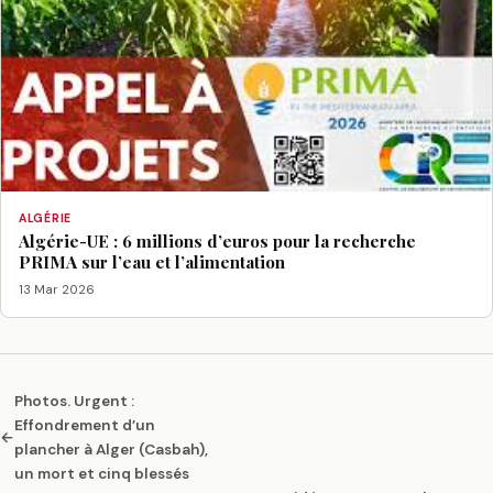
ALGÉRIE
Algérie-UE : 6 millions d’euros pour la recherche
PRIMA sur l’eau et l’alimentation
13 Mar 2026
Photos. Urgent :
Effondrement d’un
←
plancher à Alger (Casbah),
un mort et cinq blessés