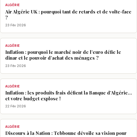
ALGÉRIE
Air Algérie UK : pourquoi tant de retards et de volte-face
?
23 Fév 2026
ALGÉRIE
Inflation : pourquoi le marché noir de l’euro défie le
dinar et le pouvoir d’achat des ménages ?
23 Fév 2026
ALGÉRIE
Inflation : les produits frais défient la Banque d’Algérie…
et votre budget explose !
22 Fév 2026
ALGÉRIE
Discours à la Nation : Tebboune dévoile sa vision pour