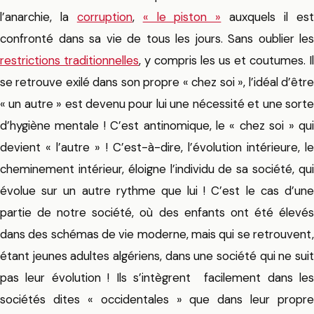
l’anarchie, la
corruption
,
« le piston »
auxquels il es
confronté dans sa vie de tous les jours. Sans oublier les
restrictions traditionnelles
, y compris les us et coutumes. Il
se retrouve exilé dans son propre « chez soi », l’idéal d’être
« un autre » est devenu pour lui une nécessité et une sorte
d’hygiène mentale ! C’est antinomique, le « chez soi » qui
devient « l’autre » ! C’est-à-dire, l’évolution intérieure, le
cheminement intérieur, éloigne l’individu de sa société, qui
évolue sur un autre rythme que lui ! C’est le cas d’une
partie de notre société, où des enfants ont été élevés
dans des schémas de vie moderne, mais qui se retrouvent,
étant jeunes adultes algériens, dans une société qui ne suit
pas leur évolution ! Ils s’intègrent facilement dans les
sociétés dites « occidentales » que dans leur propre