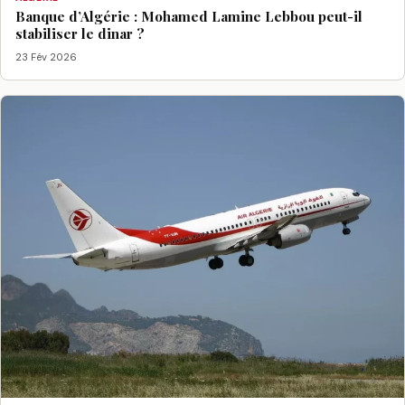
Banque d’Algérie : Mohamed Lamine Lebbou peut-il
stabiliser le dinar ?
23 Fév 2026