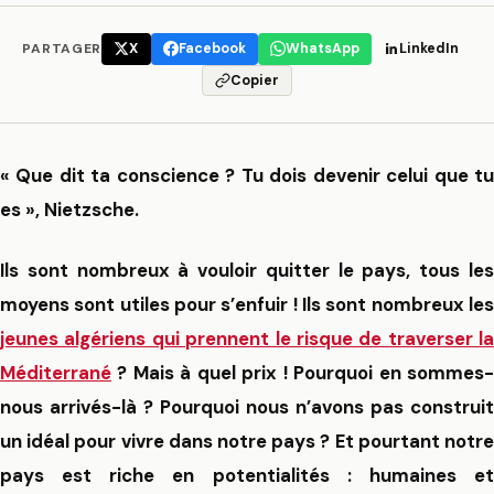
PARTAGER
X
Facebook
WhatsApp
LinkedIn
Copier
« Que dit ta conscience ? Tu dois devenir celui que tu
es », Nietzsche.
Ils sont nombreux à vouloir quitter le pays, tous les
moyens sont utiles pour s’enfuir ! Ils sont nombreux les
jeunes algériens qui prennent le risque de traverser la
Méditerrané
? Mais à quel prix ! Pourquoi en sommes-
nous arrivés-là ? Pourquoi nous n’avons pas construit
un idéal pour vivre dans notre pays ? Et pourtant notre
pays est riche en potentialités : humaines et