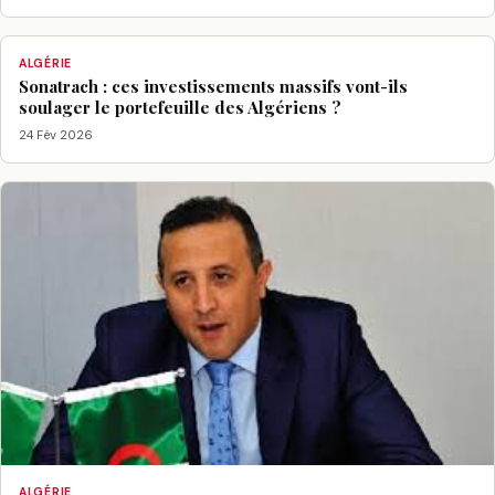
ALGÉRIE
Sonatrach : ces investissements massifs vont-ils
soulager le portefeuille des Algériens ?
24 Fév 2026
ALGÉRIE