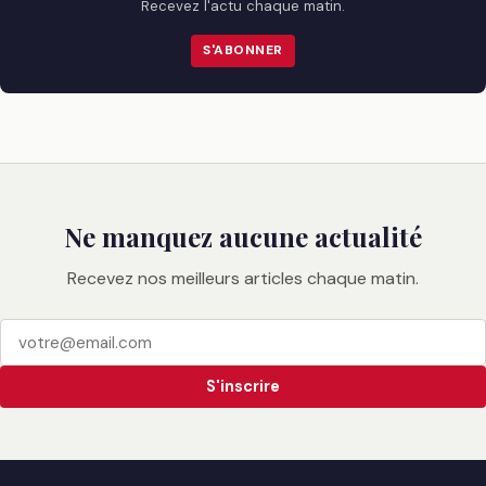
Recevez l'actu chaque matin.
S'ABONNER
Ne manquez aucune actualité
Recevez nos meilleurs articles chaque matin.
S'inscrire