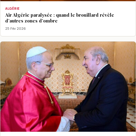
ALGÉRIE
Air Algérie paralysée : quand le brouillard révèle
d’autres zones d’ombre
25 Fév 2026