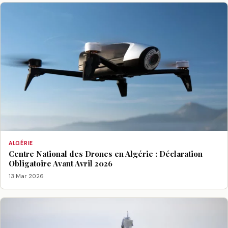
ALGÉRIE
Centre National des Drones en Algérie : Déclaration
Obligatoire Avant Avril 2026
13 Mar 2026