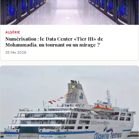
ALGÉRIE
Numérisation : le Data Center «Tier III» de
Mohammadia, un tournant ou un mirage ?
25 Fév 2026