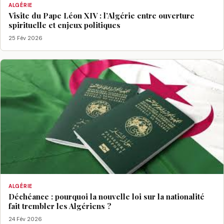
ALGÉRIE
Visite du Pape Léon XIV : l’Algérie entre ouverture
spirituelle et enjeux politiques
25 Fév 2026
ALGÉRIE
Déchéance : pourquoi la nouvelle loi sur la nationalité
fait trembler les Algériens ?
24 Fév 2026