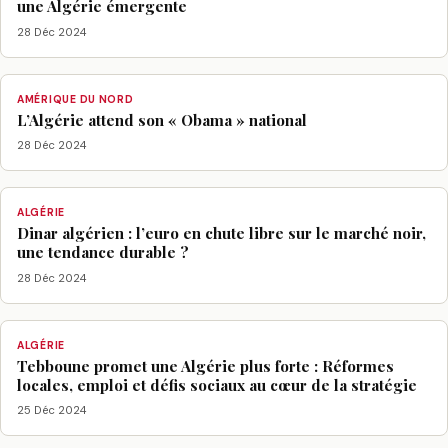
une Algérie émergente
28 Déc 2024
AMÉRIQUE DU NORD
L’Algérie attend son « Obama » national
28 Déc 2024
ALGÉRIE
Dinar algérien : l’euro en chute libre sur le marché noir,
une tendance durable ?
28 Déc 2024
ALGÉRIE
Tebboune promet une Algérie plus forte : Réformes
locales, emploi et défis sociaux au cœur de la stratégie
25 Déc 2024