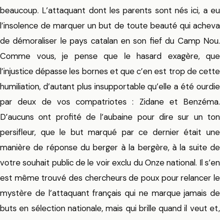
beaucoup. L’attaquant dont les parents sont nés ici, a eu
l’insolence de marquer un but de toute beauté qui acheva
de démoraliser le pays catalan en son fief du Camp Nou.
Comme vous, je pense que le hasard exagère, que
l’injustice dépasse les bornes et que c’en est trop de cette
humiliation, d’autant plus insupportable qu’elle a été ourdie
par deux de vos compatriotes : Zidane et Benzéma.
D’aucuns ont profité de l’aubaine pour dire sur un ton
persifleur, que le but marqué par ce dernier était une
manière de réponse du berger à la bergère, à la suite de
votre souhait public de le voir exclu du Onze national. Il s’en
est même trouvé des chercheurs de poux pour relancer le
mystère de l’attaquant français qui ne marque jamais de
buts en sélection nationale, mais qui brille quand il veut et,