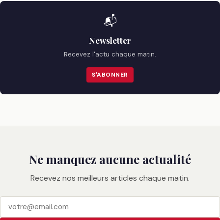
📬
Newsletter
Recevez l'actu chaque matin.
S'ABONNER
Ne manquez aucune actualité
Recevez nos meilleurs articles chaque matin.