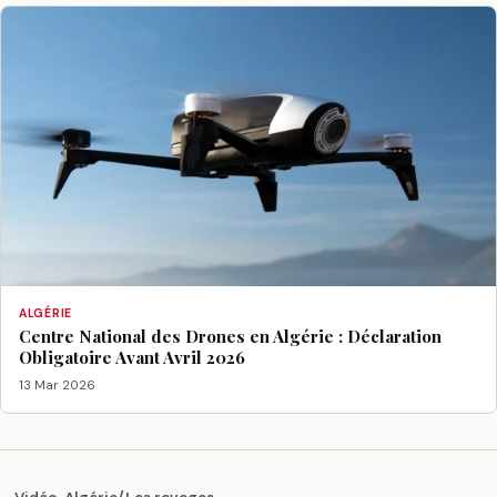
ALGÉRIE
Centre National des Drones en Algérie : Déclaration
Obligatoire Avant Avril 2026
13 Mar 2026