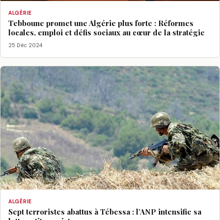
ALGÉRIE
Tebboune promet une Algérie plus forte : Réformes
locales, emploi et défis sociaux au cœur de la stratégie
25 Déc 2024
ALGÉRIE
Sept terroristes abattus à Tébessa : l’ANP intensifie sa