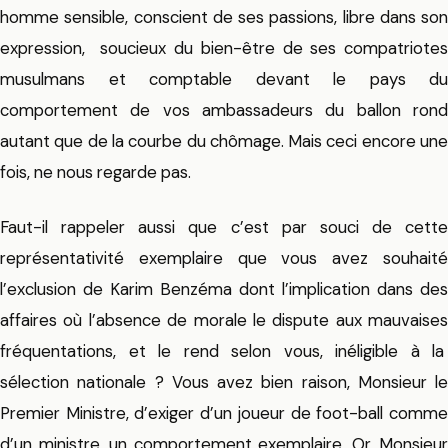
homme sensible, conscient de ses passions, libre dans son
expression, soucieux du bien-être de ses compatriotes
musulmans et comptable devant le pays du
comportement de vos ambassadeurs du ballon rond
autant que de la courbe du chômage. Mais ceci encore une
fois, ne nous regarde pas.
Faut-il rappeler aussi que c’est par souci de cette
représentativité exemplaire que vous avez souhaité
l’exclusion de Karim Benzéma dont l’implication dans des
affaires où l’absence de morale le dispute aux mauvaises
fréquentations, et le rend selon vous, inéligible à la
sélection nationale ? Vous avez bien raison, Monsieur le
Premier Ministre, d’exiger d’un joueur de foot-ball comme
d’un ministre, un comportement exemplaire. Or, Monsieur