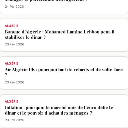
24 Fév 2026
ALGÉRIE
Banque d’Algérie : Mohamed Lamine Lebbou peut-il
stabiliser le dinar ?
23 Fév 2026
ALGÉRIE
Air Algérie UK : pourquoi tant de retards et de volte-face
?
23 Fév 2026
ALGÉRIE
Inflation : pourquoi le marché noir de l’euro défie le
dinar et le pouvoir d’achat des ménages ?
23 Fév 2026