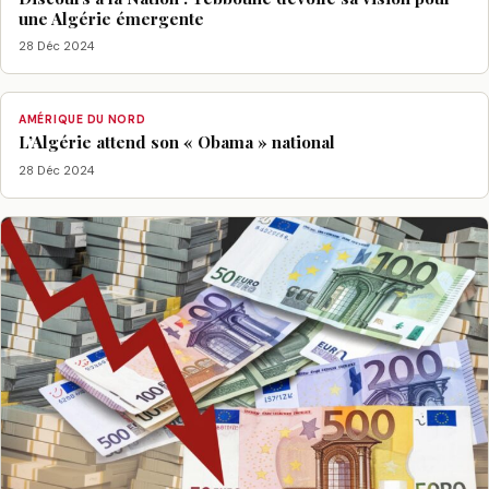
une Algérie émergente
28 Déc 2024
AMÉRIQUE DU NORD
L’Algérie attend son « Obama » national
28 Déc 2024