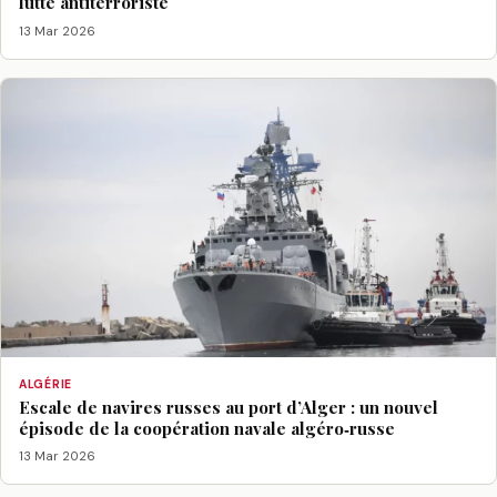
lutte antiterroriste
13 Mar 2026
ALGÉRIE
Escale de navires russes au port d’Alger : un nouvel
épisode de la coopération navale algéro‑russe
13 Mar 2026