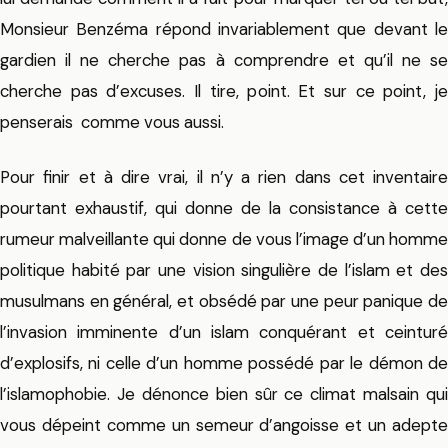
Monsieur Benzéma répond invariablement que devant le
gardien il ne cherche pas à comprendre et qu’il ne se
cherche pas d’excuses. Il tire, point. Et sur ce point, je
penserais comme vous aussi.
Pour finir et à dire vrai, il n’y a rien dans cet inventaire
pourtant exhaustif, qui donne de la consistance à cette
rumeur malveillante qui donne de vous l’image d’un homme
politique habité par une vision singulière de l’islam et des
musulmans en général, et obsédé par une peur panique de
l’invasion imminente d’un islam conquérant et ceinturé
d’explosifs, ni celle d’un homme possédé par le démon de
l’islamophobie. Je dénonce bien sûr ce climat malsain qui
vous dépeint comme un semeur d’angoisse et un adepte