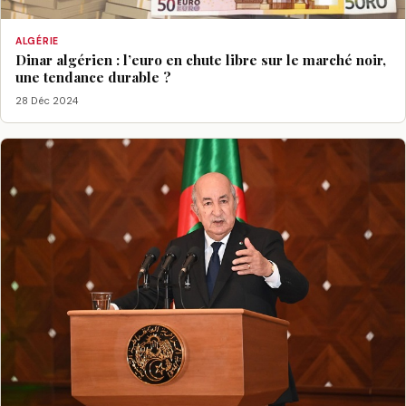
ALGÉRIE
Dinar algérien : l’euro en chute libre sur le marché noir,
une tendance durable ?
28 Déc 2024