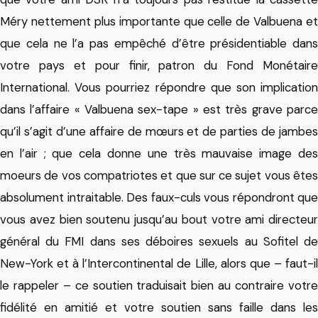
Méry nettement plus importante que celle de Valbuena et
que cela ne l’a pas empêché d’être présidentiable dans
votre pays et pour finir, patron du Fond Monétaire
International. Vous pourriez répondre que son implication
dans l’affaire « Valbuena sex-tape » est très grave parce
qu’il s’agit d’une affaire de mœurs et de parties de jambes
en l’air ; que cela donne une très mauvaise image des
moeurs de vos compatriotes et que sur ce sujet vous êtes
absolument intraitable. Des faux-culs vous répondront que
vous avez bien soutenu jusqu’au bout votre ami directeur
général du FMI dans ses déboires sexuels au Sofitel de
New-York et à l’Intercontinental de Lille, alors que – faut-il
le rappeler – ce soutien traduisait bien au contraire votre
fidélité en amitié et votre soutien sans faille dans les