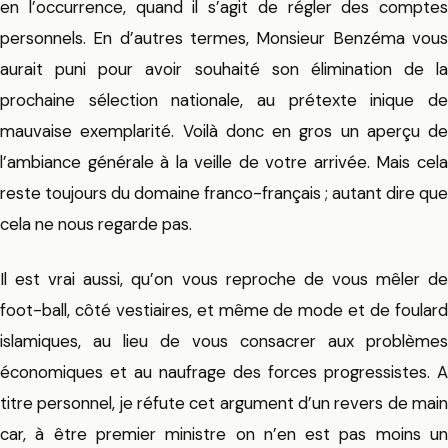
en l’occurrence, quand il s’agit de régler des comptes
personnels. En d’autres termes, Monsieur Benzéma vous
aurait puni pour avoir souhaité son élimination de la
prochaine sélection nationale, au prétexte inique de
mauvaise exemplarité. Voilà donc en gros un aperçu de
l’ambiance générale à la veille de votre arrivée. Mais cela
reste toujours du domaine franco-français ; autant dire que
cela ne nous regarde pas.
Il est vrai aussi, qu’on vous reproche de vous mêler de
foot-ball, côté vestiaires, et même de mode et de foulard
islamiques, au lieu de vous consacrer aux problèmes
économiques et au naufrage des forces progressistes. A
titre personnel, je réfute cet argument d’un revers de main
car, à être premier ministre on n’en est pas moins un