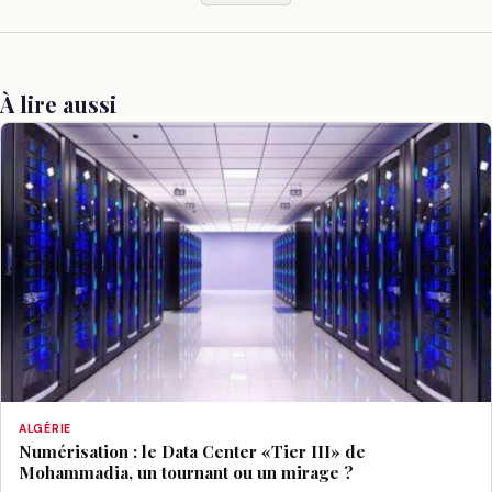
À lire aussi
ALGÉRIE
Numérisation : le Data Center «Tier III» de
Mohammadia, un tournant ou un mirage ?