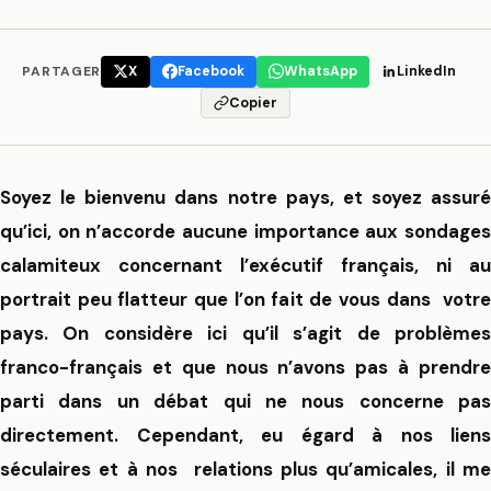
PARTAGER
X
Facebook
WhatsApp
LinkedIn
Copier
Soyez le bienvenu dans notre pays, et soyez assuré
qu’ici, on n’accorde aucune importance aux sondages
calamiteux concernant l’exécutif français, ni au
portrait peu flatteur que l’on fait de vous dans votre
pays. On considère ici qu’il s’agit de problèmes
franco-français et que nous n’avons pas à prendre
parti dans un débat qui ne nous concerne pas
directement. Cependant, eu égard à nos liens
séculaires et à nos relations plus qu’amicales, il me