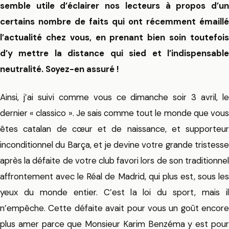
semble utile d’éclairer nos lecteurs à propos d’un
certains nombre de faits qui ont récemment émaillé
l’actualité chez vous, en prenant bien soin toutefois
d’y mettre la distance qui sied et l’indispensable
neutralité. Soyez-en assuré !
Ainsi, j’ai suivi comme vous ce dimanche soir 3 avril, le
dernier « classico ». Je sais comme tout le monde que vous
êtes catalan de cœur et de naissance, et supporteur
inconditionnel du Barça, et je devine votre grande tristesse
après la défaite de votre club favori lors de son traditionnel
affrontement avec le Réal de Madrid, qui plus est, sous les
yeux du monde entier. C’est la loi du sport, mais il
n’empêche. Cette défaite avait pour vous un goût encore
plus amer parce que Monsieur Karim Benzéma y est pour