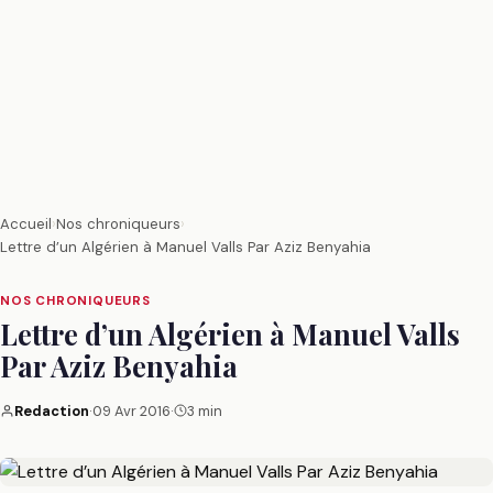
Accueil
›
Nos chroniqueurs
›
Lettre d’un Algérien à Manuel Valls Par Aziz Benyahia
NOS CHRONIQUEURS
Lettre d’un Algérien à Manuel Valls
Par Aziz Benyahia
Redaction
·
09 Avr 2016
·
3 min