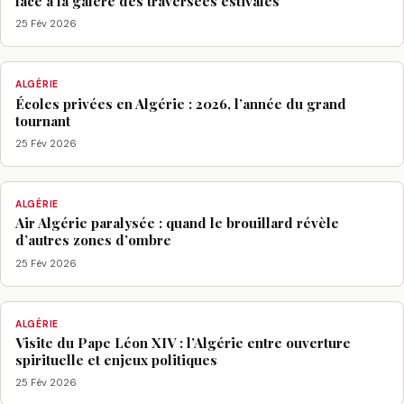
face à la galère des traversées estivales
25 Fév 2026
ALGÉRIE
Écoles privées en Algérie : 2026, l’année du grand
tournant
25 Fév 2026
ALGÉRIE
Air Algérie paralysée : quand le brouillard révèle
d’autres zones d’ombre
25 Fév 2026
ALGÉRIE
Visite du Pape Léon XIV : l’Algérie entre ouverture
spirituelle et enjeux politiques
25 Fév 2026