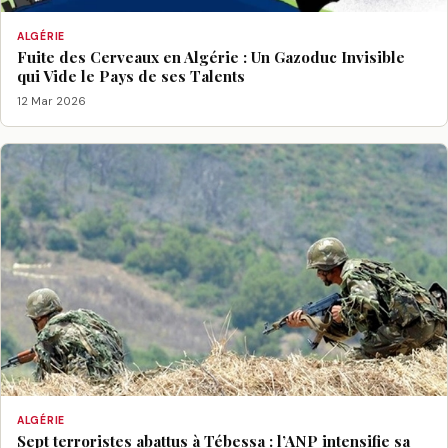
ALGÉRIE
Fuite des Cerveaux en Algérie : Un Gazoduc Invisible
qui Vide le Pays de ses Talents
12 Mar 2026
ALGÉRIE
Sept terroristes abattus à Tébessa : l’ANP intensifie sa