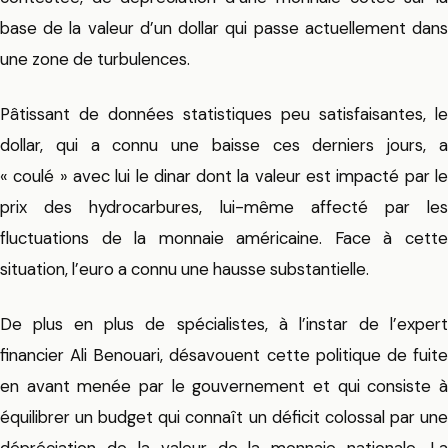
base de la valeur d’un dollar qui passe actuellement dans
une zone de turbulences.
Pâtissant de données statistiques peu satisfaisantes, le
dollar, qui a connu une baisse ces derniers jours, a
« coulé » avec lui le dinar dont la valeur est impacté par le
prix des hydrocarbures, lui-même affecté par les
fluctuations de la monnaie américaine. Face à cette
situation, l’euro a connu une hausse substantielle.
De plus en plus de spécialistes, à l’instar de l’expert
financier Ali Benouari, désavouent cette politique de fuite
en avant menée par le gouvernement et qui consiste à
équilibrer un budget qui connaît un déficit colossal par une
dépréciation de la valeur de la monnaie nationale. La