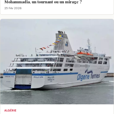
Mohammadia, un tournant ou un mirage ?
25 Fév 2026
ALGÉRIE