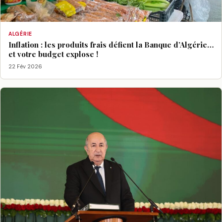
ALGÉRIE
Inflation : les produits frais défient la Banque d’Algérie…
et votre budget explose !
22 Fév 2026