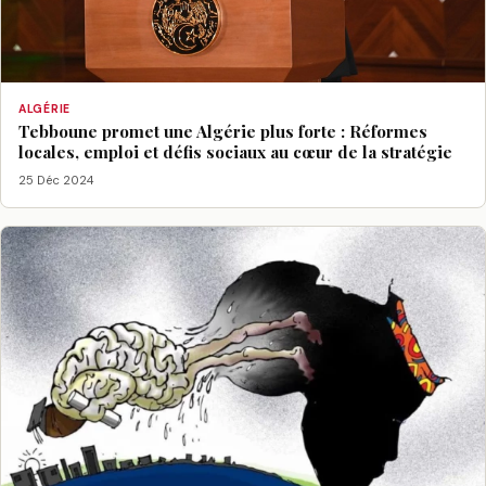
ALGÉRIE
Tebboune promet une Algérie plus forte : Réformes
locales, emploi et défis sociaux au cœur de la stratégie
25 Déc 2024