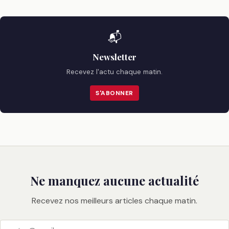
📬
Newsletter
Recevez l'actu chaque matin.
S'ABONNER
Ne manquez aucune actualité
Recevez nos meilleurs articles chaque matin.