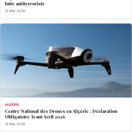
lutte antiterroriste
13 Mar 2026
ALGÉRIE
Centre National des Drones en Algérie : Déclaration
Obligatoire Avant Avril 2026
13 Mar 2026