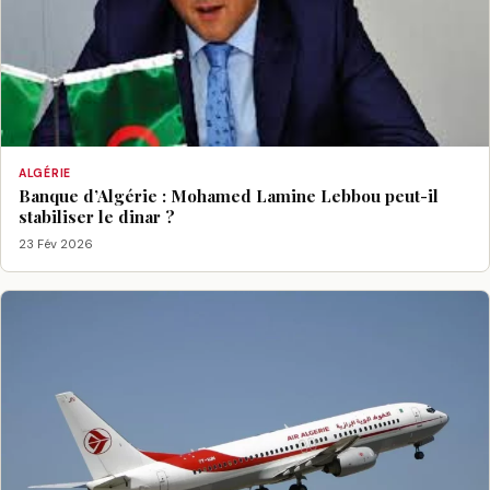
ALGÉRIE
Banque d’Algérie : Mohamed Lamine Lebbou peut-il
stabiliser le dinar ?
23 Fév 2026