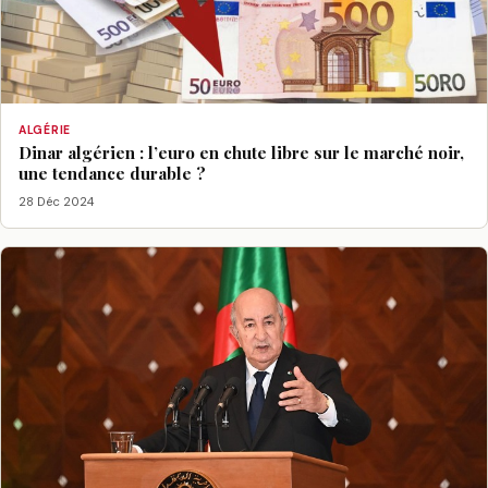
ALGÉRIE
Dinar algérien : l’euro en chute libre sur le marché noir,
une tendance durable ?
28 Déc 2024