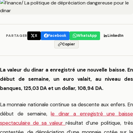
PARTAGER
X
Facebook
WhatsApp
LinkedIn
Copier
La valeur du dinar a enregistré une nouvelle baisse. En
début de semaine, un euro valait, au niveau des
banques, 125,03 DA et un dollar, 108,94 DA.
La monnaie nationale continue sa descente aux enfers. En
début de semaine,
le dinar a enregistré une baisse
spectaculaire de sa valeur
résultat d’une politique, très
contestée, de dépréciation d’une monnaie cotée sur la