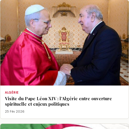
ALGÉRIE
Visite du Pape Léon XIV : l’Algérie entre ouverture
spirituelle et enjeux politiques
25 Fév 2026