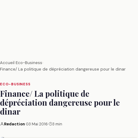
Accueil
›
Eco-Business
›
Finance/ La politique de dépréciation dangereuse pour le dinar
ECO-BUSINESS
Finance/ La politique de
dépréciation dangereuse pour le
dinar
Redaction
·
03 Mai 2016
·
3 min