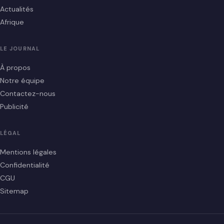
Actualités
Afrique
LE JOURNAL
À propos
Notre équipe
Contactez-nous
Publicité
LÉGAL
Mentions légales
Confidentialité
CGU
Sitemap