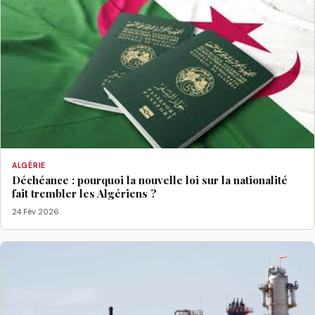
ALGÉRIE
Déchéance : pourquoi la nouvelle loi sur la nationalité
fait trembler les Algériens ?
24 Fév 2026