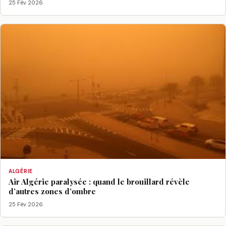
25 Fév 2026
ALGÉRIE
Air Algérie paralysée : quand le brouillard révèle
d’autres zones d’ombre
25 Fév 2026