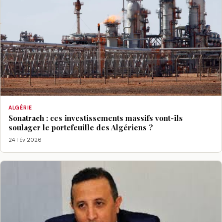
ALGÉRIE
Sonatrach : ces investissements massifs vont-ils
soulager le portefeuille des Algériens ?
24 Fév 2026