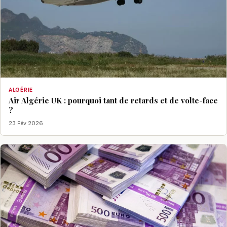
ALGÉRIE
Air Algérie UK : pourquoi tant de retards et de volte-face
?
23 Fév 2026