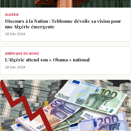
ALGÉRIE
Discours à la Nation : Tebboune dévoile sa vision pour
une Algérie émergente
28 Déc 2024
AMÉRIQUE DU NORD
L’Algérie attend son « Obama » national
28 Déc 2024