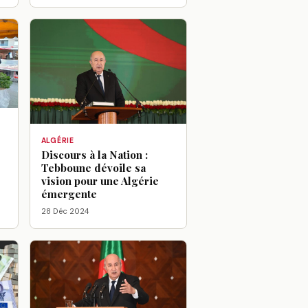
ALGÉRIE
Discours à la Nation :
Tebboune dévoile sa
vision pour une Algérie
émergente
28 Déc 2024