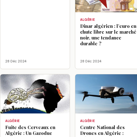
ALGÉRIE
Dinar algérien : l’euro en
chute libre sur le marché
noir, une tendance
durable ?
28 Déc 2024
28 Déc 2024
ALGÉRIE
ALGÉRIE
Fuite des Cerveaux en
Centre National des
Algérie : Un Gazoduc
Drones en Algérie :