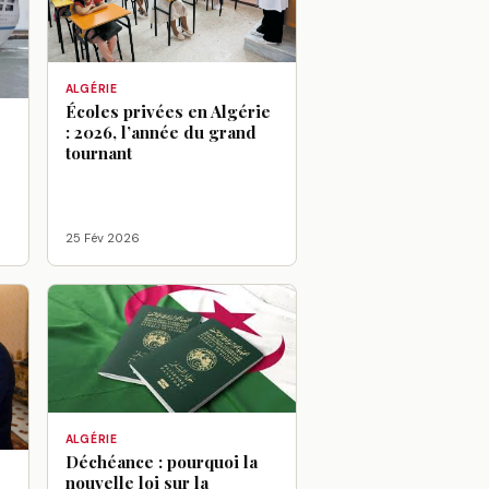
ALGÉRIE
Écoles privées en Algérie
: 2026, l’année du grand
tournant
25 Fév 2026
ALGÉRIE
Déchéance : pourquoi la
nouvelle loi sur la