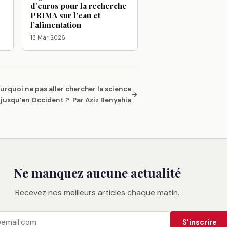
d’euros pour la recherche
PRIMA sur l’eau et
l’alimentation
13 Mar 2026
urquoi ne pas aller chercher la science
→
jusqu’en Occident ? Par Aziz Benyahia
Ne manquez aucune actualité
Recevez nos meilleurs articles chaque matin.
S'inscrire