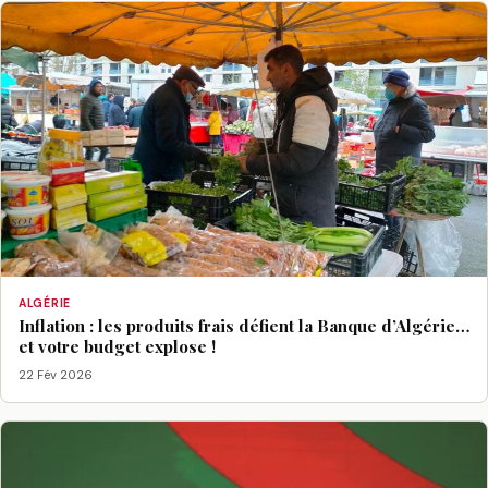
ALGÉRIE
Inflation : les produits frais défient la Banque d’Algérie…
et votre budget explose !
22 Fév 2026