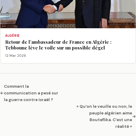
ALGÉRIE
Retour de l’ambassadeur de France en Algérie :
Tebboune lève le voile sur un possible dégel
12 Mar 2026
Comment la
←
communication a pesé sur
la guerre contre Israël ?
« Qu’on le veuille ou non, le
peuple algérien aime
→
Bouteflika. C’est une
réalité »