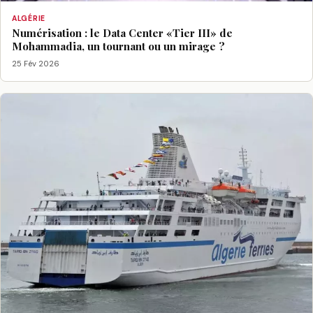
ALGÉRIE
Numérisation : le Data Center «Tier III» de
Mohammadia, un tournant ou un mirage ?
25 Fév 2026