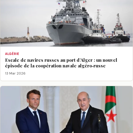
ALGÉRIE
Escale de navires russes au port d’Alger : un nouvel
épisode de la coopération navale algéro‑russe
13 Mar 2026