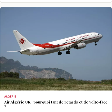
ALGÉRIE
Air Algérie UK : pourquoi tant de retards et de volte-face
?