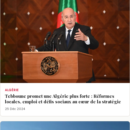
ALGÉRIE
Tebboune promet une Algérie plus forte : Réformes
locales, emploi et défis sociaux au cœur de la stratégie
25 Déc 2024