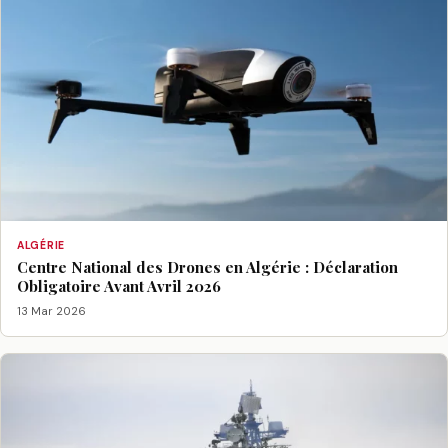
ALGÉRIE
Centre National des Drones en Algérie : Déclaration
Obligatoire Avant Avril 2026
13 Mar 2026