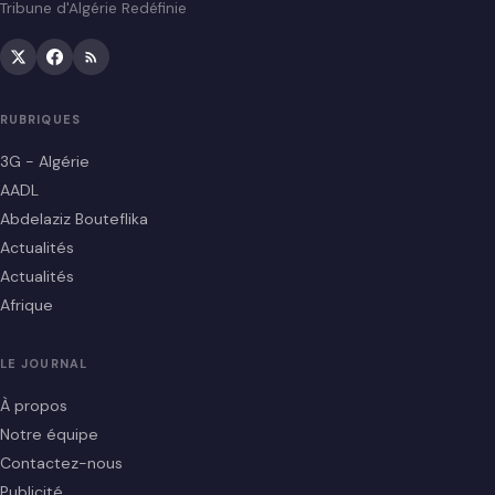
Tribune d'Algérie Redéfinie
RUBRIQUES
3G - Algérie
AADL
Abdelaziz Bouteflika
Actualités
Actualités
Afrique
LE JOURNAL
À propos
Notre équipe
Contactez-nous
Publicité