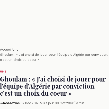
Accueil
›
Une
›
Ghoulam : « J’ai choisi de jouer pour l’équipe d’Algérie par conviction,
c’est un choix du coeur »
UNE
Ghoulam : « J’ai choisi de jouer pour
l’équipe d’Algérie par conviction,
c’est un choix du coeur »
Redaction
·
02 Déc 2012
· Mis à jour
09 Oct 2013
·
3 min