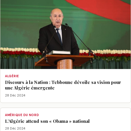
ALGÉRIE
Discours à la Nation : Tebboune dévoile sa vision pour
une Algérie émergente
28 Déc 2024
AMÉRIQUE DU NORD
L’Algérie attend son « Obama » national
28 Déc 2024