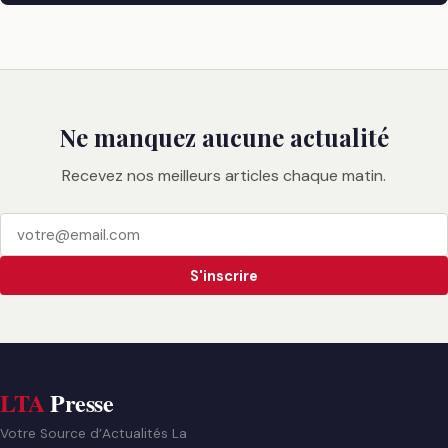
Ne manquez aucune actualité
Recevez nos meilleurs articles chaque matin.
S'inscrire
LTA
Presse
Votre Source d’Actualités La