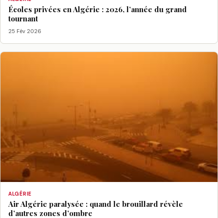
Écoles privées en Algérie : 2026, l’année du grand
tournant
25 Fév 2026
ALGÉRIE
Air Algérie paralysée : quand le brouillard révèle
d’autres zones d’ombre