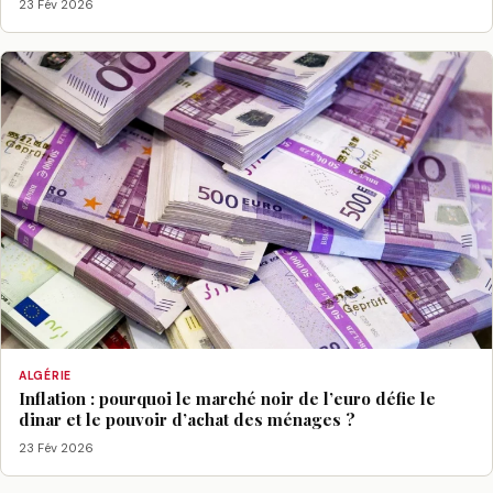
23 Fév 2026
ALGÉRIE
Inflation : pourquoi le marché noir de l’euro défie le
dinar et le pouvoir d’achat des ménages ?
23 Fév 2026