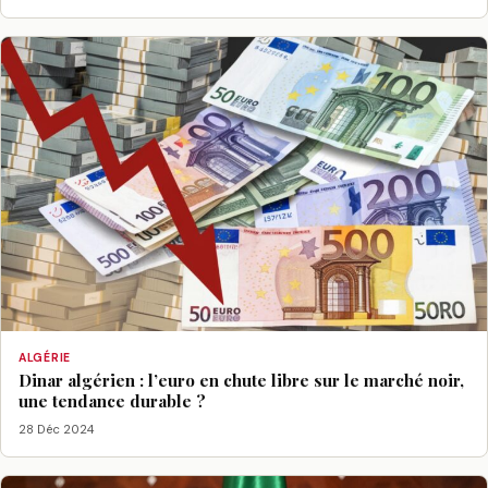
ALGÉRIE
Dinar algérien : l’euro en chute libre sur le marché noir,
une tendance durable ?
28 Déc 2024