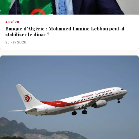
ALGÉRIE
Banque d’Algérie : Mohamed Lamine Lebbou peut-il
stabiliser le dinar ?
23 Fév 2026