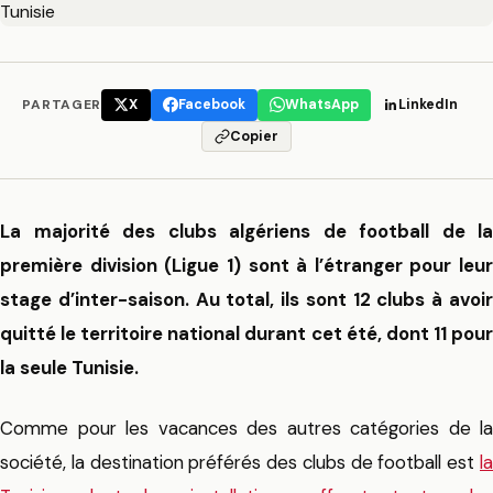
PARTAGER
X
Facebook
WhatsApp
LinkedIn
Copier
La majorité des clubs algériens de football de la
première division (Ligue 1) sont à l’étranger pour leur
stage d’inter-saison. Au total, ils sont 12 clubs à avoir
quitté le territoire national durant cet été, dont 11 pour
la seule Tunisie.
Comme pour les vacances des autres catégories de la
société, la destination préférés des clubs de football est
la