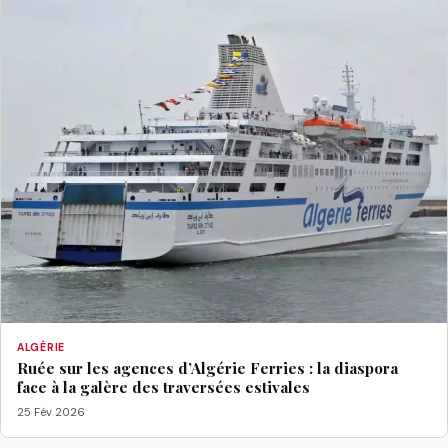
ALGÉRIE
Ruée sur les agences d’Algérie Ferries : la diaspora
face à la galère des traversées estivales
25 Fév 2026