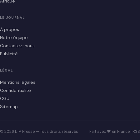
Afrique
LE JOURNAL
À propos
Notre équipe
Contactez-nous
Publicité
LÉGAL
Mentions légales
Confidentialité
CGU
Sitemap
© 2026 LTA Presse — Tous droits réservés
Fait avec ♥ en France |
RSS