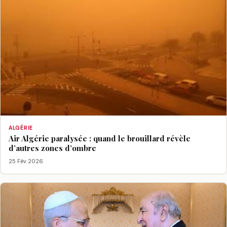
ALGÉRIE
Air Algérie paralysée : quand le brouillard révèle
d’autres zones d’ombre
25 Fév 2026