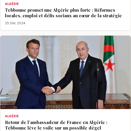
ALGÉRIE
Tebboune promet une Algérie plus forte : Réformes
locales, emploi et défis sociaux au cœur de la stratégie
25 Déc 2024
ALGÉRIE
Retour de l’ambassadeur de France en Algérie :
Tebboune lève le voile sur un possible dégel