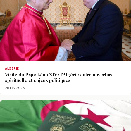
ALGÉRIE
Visite du Pape Léon XIV : l’Algérie entre ouverture
spirituelle et enjeux politiques
25 Fév 2026