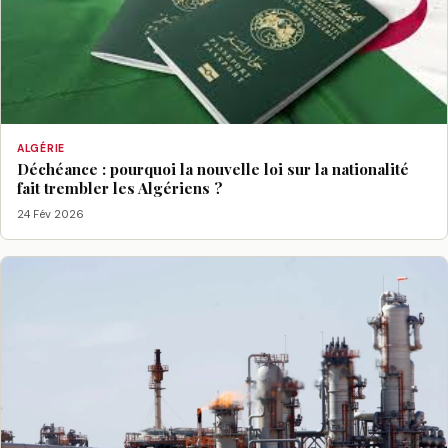
ALGÉRIE
Déchéance : pourquoi la nouvelle loi sur la nationalité
fait trembler les Algériens ?
24 Fév 2026