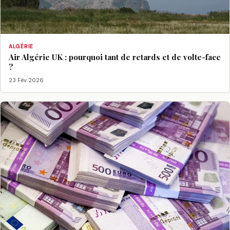
ALGÉRIE
Air Algérie UK : pourquoi tant de retards et de volte-face
?
23 Fév 2026