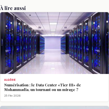
À lire aussi
ALGÉRIE
Numérisation : le Data Center «Tier III» de
Mohammadia, un tournant ou un mirage ?
25 Fév 2026