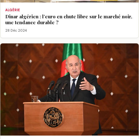
ALGÉRIE
Dinar algérien : l’euro en chute libre sur le marché noir,
une tendance durable ?
28 Déc 2024