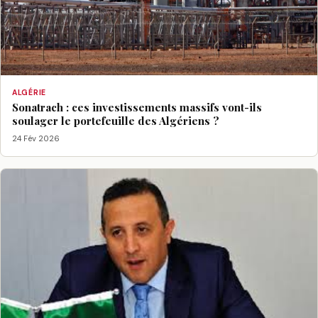
ALGÉRIE
Sonatrach : ces investissements massifs vont-ils
soulager le portefeuille des Algériens ?
24 Fév 2026