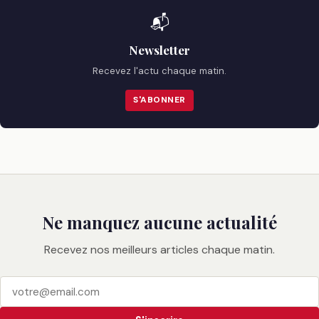
📬
Newsletter
Recevez l'actu chaque matin.
S'ABONNER
Ne manquez aucune actualité
Recevez nos meilleurs articles chaque matin.