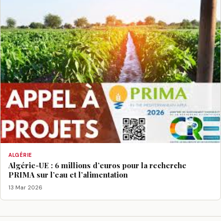
ALGÉRIE
Algérie-UE : 6 millions d’euros pour la recherche
PRIMA sur l’eau et l’alimentation
13 Mar 2026