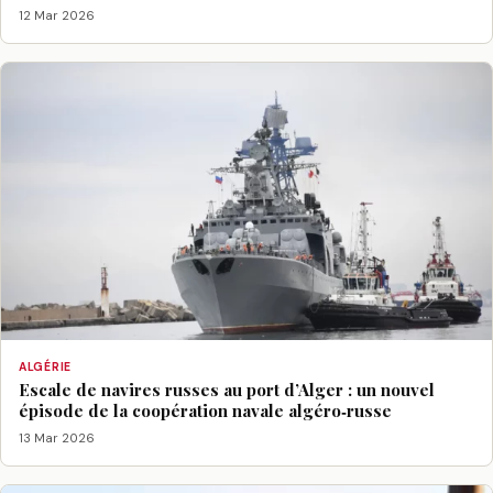
12 Mar 2026
ALGÉRIE
Escale de navires russes au port d’Alger : un nouvel
épisode de la coopération navale algéro‑russe
13 Mar 2026