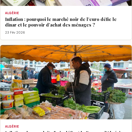
ALGÉRIE
Inflation : pourquoi le marché noir de l’euro défie le
dinar et le pouvoir d’achat des ménages ?
23 Fév 2026
ALGÉRIE