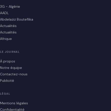
3G - Algérie
AADL
Abdelaziz Bouteflika
Actualités
Actualités
Afrique
LE JOURNAL
À propos
Notre équipe
Contactez-nous
Publicité
LÉGAL
Mentions légales
Confidentialité