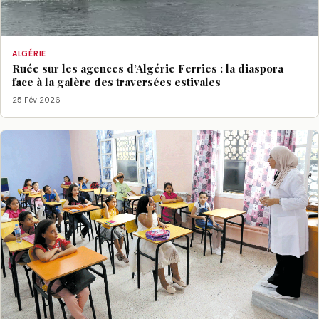
ALGÉRIE
Ruée sur les agences d’Algérie Ferries : la diaspora
face à la galère des traversées estivales
25 Fév 2026