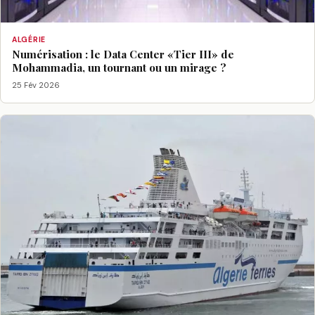
ALGÉRIE
Numérisation : le Data Center «Tier III» de
Mohammadia, un tournant ou un mirage ?
25 Fév 2026