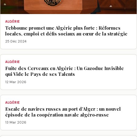
ALGÉRIE
Tebboune promet une Algérie plus forte : Réformes
locales, emploi et défis sociaux au cœur de la stratégie
25 Déc 2024
ALGÉRIE
Fuite des Cerveaux en Algérie : Un Gazoduc Invisible
qui Vide le Pays de ses Talents
12 Mar 2026
ALGÉRIE
Escale de navires russes au port d’Alger : un nouvel
épisode de la coopération navale algéro‑russe
13 Mar 2026