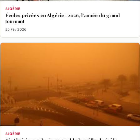
ALGÉRIE
Écoles privées en Algérie : 2026, l’année du grand
tournant
25 Fév 2026
ALGÉRIE