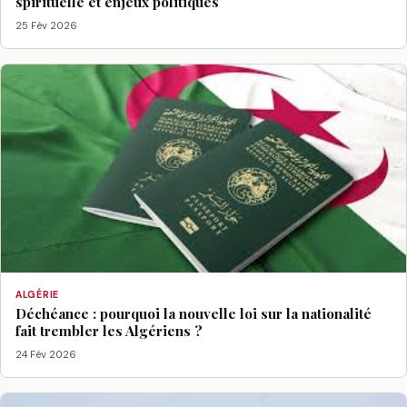
spirituelle et enjeux politiques
25 Fév 2026
ALGÉRIE
Déchéance : pourquoi la nouvelle loi sur la nationalité
fait trembler les Algériens ?
24 Fév 2026