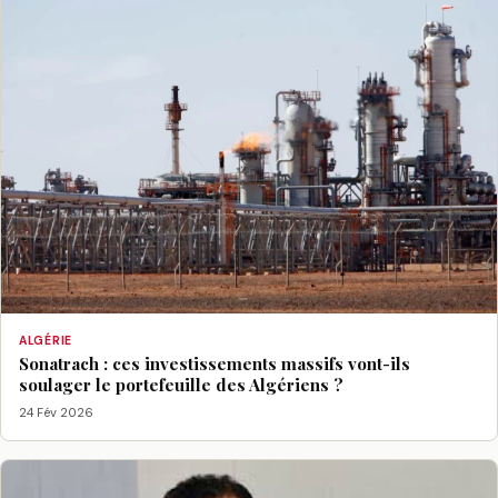
ALGÉRIE
Sonatrach : ces investissements massifs vont-ils
soulager le portefeuille des Algériens ?
24 Fév 2026