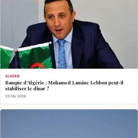
ALGÉRIE
Banque d’Algérie : Mohamed Lamine Lebbou peut-il
stabiliser le dinar ?
23 Fév 2026