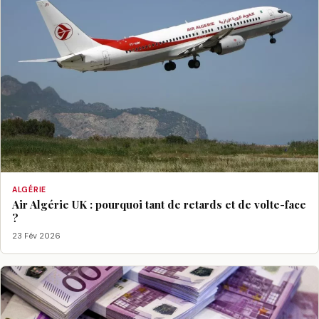
ALGÉRIE
Air Algérie UK : pourquoi tant de retards et de volte-face
?
23 Fév 2026