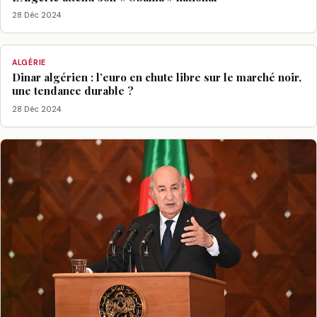
28 Déc 2024
ALGÉRIE
Dinar algérien : l’euro en chute libre sur le marché noir,
une tendance durable ?
28 Déc 2024