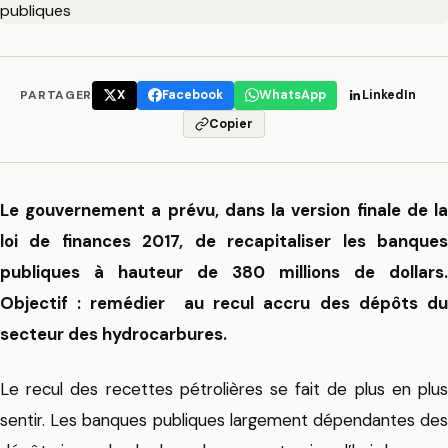
PARTAGER
X
Facebook
WhatsApp
LinkedIn
Copier
Le gouvernement a prévu, dans la version finale de la
loi de finances 2017, de recapitaliser les banques
publiques à hauteur de 380 millions de dollars.
Objectif : remédier au recul accru des dépôts du
secteur des hydrocarbures.
Le recul des recettes pétrolières se fait de plus en plus
sentir. Les banques publiques largement dépendantes des