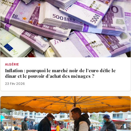
ALGÉRIE
Inflation : pourquoi le marché noir de l’euro défie le
dinar et le pouvoir d’achat des ménages ?
23 Fév 2026