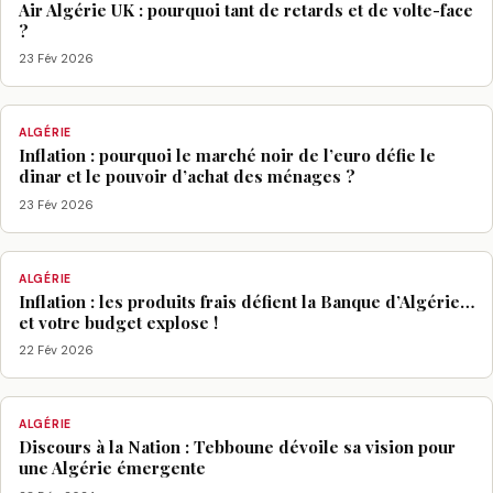
Air Algérie UK : pourquoi tant de retards et de volte-face
?
23 Fév 2026
ALGÉRIE
Inflation : pourquoi le marché noir de l’euro défie le
dinar et le pouvoir d’achat des ménages ?
23 Fév 2026
ALGÉRIE
Inflation : les produits frais défient la Banque d’Algérie…
et votre budget explose !
22 Fév 2026
ALGÉRIE
Discours à la Nation : Tebboune dévoile sa vision pour
une Algérie émergente