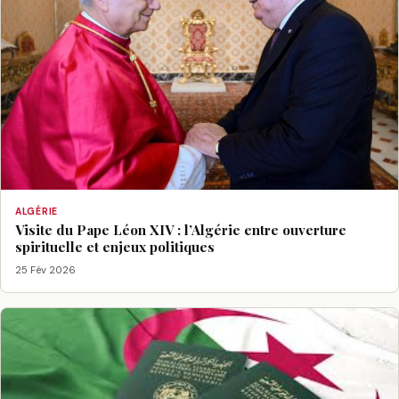
ALGÉRIE
Visite du Pape Léon XIV : l’Algérie entre ouverture
spirituelle et enjeux politiques
25 Fév 2026