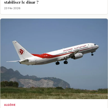
stabiliser le dinar ?
23 Fév 2026
ALGÉRIE