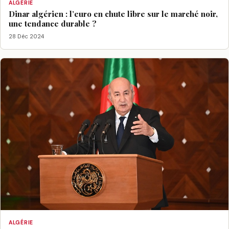
ALGÉRIE
Dinar algérien : l’euro en chute libre sur le marché noir,
une tendance durable ?
28 Déc 2024
ALGÉRIE