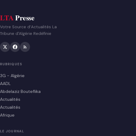
LTA
Presse
Votre Source d’Actualités La
Tribune d'Algérie Redéfinie
RUBRIQUES
3G - Algérie
AADL
Abdelaziz Bouteflika
Actualités
Actualités
Afrique
LE JOURNAL