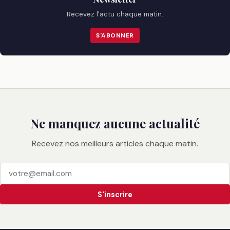
Recevez l'actu chaque matin.
S'ABONNER
Ne manquez aucune actualité
Recevez nos meilleurs articles chaque matin.
S'inscrire