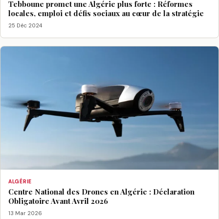
Tebboune promet une Algérie plus forte : Réformes
locales, emploi et défis sociaux au cœur de la stratégie
25 Déc 2024
ALGÉRIE
Centre National des Drones en Algérie : Déclaration
Obligatoire Avant Avril 2026
13 Mar 2026