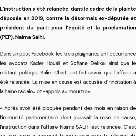
L’instruction a été relancée, dans le cadre de la plainte
déposée en 2019, contre la désormais ex-députée et
président
du parti pour l’équité et la proclamation
(PEP), Naima Salhi.
Dans un post Facebook, les trois plaignants, en l’occurrence
les avocats Kader Houali et Sofiane Dekkal ainsi que le
militant politique Salim Chait, ont fait savoir que l’affaire a
été relancée. La mise en cause est accusée d’«incitation à
la haine raciale» et «appels au
meurtre
».
« Après avoir été bloquée pendant des mois en raison de
l’
immunité parlementaire
dont jouissait la mise en cause
l’instruction dans l’affaire Naima SALHI est relancée. C’est