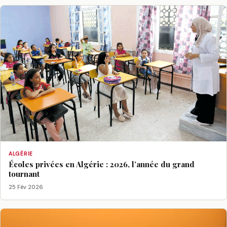
ALGÉRIE
Écoles privées en Algérie : 2026, l’année du grand
tournant
25 Fév 2026