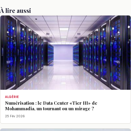
À lire aussi
ALGÉRIE
Numérisation : le Data Center «Tier III» de
Mohammadia, un tournant ou un mirage ?
25 Fév 2026