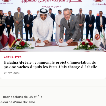
ACTUALITÉS
Baladna Algérie : comment le projet d’importation de
30.000 vaches depuis les États-Unis change d’échelle
24 Avr 2026
Inondations de Chlef / le
←
corps d’une dixième