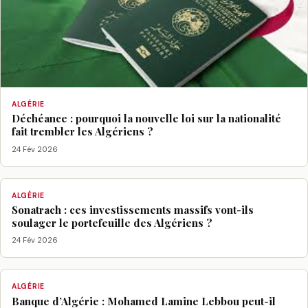
ALGÉRIE
Déchéance : pourquoi la nouvelle loi sur la nationalité
fait trembler les Algériens ?
24 Fév 2026
ALGÉRIE
Sonatrach : ces investissements massifs vont-ils
soulager le portefeuille des Algériens ?
24 Fév 2026
ALGÉRIE
Banque d’Algérie : Mohamed Lamine Lebbou peut-il