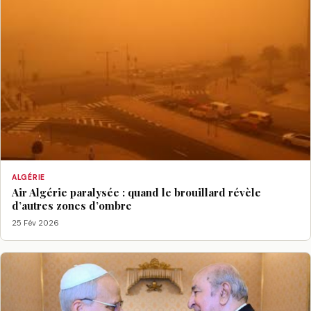
ALGÉRIE
Air Algérie paralysée : quand le brouillard révèle
d’autres zones d’ombre
25 Fév 2026