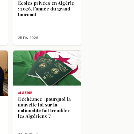
Écoles privées en Algérie
: 2026, l’année du grand
tournant
25 Fév 2026
ALGÉRIE
Déchéance : pourquoi la
nouvelle loi sur la
:
nationalité fait trembler
les Algériens ?