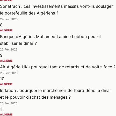
ALGÉRIE
Sonatrach : ces investissements massifs vont-ils soulager
le portefeuille des Algériens ?
24 Fév 2026
8
ALGÉRIE
Banque d’Algérie : Mohamed Lamine Lebbou peut-il
stabiliser le dinar ?
23 Fév 2026
9
ALGÉRIE
Air Algérie UK : pourquoi tant de retards et de volte-face ?
23 Fév 2026
10
ALGÉRIE
Inflation : pourquoi le marché noir de l’euro défie le dinar
et le pouvoir d’achat des ménages ?
23 Fév 2026
11
ALGÉRIE