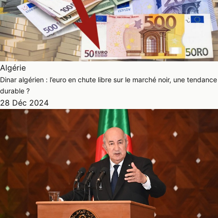
Algérie
Dinar algérien : l’euro en chute libre sur le marché noir, une tendance
durable ?
28 Déc 2024