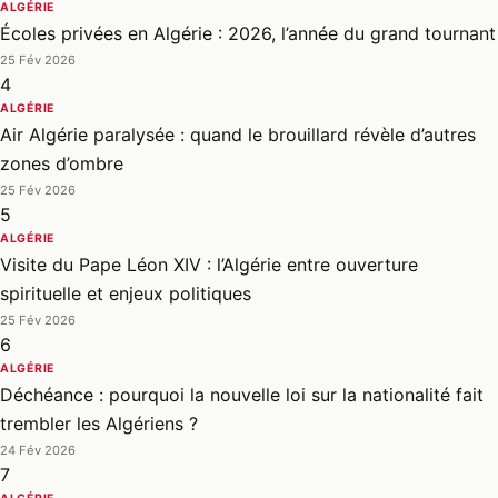
ALGÉRIE
Écoles privées en Algérie : 2026, l’année du grand tournant
25 Fév 2026
4
ALGÉRIE
Air Algérie paralysée : quand le brouillard révèle d’autres
zones d’ombre
25 Fév 2026
5
ALGÉRIE
Visite du Pape Léon XIV : l’Algérie entre ouverture
spirituelle et enjeux politiques
25 Fév 2026
6
ALGÉRIE
Déchéance : pourquoi la nouvelle loi sur la nationalité fait
trembler les Algériens ?
24 Fév 2026
7