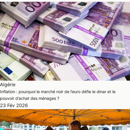
Algérie
Inflation : pourquoi le marché noir de l’euro défie le dinar et le
pouvoir d’achat des ménages ?
23 Fév 2026