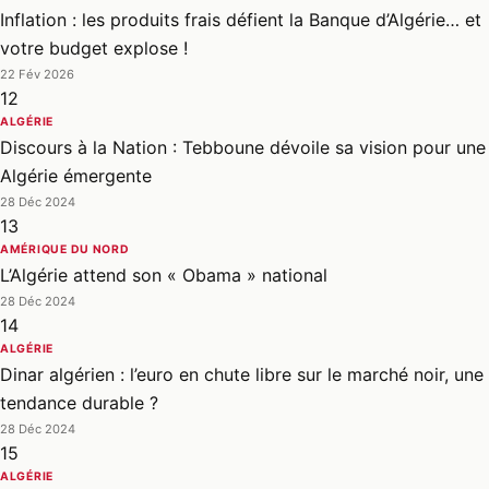
Inflation : les produits frais défient la Banque d’Algérie… et
votre budget explose !
22 Fév 2026
12
ALGÉRIE
Discours à la Nation : Tebboune dévoile sa vision pour une
Algérie émergente
28 Déc 2024
13
AMÉRIQUE DU NORD
L’Algérie attend son « Obama » national
28 Déc 2024
14
ALGÉRIE
Dinar algérien : l’euro en chute libre sur le marché noir, une
tendance durable ?
28 Déc 2024
15
ALGÉRIE