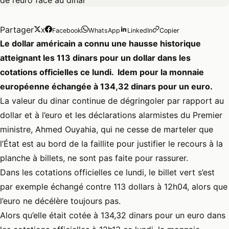
Partager
X
Facebook
WhatsApp
LinkedIn
Copier
Le dollar américain a connu une hausse historique
atteignant les 113 dinars pour un dollar dans les
cotations officielles ce lundi. Idem pour la monnaie
européenne échangée à 134,32 dinars pour un euro.
La
valeur du dinar
continue de dégringoler par rapport au
dollar et à l’euro et les déclarations alarmistes du Premier
ministre, Ahmed Ouyahia, qui ne cesse de marteler que
l’État est au bord de la faillite pour justifier le recours à la
planche à billets, ne sont pas faite pour rassurer.
Dans les cotations officielles ce lundi, le billet vert s’est
par exemple échangé contre 113 dollars à 12h04, alors que
l’euro ne décélère toujours pas.
Alors qu’elle était cotée à 134,32 dinars pour un euro dans