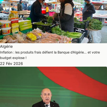
Algérie
Inflation : les produits frais défient la Banque d’Algérie… et votre
budget explose !
22 Fév 2026