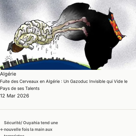
Algérie
Fuite des Cerveaux en Algérie : Un Gazoduc Invisible qui Vide le
Pays de ses Talents
12 Mar 2026
Sécurité/ Ouyahia tend une
←
nouvelle fois la main aux
terroristes