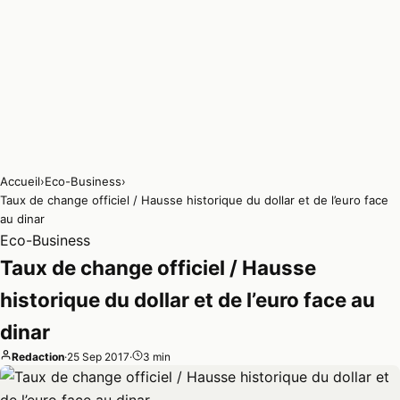
Accueil
›
Eco-Business
›
Taux de change officiel / Hausse historique du dollar et de l’euro face
au dinar
Eco-Business
Taux de change officiel / Hausse
historique du dollar et de l’euro face au
dinar
Redaction
·
25 Sep 2017
·
3 min