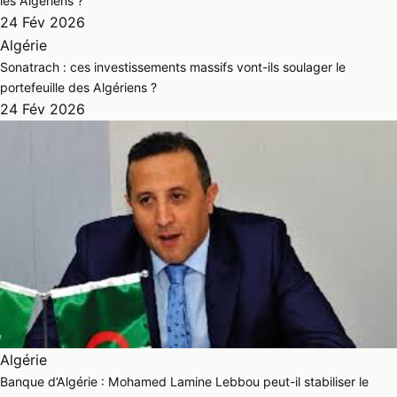
les Algériens ?
24 Fév 2026
Algérie
Sonatrach : ces investissements massifs vont-ils soulager le
portefeuille des Algériens ?
24 Fév 2026
Algérie
Banque d’Algérie : Mohamed Lamine Lebbou peut-il stabiliser le