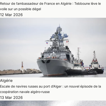
Retour de l’ambassadeur de France en Algérie : Tebboune lève le
voile sur un possible dégel
12 Mar 2026
Algérie
Escale de navires russes au port d’Alger : un nouvel épisode de la
coopération navale algéro‑russe
13 Mar 2026