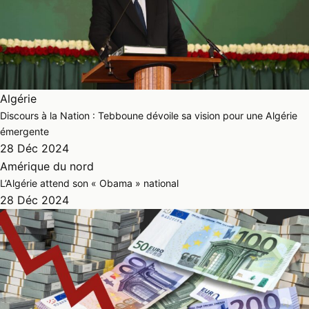
Algérie
Discours à la Nation : Tebboune dévoile sa vision pour une Algérie
émergente
28 Déc 2024
Amérique du nord
L’Algérie attend son « Obama » national
28 Déc 2024