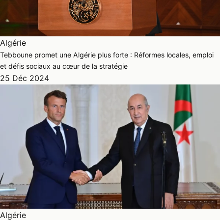
Algérie
Tebboune promet une Algérie plus forte : Réformes locales, emploi
et défis sociaux au cœur de la stratégie
25 Déc 2024
Algérie