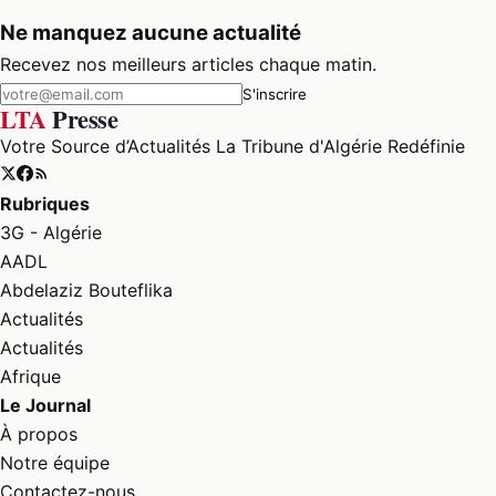
Ne manquez aucune actualité
Recevez nos meilleurs articles chaque matin.
S'inscrire
LTA
Presse
Votre Source d’Actualités La Tribune d'Algérie Redéfinie
Rubriques
3G - Algérie
AADL
Abdelaziz Bouteflika
Actualités
Actualités
Afrique
Le Journal
À propos
Notre équipe
Contactez-nous