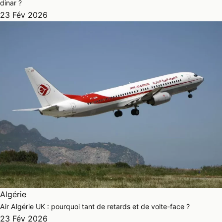
dinar ?
23 Fév 2026
Algérie
Air Algérie UK : pourquoi tant de retards et de volte-face ?
23 Fév 2026