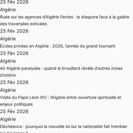
25 Fév 2026
Algérie
Ruée sur les agences d’Algérie Ferries : la diaspora face à la galère
des traversées estivales
25 Fév 2026
Algérie
Écoles privées en Algérie : 2026, l’année du grand tournant
25 Fév 2026
Algérie
Air Algérie paralysée : quand le brouillard révèle d’autres zones
d’ombre
25 Fév 2026
Algérie
Visite du Pape Léon XIV : l’Algérie entre ouverture spirituelle et
enjeux politiques
25 Fév 2026
Algérie
Déchéance : pourquoi la nouvelle loi sur la nationalité fait trembler