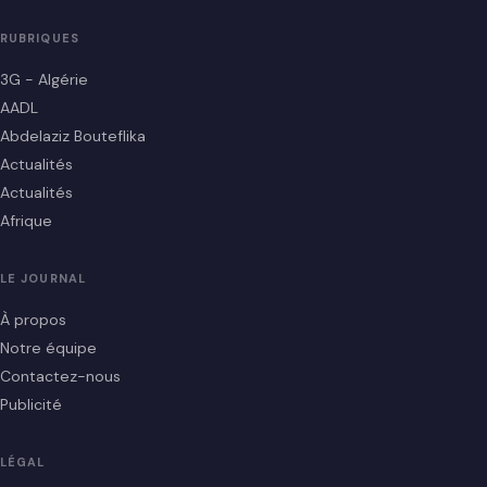
RUBRIQUES
3G - Algérie
AADL
Abdelaziz Bouteflika
Actualités
Actualités
Afrique
LE JOURNAL
À propos
Notre équipe
Contactez-nous
Publicité
LÉGAL