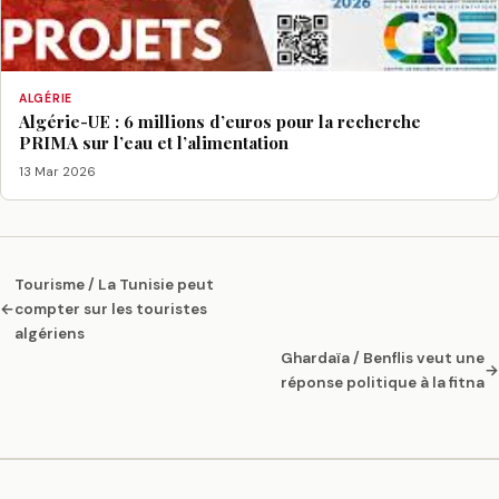
ALGÉRIE
Algérie-UE : 6 millions d’euros pour la recherche
PRIMA sur l’eau et l’alimentation
13 Mar 2026
Tourisme / La Tunisie peut
←
compter sur les touristes
algériens
Ghardaïa / Benflis veut une
→
réponse politique à la fitna