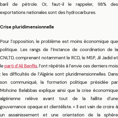
baril de pétrole. Or, faut-il le rappeler, 98% des
exportations nationales sont des hydrocarbures.
Crise pluridimensionnelle
Pour l’opposition, le problème est moins économique que
politique. Les rangs de l’Instance de coordination de la
CNLTD, comprenant notamment le RCD, le MSP, Jil Jadid et
le
parti d’Ali Benflis
, l’ont répétés à l’envie ces derniers mois
: les difficultés de l’Algérie sont pluridimensionnelles. Dans
son communiqué, la formation politique présidée par
Mohcine Belabbas explique ainsi que la crise économique
algérienne relève avant tout de la faillite d’une
gouvernance opaque et clientéliste. « Il est vain de croire à
un assainissement et une orientation de la sphère