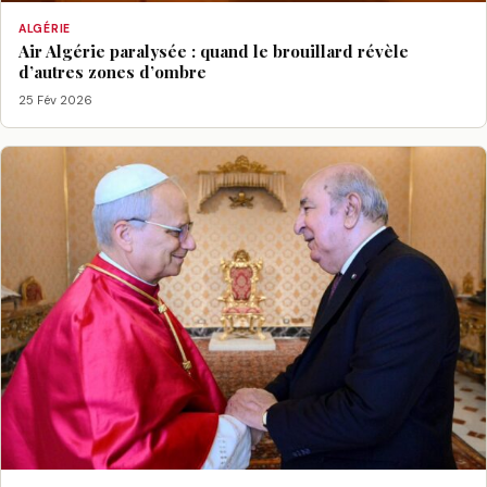
ALGÉRIE
Air Algérie paralysée : quand le brouillard révèle
d’autres zones d’ombre
25 Fév 2026