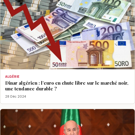
ALGÉRIE
Dinar algérien : l’euro en chute libre sur le marché noir,
une tendance durable ?
28 Déc 2024