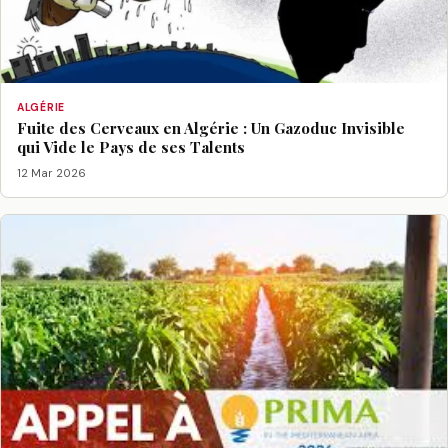
ALGÉRIE
Fuite des Cerveaux en Algérie : Un Gazoduc Invisible
qui Vide le Pays de ses Talents
12 Mar 2026