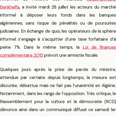
Benkhelfa
, a invité mardi 28 juillet les acteurs du marché
informel à déposer leurs fonds dans les banques
algériennes, sans risque de pénalités ou de poursuites
judiciaires. En échange de quoi, les opérateurs de la sphère
informel s’engage à s’acquitter d’une taxe forfaitaire d’à
peine 7%. Dans le même temps, la
Loi de finance
complémentaire 2015
prévoit une amnistie fiscale.
Quelques jours après la prise de parole du ministre,
attendue par certains depuis longtemps, la mesure est
discutée, débattue mais ne fait pas l’unanimité en Algérie.
Notamment, dans les rangs de l’opposition. Très critique, le
Rassemblement pour la culture et la démocratie (RCD)
dénonce ainsi dans un communiqué diffusé ce samedi 1er