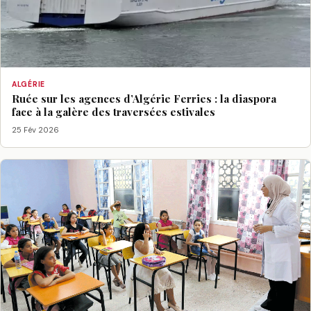
ALGÉRIE
Ruée sur les agences d’Algérie Ferries : la diaspora
face à la galère des traversées estivales
25 Fév 2026