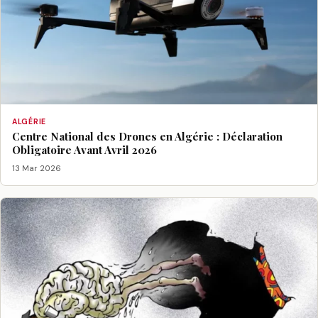
ALGÉRIE
Centre National des Drones en Algérie : Déclaration
Obligatoire Avant Avril 2026
13 Mar 2026