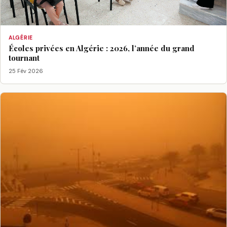
ALGÉRIE
Écoles privées en Algérie : 2026, l’année du grand
tournant
25 Fév 2026