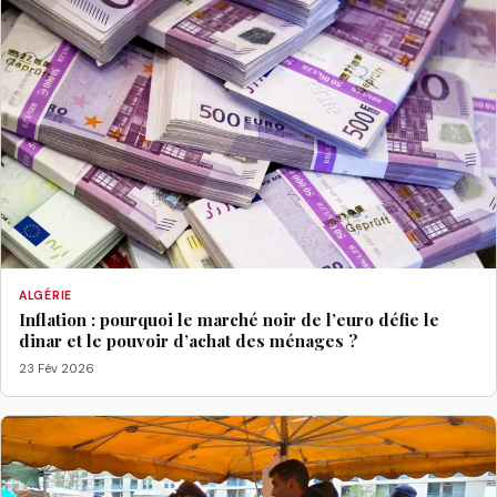
ALGÉRIE
Inflation : pourquoi le marché noir de l’euro défie le
dinar et le pouvoir d’achat des ménages ?
23 Fév 2026