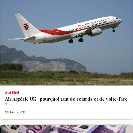
ALGÉRIE
Air Algérie UK : pourquoi tant de retards et de volte-face
?
23 Fév 2026