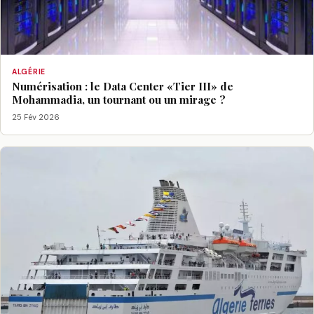
ALGÉRIE
Numérisation : le Data Center «Tier III» de
Mohammadia, un tournant ou un mirage ?
25 Fév 2026