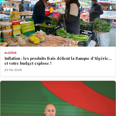
ALGÉRIE
Inflation : les produits frais défient la Banque d’Algérie…
et votre budget explose !
22 Fév 2026