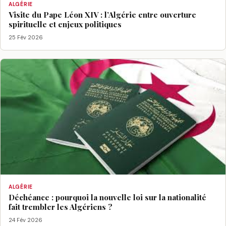
ALGÉRIE
Visite du Pape Léon XIV : l’Algérie entre ouverture
spirituelle et enjeux politiques
25 Fév 2026
ALGÉRIE
Déchéance : pourquoi la nouvelle loi sur la nationalité
fait trembler les Algériens ?
24 Fév 2026