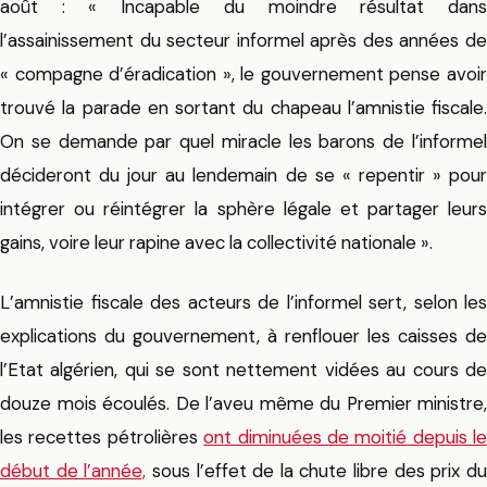
août : « Incapable du moindre résultat dans
l’assainissement du secteur informel après des années de
« compagne d’éradication », le gouvernement pense avoir
trouvé la parade en sortant du chapeau l’amnistie fiscale.
On se demande par quel miracle les barons de l’informel
décideront du jour au lendemain de se « repentir » pour
intégrer ou réintégrer la sphère légale et partager leurs
gains, voire leur rapine avec la collectivité nationale ».
L’amnistie fiscale des acteurs de l’informel sert, selon les
explications du gouvernement, à renflouer les caisses de
l’Etat algérien, qui se sont nettement vidées au cours de
douze mois écoulés. De l’aveu même du Premier ministre,
les recettes pétrolières
ont diminuées de moitié depuis le
début de l’année,
sous l’effet de la chute libre des prix d