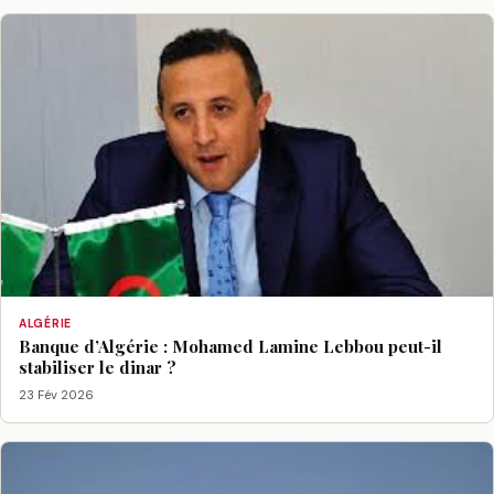
ALGÉRIE
Banque d’Algérie : Mohamed Lamine Lebbou peut-il
stabiliser le dinar ?
23 Fév 2026