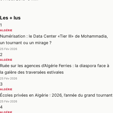
Les + lus
1
ALGÉRIE
Numérisation : le Data Center «Tier III» de Mohammadia,
un tournant ou un mirage ?
25 Fév 2026
2
ALGÉRIE
Ruée sur les agences d’Algérie Ferries : la diaspora face à
la galère des traversées estivales
25 Fév 2026
3
ALGÉRIE
Écoles privées en Algérie : 2026, l’année du grand tournant
25 Fév 2026
4
ALGÉRIE