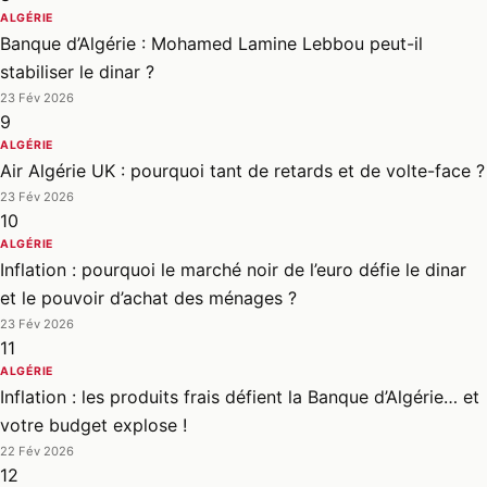
ALGÉRIE
Banque d’Algérie : Mohamed Lamine Lebbou peut-il
stabiliser le dinar ?
23 Fév 2026
9
ALGÉRIE
Air Algérie UK : pourquoi tant de retards et de volte-face ?
23 Fév 2026
10
ALGÉRIE
Inflation : pourquoi le marché noir de l’euro défie le dinar
et le pouvoir d’achat des ménages ?
23 Fév 2026
11
ALGÉRIE
Inflation : les produits frais défient la Banque d’Algérie… et
votre budget explose !
22 Fév 2026
12