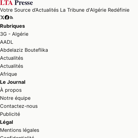
LTA
Presse
Votre Source d’Actualités La Tribune d'Algérie Redéfinie
Rubriques
3G - Algérie
AADL
Abdelaziz Bouteflika
Actualités
Actualités
Afrique
Le Journal
À propos
Notre équipe
Contactez-nous
Publicité
Légal
Mentions légales
Confidentialité