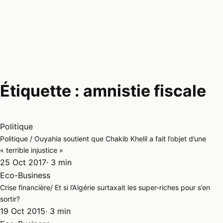
Étiquette :
amnistie fiscale
Politique
Politique / Ouyahia soutient que Chakib Khelil a fait l’objet d’une
« terrible injustice »
25 Oct 2017
· 3 min
Eco-Business
Crise financière/ Et si l’Algérie surtaxait les super-riches pour s’en
sortir?
19 Oct 2015
· 3 min