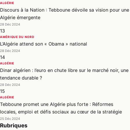
ALGÉRIE
Discours à la Nation : Tebboune dévoile sa vision pour une
Algérie émergente
28 Déc 2024
13
AMÉRIQUE DU NORD
L’Algérie attend son « Obama » national
28 Déc 2024
14
ALGÉRIE
Dinar algérien : l’euro en chute libre sur le marché noir, une
tendance durable ?
28 Déc 2024
15
ALGÉRIE
Tebboune promet une Algérie plus forte : Réformes
locales, emploi et défis sociaux au cœur de la stratégie
25 Déc 2024
Rubriques