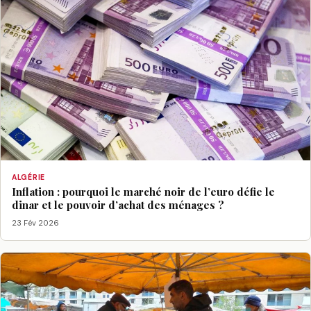
ALGÉRIE
Inflation : pourquoi le marché noir de l’euro défie le
dinar et le pouvoir d’achat des ménages ?
23 Fév 2026