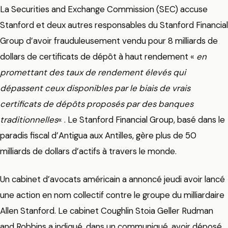
La Securities and Exchange Commission (SEC) accuse
Stanford et deux autres responsables du Stanford Financial
Group d’avoir frauduleusement vendu pour 8 milliards de
dollars de certificats de dépôt à haut rendement «
en
promettant des taux de rendement élevés qui
dépassent ceux disponibles par le biais de vrais
certificats de dépôts proposés par des banques
traditionnelles
« . Le Stanford Financial Group, basé dans le
paradis fiscal d’Antigua aux Antilles, gère plus de 50
milliards de dollars d’actifs à travers le monde.
Un cabinet d’avocats américain a annoncé jeudi avoir lancé
une action en nom collectif contre le groupe du milliardaire
Allen Stanford. Le cabinet Coughlin Stoia Geller Rudman
and Robbins a indiqué, dans un communiqué, avoir déposé