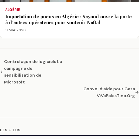
ALGÉRIE
Importation de pneus en Algérie : Sayoud ouvre la porte
à d’autres opérateurs pour soutenir Naftal
11 Mar 2026
Contrefaçon de logiciels La
campagne de
←
sensibilisation de
Microsoft
Convoi d’aide pour Gaza
→
ViVaPalesTina.Org
LES + LUS