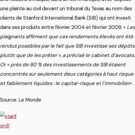
une plainte au civil devant un tribunal du Texas au nom des
clients de Stanford International Bank (SIB) qui ont investi
dans ses produits entre février 2004 et février 2009. «
Les
plaignants affirment que ces rendements élevés ont été
rendus possibles par le fait que SIB investisse ses dépôts
plutôt que de les prêter », a précisé le cabinet d’avocats.
Or « près de 80 % des investissements de SIB étaient
concentrés sur seulement deux catégories à haut risque
et faiblement liquides : le capital-risque et l’immobilier
« .
Source: Le Monde