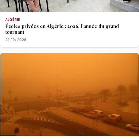
ALGÉRIE
Écoles privées en Algérie : 2026, l’année du grand
tournant
25 Fév 2026