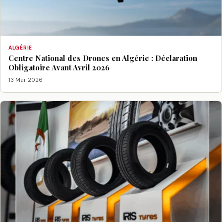
ALGÉRIE
Centre National des Drones en Algérie : Déclaration
Obligatoire Avant Avril 2026
13 Mar 2026