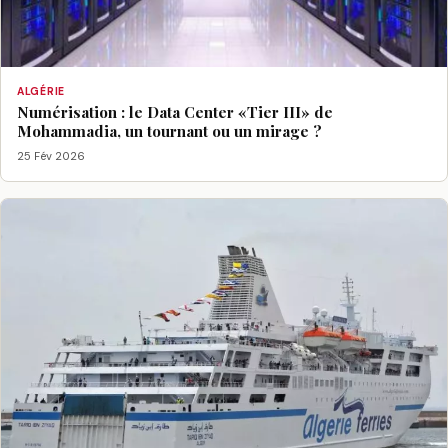
ALGÉRIE
Numérisation : le Data Center «Tier III» de
Mohammadia, un tournant ou un mirage ?
25 Fév 2026