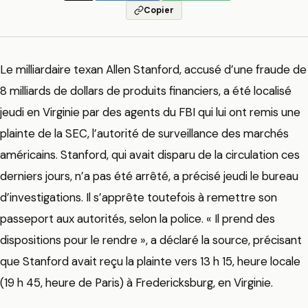
Copier
Le milliardaire texan Allen Stanford, accusé d’une fraude de
8 milliards de dollars de produits financiers, a été localisé
jeudi en Virginie par des agents du FBI qui lui ont remis une
plainte de la SEC, l’autorité de surveillance des marchés
américains. Stanford, qui avait disparu de la circulation ces
derniers jours, n’a pas été arrêté, a précisé jeudi le bureau
d’investigations. Il s’apprête toutefois à remettre son
passeport aux autorités, selon la police. « Il prend des
dispositions pour le rendre », a déclaré la source, précisant
que Stanford avait reçu la plainte vers 13 h 15, heure locale
(19 h 45, heure de Paris) à Fredericksburg, en Virginie.