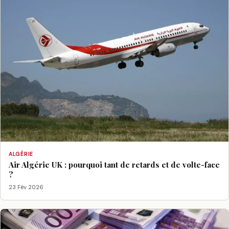
ALGÉRIE
Air Algérie UK : pourquoi tant de retards et de volte-face
?
23 Fév 2026