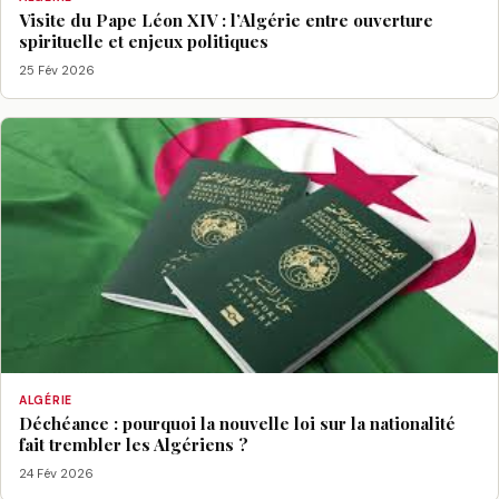
Visite du Pape Léon XIV : l’Algérie entre ouverture
spirituelle et enjeux politiques
25 Fév 2026
ALGÉRIE
Déchéance : pourquoi la nouvelle loi sur la nationalité
fait trembler les Algériens ?
24 Fév 2026