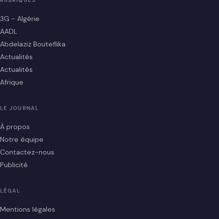
RUBRIQUES
3G - Algérie
AADL
Abdelaziz Bouteflika
Actualités
Actualités
Afrique
LE JOURNAL
À propos
Notre équipe
Contactez-nous
Publicité
LÉGAL
Mentions légales