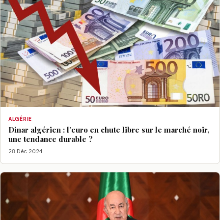
ALGÉRIE
Dinar algérien : l’euro en chute libre sur le marché noir,
une tendance durable ?
28 Déc 2024