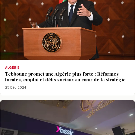
ALGÉRIE
Tebboune promet une Algérie plus forte : Réformes
locales, emploi et défis sociaux au cœur de la stratégie
25 Déc 2024