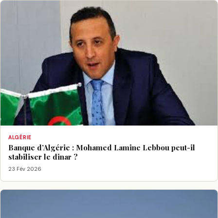
ALGÉRIE
Banque d’Algérie : Mohamed Lamine Lebbou peut-il
stabiliser le dinar ?
23 Fév 2026