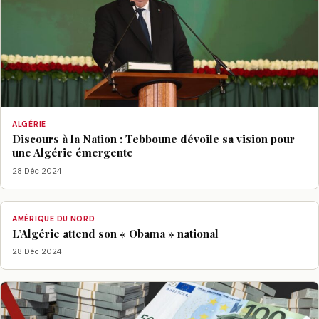
ALGÉRIE
Discours à la Nation : Tebboune dévoile sa vision pour
une Algérie émergente
28 Déc 2024
AMÉRIQUE DU NORD
L’Algérie attend son « Obama » national
28 Déc 2024