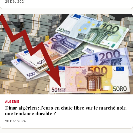
28 Déc 2024
ALGÉRIE
Dinar algérien : l’euro en chute libre sur le marché noir,
une tendance durable ?
28 Déc 2024