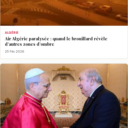
ALGÉRIE
Air Algérie paralysée : quand le brouillard révèle
d’autres zones d’ombre
25 Fév 2026