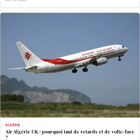
ALGÉRIE
Air Algérie UK : pourquoi tant de retards et de volte-face
?