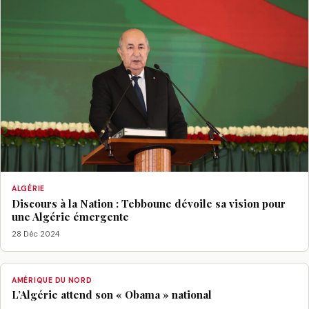
ALGÉRIE
Discours à la Nation : Tebboune dévoile sa vision pour
une Algérie émergente
28 Déc 2024
AMÉRIQUE DU NORD
L’Algérie attend son « Obama » national