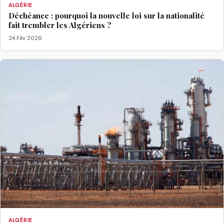
ALGÉRIE
Déchéance : pourquoi la nouvelle loi sur la nationalité
fait trembler les Algériens ?
24 Fév 2026
ALGÉRIE