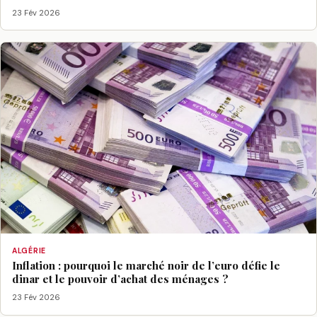
23 Fév 2026
ALGÉRIE
Inflation : pourquoi le marché noir de l’euro défie le
dinar et le pouvoir d’achat des ménages ?
23 Fév 2026