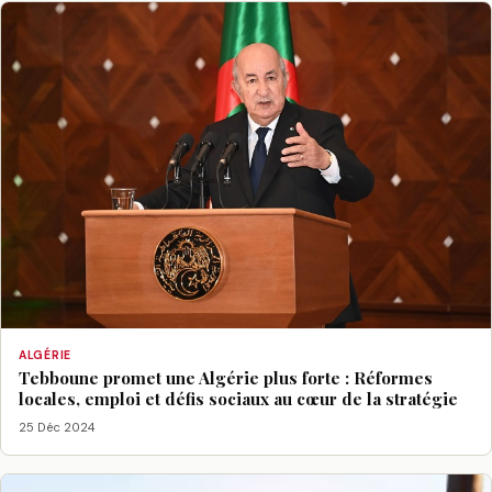
ALGÉRIE
Tebboune promet une Algérie plus forte : Réformes
locales, emploi et défis sociaux au cœur de la stratégie
25 Déc 2024