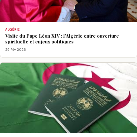
ALGÉRIE
Visite du Pape Léon XIV : l’Algérie entre ouverture
spirituelle et enjeux politiques
25 Fév 2026