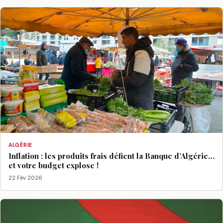
ALGÉRIE
Inflation : les produits frais défient la Banque d’Algérie…
et votre budget explose !
22 Fév 2026