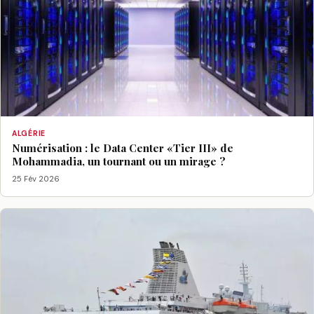
ALGÉRIE
Numérisation : le Data Center «Tier III» de
Mohammadia, un tournant ou un mirage ?
25 Fév 2026