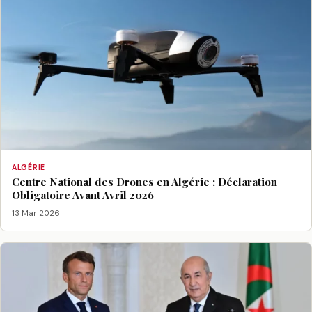
ALGÉRIE
Centre National des Drones en Algérie : Déclaration
Obligatoire Avant Avril 2026
13 Mar 2026