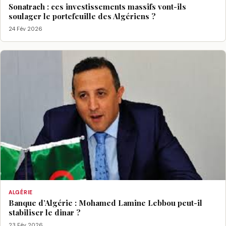
Sonatrach : ces investissements massifs vont-ils
soulager le portefeuille des Algériens ?
24 Fév 2026
ALGÉRIE
Banque d’Algérie : Mohamed Lamine Lebbou peut-il
stabiliser le dinar ?
23 Fév 2026