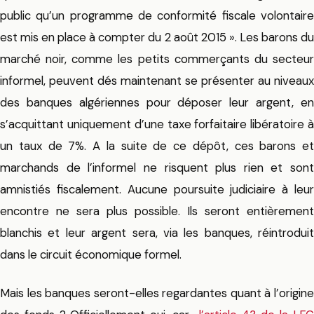
public qu’un programme de conformité fiscale volontaire
est mis en place à compter du 2 août 2015 ». Les barons du
marché noir, comme les petits commerçants du secteur
informel, peuvent dés maintenant se présenter au niveaux
des banques algériennes pour déposer leur argent, en
s’acquittant uniquement d’une taxe forfaitaire libératoire à
un taux de 7%. A la suite de ce dépôt, ces barons et
marchands de l’informel ne risquent plus rien et sont
amnistiés fiscalement. Aucune poursuite judiciaire à leur
encontre ne sera plus possible. Ils seront entièrement
blanchis et leur argent sera, via les banques, réintroduit
dans le circuit économique formel.
Mais les banques seront-elles regardantes quant à l’origine