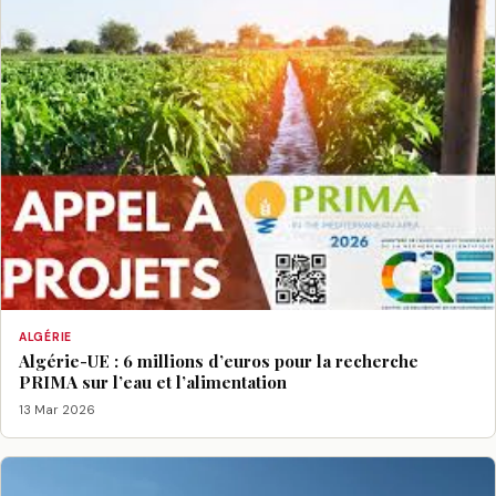
ALGÉRIE
Algérie-UE : 6 millions d’euros pour la recherche
PRIMA sur l’eau et l’alimentation
13 Mar 2026