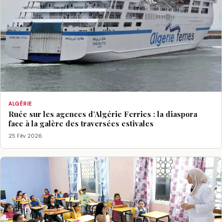
ALGÉRIE
Ruée sur les agences d’Algérie Ferries : la diaspora
face à la galère des traversées estivales
25 Fév 2026