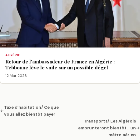
ALGÉRIE
Retour de l’ambassadeur de France en Algérie :
Tebboune lève le voile sur un possible dégel
12 Mar 2026
Taxe d’habitation/ Ce que
←
vous allez bientôt payer
Transports/ Les Algérois
emprunteront bientôt… un
→
métro aérien