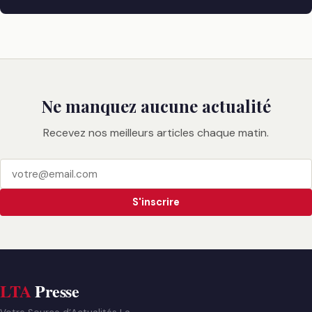
Ne manquez aucune actualité
Recevez nos meilleurs articles chaque matin.
S'inscrire
LTA
Presse