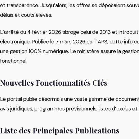
et transparence. Jusqu’alors, les offres se déposaient souv
délais et coûts élevés.
L’arrêté du 4 février 2026 abroge celui de 2013 et introdui
électronique. Publiée le 7 mars 2026 par l’APS, cette info c
une gestion 100% numérique. Le ministère assure la gestion
fonctionnel.
Nouvelles Fonctionnalités Clés
Le portail publie désormais une vaste gamme de documents g
avis juridiques, programmes prévisionnels, listes d’exclus et 
Liste des Principales Publications