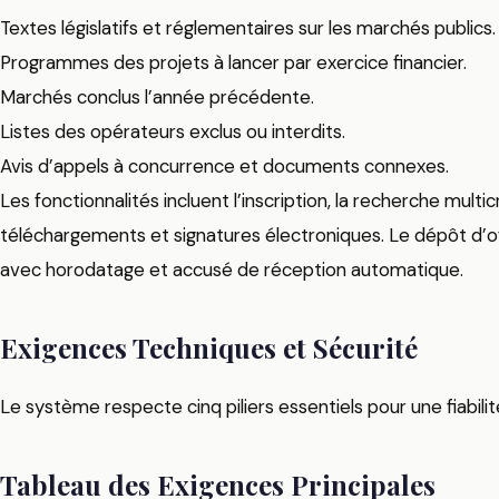
Textes législatifs et réglementaires sur les marchés publics.
Programmes des projets à lancer par exercice financier.
Marchés conclus l’année précédente.
Listes des opérateurs exclus ou interdits.
Avis d’appels à concurrence et documents connexes.
Les fonctionnalités incluent l’inscription, la recherche multi
téléchargements et signatures électroniques. Le dépôt d’o
avec horodatage et accusé de réception automatique.
Exigences Techniques et Sécurité
Le système respecte cinq piliers essentiels pour une fiabili
Tableau des Exigences Principales