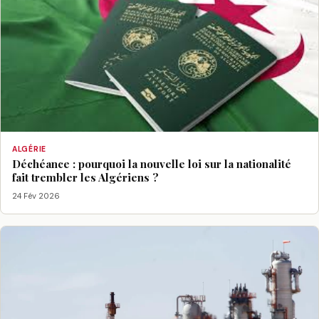
ALGÉRIE
Déchéance : pourquoi la nouvelle loi sur la nationalité
fait trembler les Algériens ?
24 Fév 2026