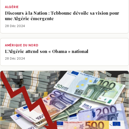
ALGÉRIE
Discours à la Nation : Tebboune dévoile sa vision pour
une Algérie émergente
28 Déc 2024
AMÉRIQUE DU NORD
L’Algérie attend son « Obama » national
28 Déc 2024