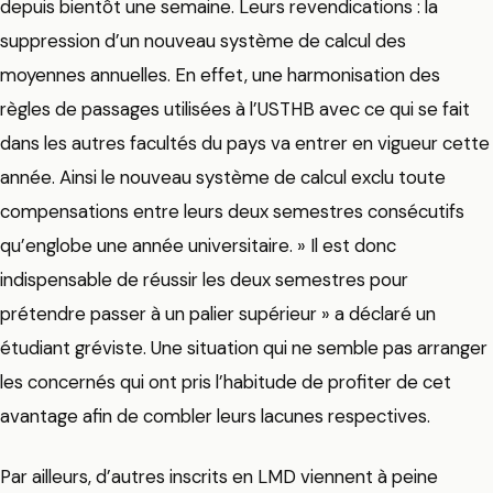
depuis bientôt une semaine. Leurs revendications : la
suppression d’un nouveau système de calcul des
moyennes annuelles. En effet, une harmonisation des
règles de passages utilisées à l’USTHB avec ce qui se fait
dans les autres facultés du pays va entrer en vigueur cette
année. Ainsi le nouveau système de calcul exclu toute
compensations entre leurs deux semestres consécutifs
qu’englobe une année universitaire. » Il est donc
indispensable de réussir les deux semestres pour
prétendre passer à un palier supérieur » a déclaré un
étudiant gréviste. Une situation qui ne semble pas arranger
les concernés qui ont pris l’habitude de profiter de cet
avantage afin de combler leurs lacunes respectives.
Par ailleurs, d’autres inscrits en LMD viennent à peine