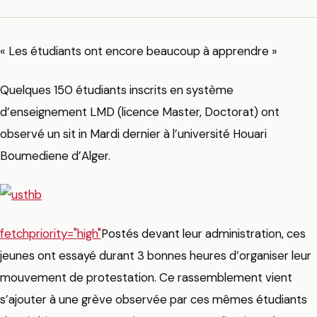
« Les étudiants ont encore beaucoup à apprendre »
Quelques 150 étudiants inscrits en système
d’enseignement LMD (licence Master, Doctorat) ont
observé un sit in Mardi dernier à l’université Houari
Boumediene d’Alger.
fetchpriority="high"
Postés devant leur administration, ces
jeunes ont essayé durant 3 bonnes heures d’organiser leur
mouvement de protestation. Ce rassemblement vient
s’ajouter à une grève observée par ces mêmes étudiants