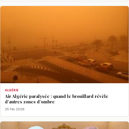
ALGÉRIE
Air Algérie paralysée : quand le brouillard révèle
d’autres zones d’ombre
25 Fév 2026