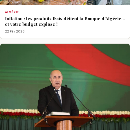
ALGÉRIE
Inflation : les produits frais défient la Banque d’Algérie…
et votre budget explose !
22 Fév 2026