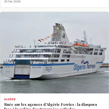
25 Fév 2026
ALGÉRIE
Ruée sur les agences d’Algérie Ferries : la diaspora