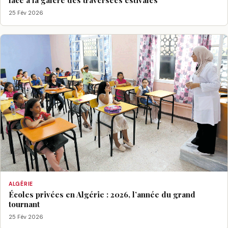
face à la galère des traversées estivales
25 Fév 2026
ALGÉRIE
Écoles privées en Algérie : 2026, l’année du grand
tournant
25 Fév 2026