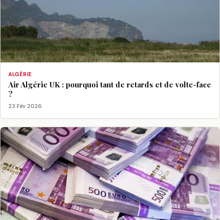
ALGÉRIE
Air Algérie UK : pourquoi tant de retards et de volte-face
?
23 Fév 2026