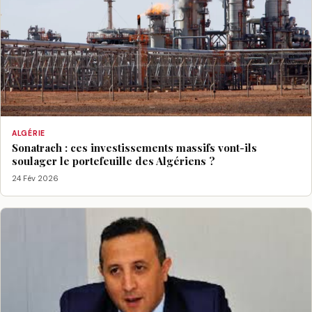
ALGÉRIE
Sonatrach : ces investissements massifs vont-ils
soulager le portefeuille des Algériens ?
24 Fév 2026