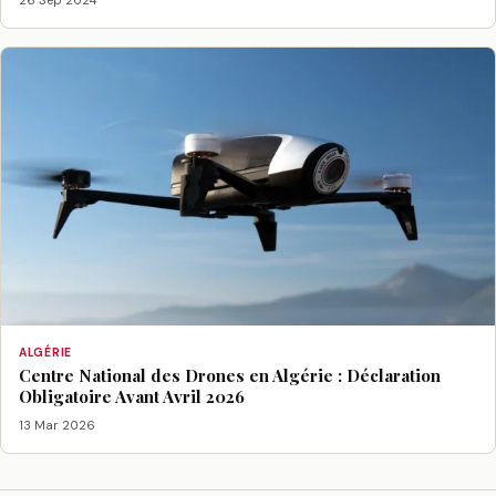
ALGÉRIE
Centre National des Drones en Algérie : Déclaration
Obligatoire Avant Avril 2026
13 Mar 2026