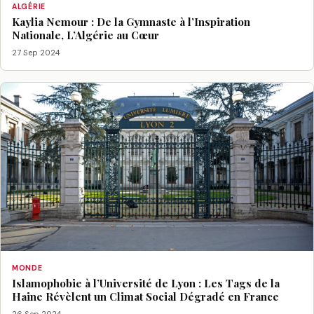
ALGÉRIE
Kaylia Nemour : De la Gymnaste à l’Inspiration
Nationale, L’Algérie au Cœur
27 Sep 2024
MONDE
Islamophobie à l’Université de Lyon : Les Tags de la
Haine Révèlent un Climat Social Dégradé en France
26 Sep 2024