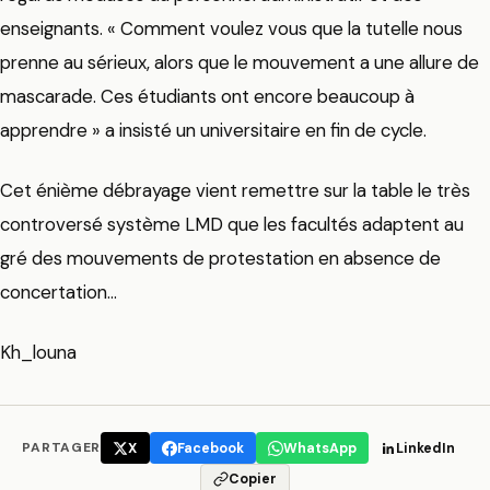
enseignants. « Comment voulez vous que la tutelle nous
prenne au sérieux, alors que le mouvement a une allure de
mascarade. Ces étudiants ont encore beaucoup à
apprendre » a insisté un universitaire en fin de cycle.
Cet énième débrayage vient remettre sur la table le très
controversé système LMD que les facultés adaptent au
gré des mouvements de protestation en absence de
concertation…
Kh_louna
PARTAGER
X
Facebook
WhatsApp
LinkedIn
Copier