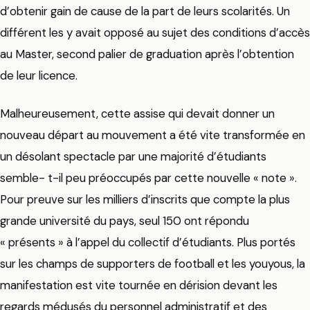
d’obtenir gain de cause de la part de leurs scolarités. Un
différent les y avait opposé au sujet des conditions d’accès
au Master, second palier de graduation après l’obtention
de leur licence.
Malheureusement, cette assise qui devait donner un
nouveau départ au mouvement a été vite transformée en
un désolant spectacle par une majorité d’étudiants
semble- t-il peu préoccupés par cette nouvelle « note ».
Pour preuve sur les milliers d’inscrits que compte la plus
grande université du pays, seul 150 ont répondu
« présents » à l’appel du collectif d’étudiants. Plus portés
sur les champs de supporters de football et les youyous, la
manifestation est vite tournée en dérision devant les
regards médusés du personnel administratif et des