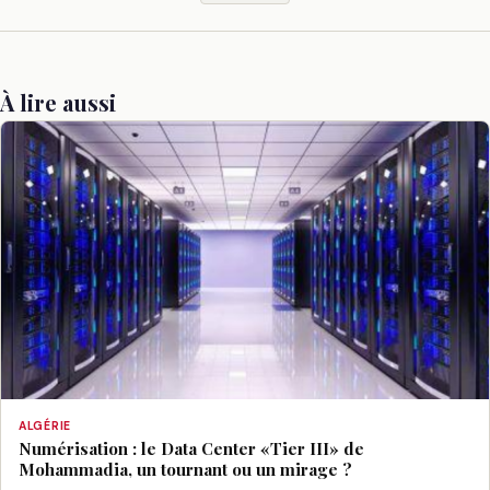
À lire aussi
ALGÉRIE
Numérisation : le Data Center «Tier III» de
Mohammadia, un tournant ou un mirage ?