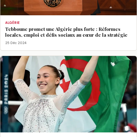
ALGÉRIE
Tebboune promet une Algérie plus forte : Réformes
locales, emploi et défis sociaux au cœur de la stratégie
25 Déc 2024