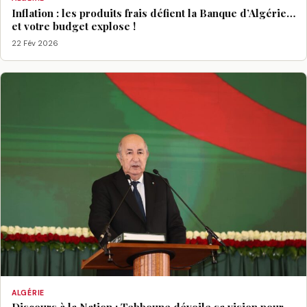
Inflation : les produits frais défient la Banque d’Algérie…
et votre budget explose !
22 Fév 2026
ALGÉRIE