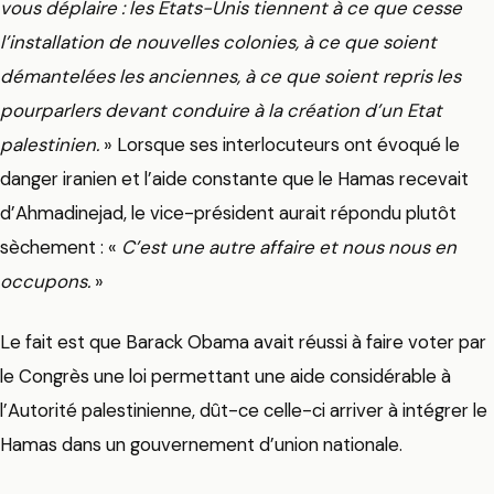
vous déplaire : les Etats-Unis tiennent à ce que cesse
l’installation de nouvelles colonies, à ce que soient
démantelées les anciennes, à ce que soient repris les
pourparlers devant conduire à la création d’un Etat
palestinien.
» Lorsque ses interlocuteurs ont évoqué le
danger iranien et l’aide constante que le Hamas recevait
d’Ahmadinejad, le vice-président aurait répondu plutôt
sèchement : «
C’est une autre affaire et nous nous en
occupons.
»
Le fait est que Barack Obama avait réussi à faire voter par
le Congrès une loi permettant une aide considérable à
l’Autorité palestinienne, dût-ce celle-ci arriver à intégrer le
Hamas dans un gouvernement d’union nationale.