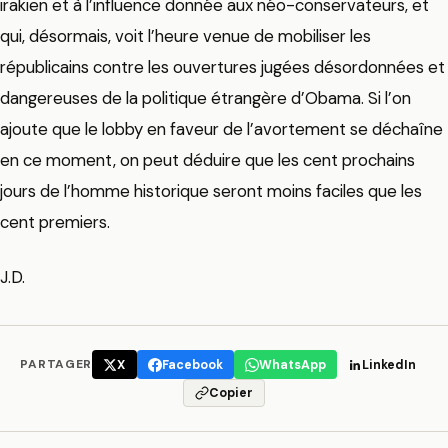
irakien et à l’influence donnée aux néo-conservateurs, et
qui, désormais, voit l’heure venue de mobiliser les
républicains contre les ouvertures jugées désordonnées et
dangereuses de la politique étrangère d’Obama. Si l’on
ajoute que le lobby en faveur de l’avortement se déchaîne
en ce moment, on peut déduire que les cent prochains
jours de l’homme historique seront moins faciles que les
cent premiers.
J.D.
PARTAGER
X
Facebook
WhatsApp
LinkedIn
Copier