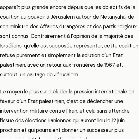
apparaît plus grande encore depuis que les objectifs de la
coalition au pouvoir à Jérusalem autour de Netanyahu, de
son ministre des Affaires étrangères et des partis religieux
sont connus. Contrairement à l’opinion de la majorité des
Israéliens, qu’elle est supposée représenter, cette coalition
refuse purement et simplement la solution d’un Etat
palestinien, avec un retour aux frontières de 1967 et,
surtout, un partage de Jérusalem.
Le moyen le plus sûr d’éluder la pression internationale en
faveur d’un Etat palestinien, c’est de déclencher une
intervention militaire contre l’Iran, et cela sans attendre
l’issue des élections iraniennes qui auront lieu le 12 juin
prochain et qui pourraient donner un successeur plus