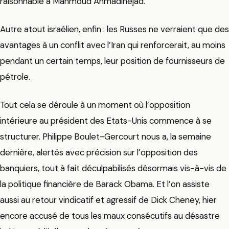
raisonnable à Mahmoud Ahmadinejad.
Autre atout israélien, enfin : les Russes ne verraient que des
avantages à un conflit avec l’Iran qui renforcerait, au moins
pendant un certain temps, leur position de fournisseurs de
pétrole.
Tout cela se déroule à un moment où l’opposition
intérieure au président des Etats-Unis commence à se
structurer. Philippe Boulet-Gercourt nous a, la semaine
dernière, alertés avec précision sur l’opposition des
banquiers, tout à fait déculpabilisés désormais vis-à-vis de
la politique financière de Barack Obama. Et l’on assiste
aussi au retour vindicatif et agressif de Dick Cheney, hier
encore accusé de tous les maux consécutifs au désastre