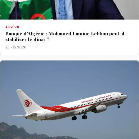
ALGÉRIE
Banque d’Algérie : Mohamed Lamine Lebbou peut-il
stabiliser le dinar ?
23 Fév 2026