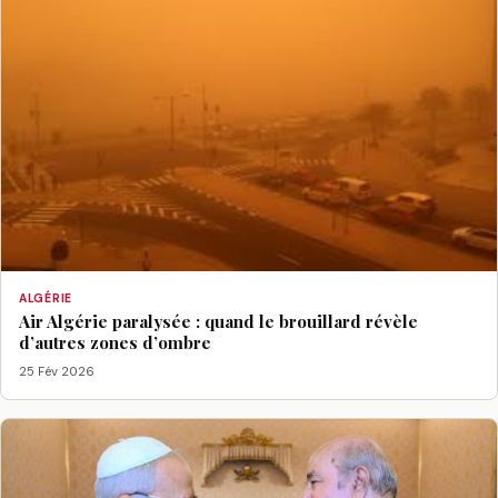
ALGÉRIE
Air Algérie paralysée : quand le brouillard révèle
d’autres zones d’ombre
25 Fév 2026