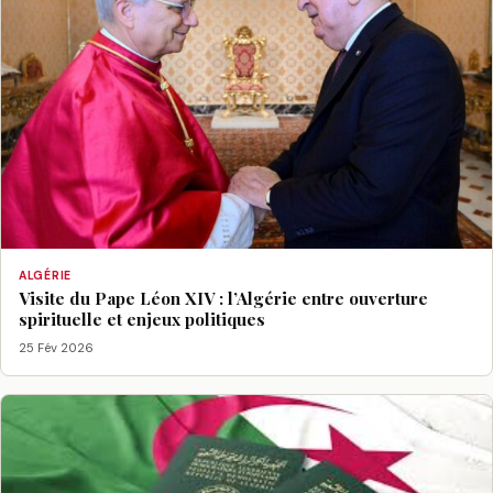
ALGÉRIE
Visite du Pape Léon XIV : l’Algérie entre ouverture
spirituelle et enjeux politiques
25 Fév 2026