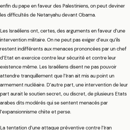
enfin du pape en faveur des Palestiniens, on peut deviner
les difficultés de Netanyahu devant Obama.
Les Israéliens ont, certes, des arguments en faveur d’une
intervention militaire. On ne peut pas exiger d’eux qu’ils
restent indifférents aux menaces prononcées par un chef
d’Etat en exercice contre leur sécurité et contre leur
existence même. Les Israéliens disent ne pas pouvoir
attendre tranquillement que l’Iran ait mis au point un
armement nucléaire. D’autre part, une intervention de leur
part aurait le soutien secret, ou discret, de plusieurs Etats
arabes dits modérés qui se sentent menacés par
l’expansionnisme chiite et perse.
La tentation d’une attaque préventive contre l’Iran