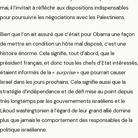
mai, il l’invitait à réfléchir aux dispositions indispensables
pour poursuivre les négociations avec les Palestiniens.
Bien que l’on ait assuré que c’était pour Obama une façon
de mettre en condition un hôte mal disposé, c’est une
histoire énorme. Cela signifie, tout d’abord, que le
président français, et donc tous les chefs d’Etat intéressés,
étaient informés de la «
surprise
» que pourrait causer
Israël dans les jours prochains. Cela signifie aussi que la
stratégie d’indépendance et de défi mise au point depuis
très longtemps par les gouvernements israéliens et le
Likoud washingtonien à l’égard de leur grand allié domine
plus que jamais le comportement des responsables de la
politique israélienne.