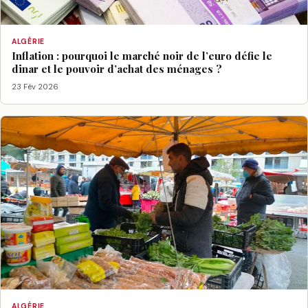
ALGÉRIE
Inflation : pourquoi le marché noir de l’euro défie le
dinar et le pouvoir d’achat des ménages ?
23 Fév 2026
ALGÉRIE