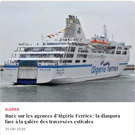
ALGÉRIE
Ruée sur les agences d’Algérie Ferries : la diaspora
face à la galère des traversées estivales
25 Fév 2026