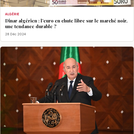
ALGÉRIE
Dinar algérien : l’euro en chute libre sur le marché noir,
une tendance durable ?
28 Déc 2024