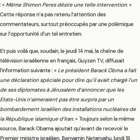
: «
Même Shimon Peres désire une telle intervention
. »
Cette réponse n’a pas retenu l’attention des
commentateurs, surtout préoccupés par une polémique
sur l’opportunité d’un tel entretien.
Et puis voilà que, soudain, le jeudi 14 mai, la chaîne de
télévision israélienne en français, Guyzen TV, diffusait
l’information suivante : «
Le président Barack Obma a fait
une déclaration spéciale pour dire qu’il avait chargé l’un
de ses diplomates à Jérusalem d’annoncer que les
Etats-Unis n’aimeraient pas être surpris par un
bombardement israélien des installations nucléaires de
la République islamique d’Iran.
» Toujours selon la même
source, Barack Obama ajoutait qu’avant de recevoir le
Premier ministre israélien, Benyamin Netanyahu, lundi 18