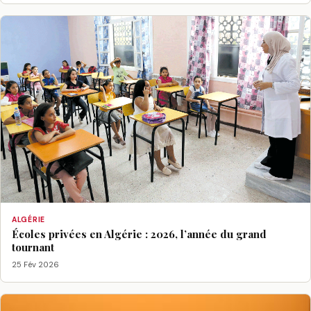
ALGÉRIE
Écoles privées en Algérie : 2026, l’année du grand
tournant
25 Fév 2026