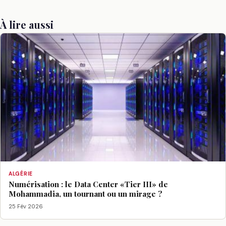
À lire aussi
ALGÉRIE
Numérisation : le Data Center «Tier III» de
Mohammadia, un tournant ou un mirage ?
25 Fév 2026