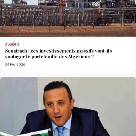
ALGÉRIE
Sonatrach : ces investissements massifs vont-ils
soulager le portefeuille des Algériens ?
24 Fév 2026