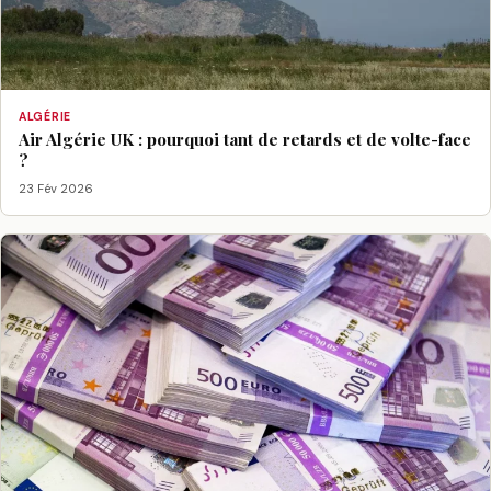
ALGÉRIE
Air Algérie UK : pourquoi tant de retards et de volte-face
?
23 Fév 2026