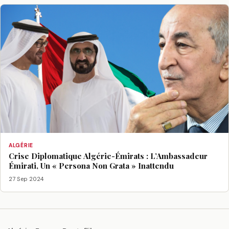
ALGÉRIE
Crise Diplomatique Algérie-Émirats : L’Ambassadeur
Émirati, Un « Persona Non Grata » Inattendu
27 Sep 2024