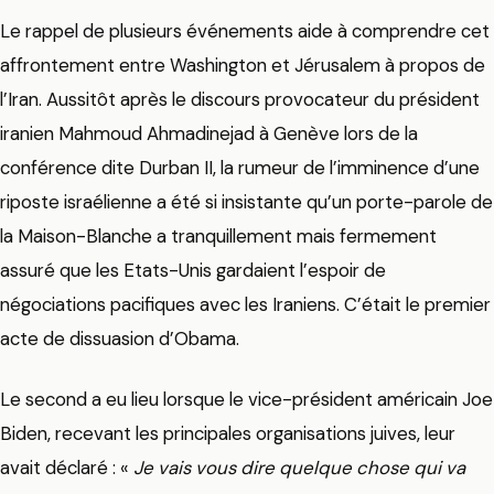
Le rappel de plusieurs événements aide à comprendre cet
affrontement entre Washington et Jérusalem à propos de
l’Iran. Aussitôt après le discours provocateur du président
iranien Mahmoud Ahmadinejad à Genève lors de la
conférence dite Durban II, la rumeur de l’imminence d’une
riposte israélienne a été si insistante qu’un porte-parole de
la Maison-Blanche a tranquillement mais fermement
assuré que les Etats-Unis gardaient l’espoir de
négociations pacifiques avec les Iraniens. C’était le premier
acte de dissuasion d’Obama.
Le second a eu lieu lorsque le vice-président américain Joe
Biden, recevant les principales organisations juives, leur
avait déclaré : «
Je vais vous dire quelque chose qui va