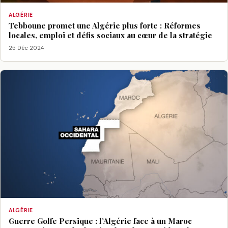
ALGÉRIE
Tebboune promet une Algérie plus forte : Réformes
locales, emploi et défis sociaux au cœur de la stratégie
25 Déc 2024
ALGÉRIE
Guerre Golfe Persique : l’Algérie face à un Maroc