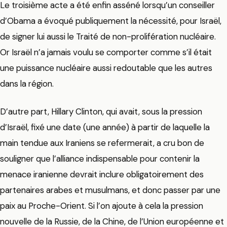
Le troisième acte a été enfin asséné lorsqu’un conseiller
d’Obama a évoqué publiquement la nécessité, pour Israël,
de signer lui aussi le Traité de non-prolifération nucléaire.
Or Israël n’a jamais voulu se comporter comme s’il était
une puissance nucléaire aussi redoutable que les autres
dans la région.
D’autre part, Hillary Clinton, qui avait, sous la pression
d’Israël, fixé une date (une année) à partir de laquelle la
main tendue aux Iraniens se refermerait, a cru bon de
souligner que l’alliance indispensable pour contenir la
menace iranienne devrait inclure obligatoirement des
partenaires arabes et musulmans, et donc passer par une
paix au Proche-Orient. Si l’on ajoute à cela la pression
nouvelle de la Russie, de la Chine, de l’Union européenne et