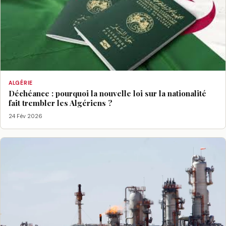
ALGÉRIE
Déchéance : pourquoi la nouvelle loi sur la nationalité
fait trembler les Algériens ?
24 Fév 2026