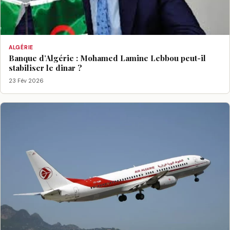
ALGÉRIE
Banque d’Algérie : Mohamed Lamine Lebbou peut-il
stabiliser le dinar ?
23 Fév 2026