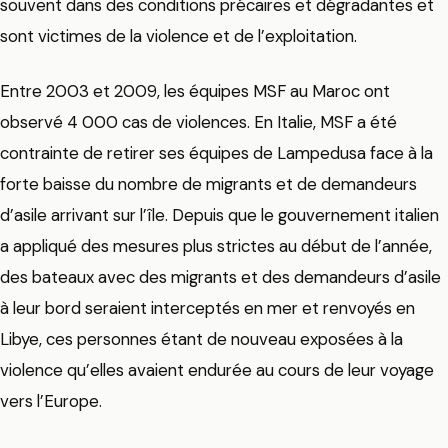
souvent dans des conditions précaires et dégradantes et
sont victimes de la violence et de l’exploitation.
Entre 2003 et 2009, les équipes MSF au Maroc ont
observé 4 000 cas de violences. En Italie, MSF a été
contrainte de retirer ses équipes de Lampedusa face à la
forte baisse du nombre de migrants et de demandeurs
d’asile arrivant sur l’île. Depuis que le gouvernement italien
a appliqué des mesures plus strictes au début de l’année,
des bateaux avec des migrants et des demandeurs d’asile
à leur bord seraient interceptés en mer et renvoyés en
Libye, ces personnes étant de nouveau exposées à la
violence qu’elles avaient endurée au cours de leur voyage
vers l’Europe.