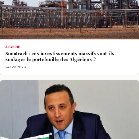
ALGÉRIE
Sonatrach : ces investissements massifs vont-ils
soulager le portefeuille des Algériens ?
24 Fév 2026