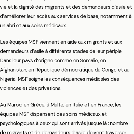
vie et la dignité des migrants et des demandeurs d’asile et
d’améliorer leur accès aux services de base, notamment à
un abri et aux soins médicaux.
Les équipes MSF viennent en aide aux migrants et aux
demandeurs d’asile à différents stades de leur périple.
Dans leur pays d’origine comme en Somalie, en
Afghanistan, en République démocratique du Congo et au
Nigeria, MSF soigne les conséquences médicales des
violences et des privations.
Au Maroc, en Grèce, à Malte, en Italie et en France, les
équipes MSF dispensent des soins médicaux et
psychologiques à ceux qui sont arrivés jusque là : nombre
de migrants et de demandeurs d’asile doivent traverser