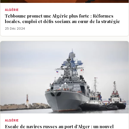
ALGÉRIE
Tebboune promet une Algérie plus forte : Réformes
locales, emploi et défis sociaux au cœur de la stratégie
25 Déc 2024
ALGÉRIE
Escale de navires russes au port d’Alger : un nouvel