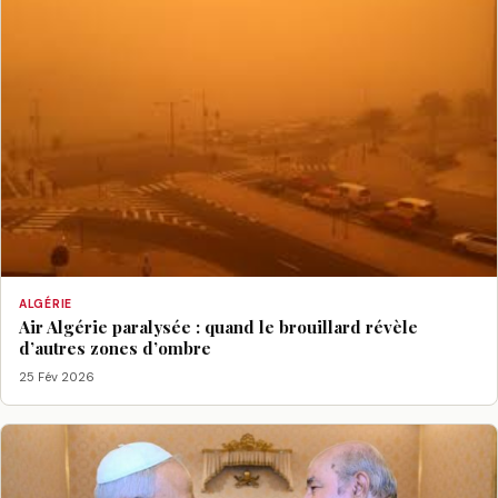
ALGÉRIE
Air Algérie paralysée : quand le brouillard révèle
d’autres zones d’ombre
25 Fév 2026