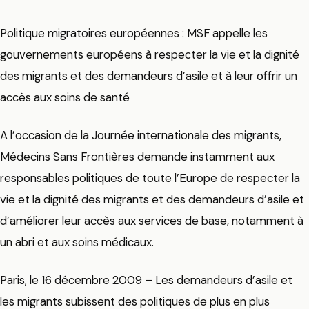
Politique migratoires européennes : MSF appelle les
gouvernements européens à respecter la vie et la dignité
des migrants et des demandeurs d’asile et à leur offrir un
accès aux soins de santé
A l’occasion de la Journée internationale des migrants,
Médecins Sans Frontières demande instamment aux
responsables politiques de toute l’Europe de respecter la
vie et la dignité des migrants et des demandeurs d’asile et
d’améliorer leur accès aux services de base, notamment à
un abri et aux soins médicaux.
Paris, le 16 décembre 2009 – Les demandeurs d’asile et
les migrants subissent des politiques de plus en plus