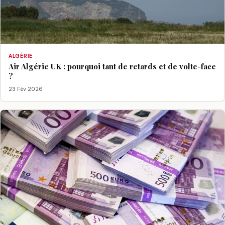
ALGÉRIE
Air Algérie UK : pourquoi tant de retards et de volte-face
?
23 Fév 2026