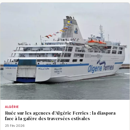
ALGÉRIE
Ruée sur les agences d’Algérie Ferries : la diaspora
face à la galère des traversées estivales
25 Fév 2026