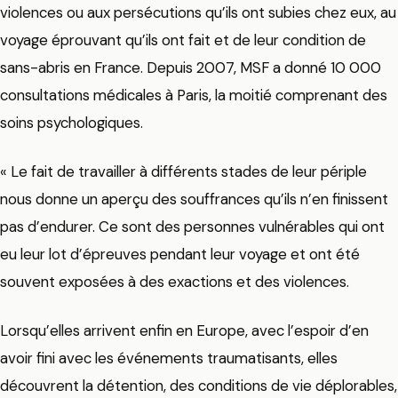
violences ou aux persécutions qu’ils ont subies chez eux, au
voyage éprouvant qu’ils ont fait et de leur condition de
sans-abris en France. Depuis 2007, MSF a donné 10 000
consultations médicales à Paris, la moitié comprenant des
soins psychologiques.
« Le fait de travailler à différents stades de leur périple
nous donne un aperçu des souffrances qu’ils n’en finissent
pas d’endurer. Ce sont des personnes vulnérables qui ont
eu leur lot d’épreuves pendant leur voyage et ont été
souvent exposées à des exactions et des violences.
Lorsqu’elles arrivent enfin en Europe, avec l’espoir d’en
avoir fini avec les événements traumatisants, elles
découvrent la détention, des conditions de vie déplorables,