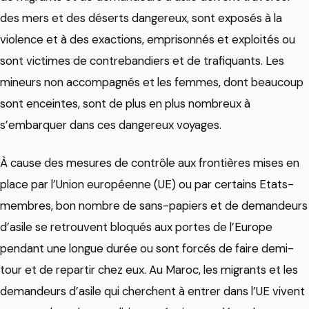
des mers et des déserts dangereux, sont exposés à la
violence et à des exactions, emprisonnés et exploités ou
sont victimes de contrebandiers et de trafiquants. Les
mineurs non accompagnés et les femmes, dont beaucoup
sont enceintes, sont de plus en plus nombreux à
s’embarquer dans ces dangereux voyages.
À cause des mesures de contrôle aux frontières mises en
place par l’Union européenne (UE) ou par certains Etats-
membres, bon nombre de sans-papiers et de demandeurs
d’asile se retrouvent bloqués aux portes de l’Europe
pendant une longue durée ou sont forcés de faire demi-
tour et de repartir chez eux. Au Maroc, les migrants et les
demandeurs d’asile qui cherchent à entrer dans l’UE vivent