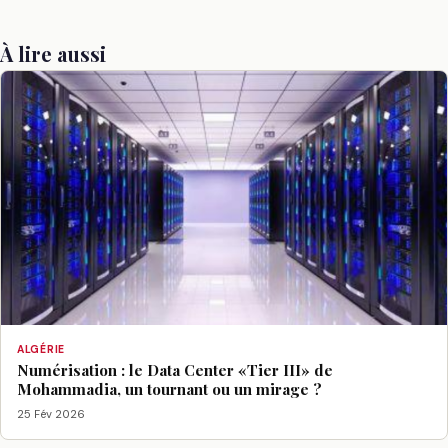
À lire aussi
ALGÉRIE
Numérisation : le Data Center «Tier III» de
Mohammadia, un tournant ou un mirage ?
25 Fév 2026