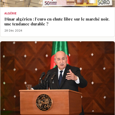
ALGÉRIE
Dinar algérien : l’euro en chute libre sur le marché noir,
une tendance durable ?
28 Déc 2024