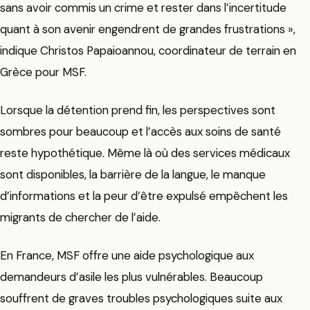
sans avoir commis un crime et rester dans l’incertitude
quant à son avenir engendrent de grandes frustrations »,
indique Christos Papaioannou, coordinateur de terrain en
Grèce pour MSF.
Lorsque la détention prend fin, les perspectives sont
sombres pour beaucoup et l’accès aux soins de santé
reste hypothétique. Même là où des services médicaux
sont disponibles, la barrière de la langue, le manque
d’informations et la peur d’être expulsé empêchent les
migrants de chercher de l’aide.
En France, MSF offre une aide psychologique aux
demandeurs d’asile les plus vulnérables. Beaucoup
souffrent de graves troubles psychologiques suite aux