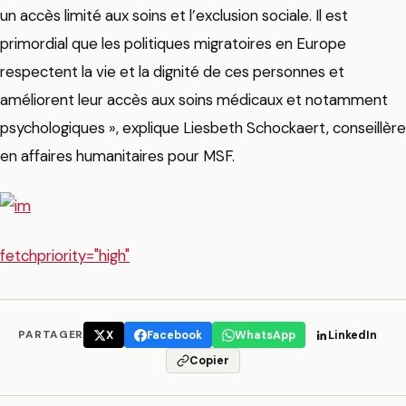
un accès limité aux soins et l’exclusion sociale. Il est
primordial que les politiques migratoires en Europe
respectent la vie et la dignité de ces personnes et
améliorent leur accès aux soins médicaux et notamment
psychologiques », explique Liesbeth Schockaert, conseillère
en affaires humanitaires pour MSF.
fetchpriority="high"
PARTAGER
X
Facebook
WhatsApp
LinkedIn
Copier