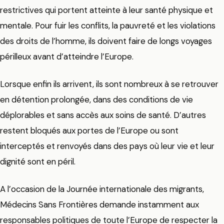
restrictives qui portent atteinte à leur santé physique et
mentale. Pour fuir les conflits, la pauvreté et les violations
des droits de l’homme, ils doivent faire de longs voyages
périlleux avant d’atteindre l’Europe.
Lorsque enfin ils arrivent, ils sont nombreux à se retrouver
en détention prolongée, dans des conditions de vie
déplorables et sans accès aux soins de santé. D’autres
restent bloqués aux portes de l’Europe ou sont
interceptés et renvoyés dans des pays où leur vie et leur
dignité sont en péril.
A l’occasion de la Journée internationale des migrants,
Médecins Sans Frontières demande instamment aux
responsables politiques de toute l’Europe de respecter la