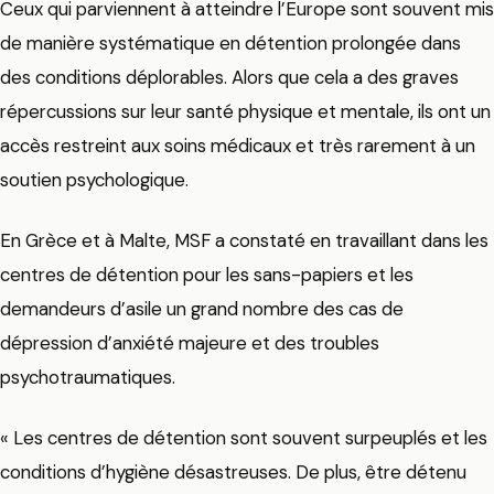
Ceux qui parviennent à atteindre l’Europe sont souvent mis
de manière systématique en détention prolongée dans
des conditions déplorables. Alors que cela a des graves
répercussions sur leur santé physique et mentale, ils ont un
accès restreint aux soins médicaux et très rarement à un
soutien psychologique.
En Grèce et à Malte, MSF a constaté en travaillant dans les
centres de détention pour les sans-papiers et les
demandeurs d’asile un grand nombre des cas de
dépression d’anxiété majeure et des troubles
psychotraumatiques.
« Les centres de détention sont souvent surpeuplés et les
conditions d’hygiène désastreuses. De plus, être détenu