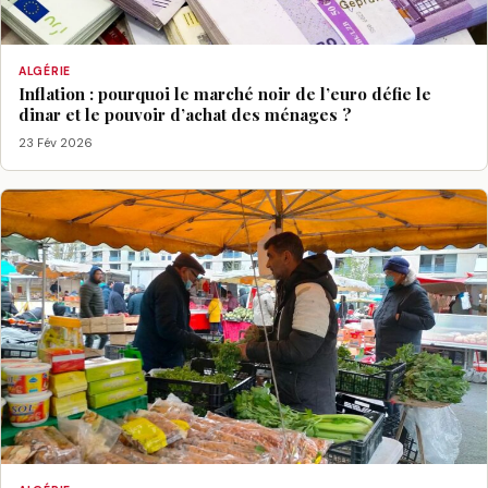
ALGÉRIE
Inflation : pourquoi le marché noir de l’euro défie le
dinar et le pouvoir d’achat des ménages ?
23 Fév 2026