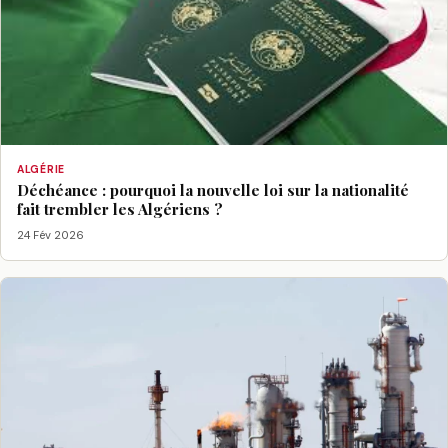
ALGÉRIE
Déchéance : pourquoi la nouvelle loi sur la nationalité
fait trembler les Algériens ?
24 Fév 2026