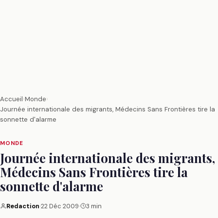
Accueil
›
Monde
›
Journée internationale des migrants, Médecins Sans Frontières tire la
sonnette d'alarme
MONDE
Journée internationale des migrants,
Médecins Sans Frontières tire la
sonnette d'alarme
Redaction
·
22 Déc 2009
·
3 min