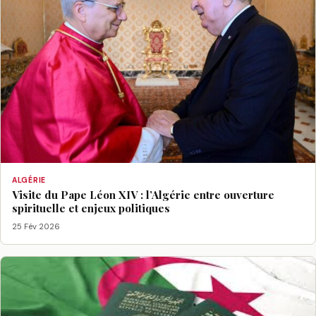
ALGÉRIE
Visite du Pape Léon XIV : l’Algérie entre ouverture
spirituelle et enjeux politiques
25 Fév 2026