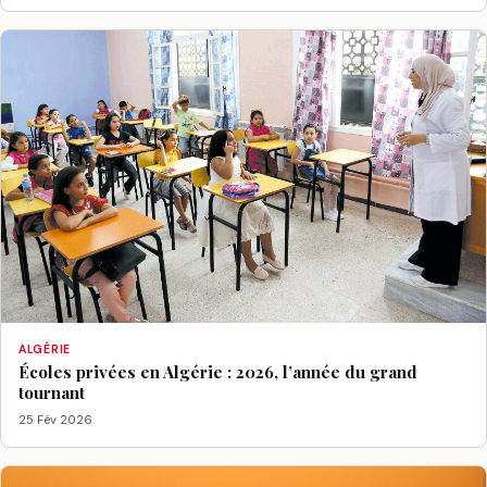
ALGÉRIE
Écoles privées en Algérie : 2026, l’année du grand
tournant
25 Fév 2026