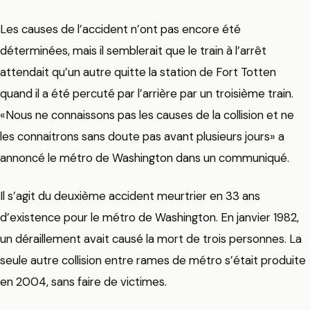
Les causes de l’accident n’ont pas encore été
déterminées, mais il semblerait que le train à l’arrêt
attendait qu’un autre quitte la station de Fort Totten
quand il a été percuté par l’arrière par un troisième train.
«Nous ne connaissons pas les causes de la collision et ne
les connaitrons sans doute pas avant plusieurs jours» a
annoncé le métro de Washington dans un communiqué.
Il s’agit du deuxième accident meurtrier en 33 ans
d’existence pour le métro de Washington. En janvier 1982,
un déraillement avait causé la mort de trois personnes. La
seule autre collision entre rames de métro s’était produite
en 2004, sans faire de victimes.