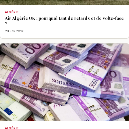
ALGÉRIE
Air Algérie UK : pourquoi tant de retards et de volte-face
?
23 Fév 2026
ALGÉRIE