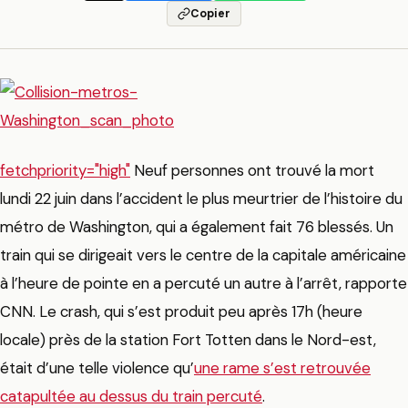
Copier
fetchpriority="high"
Neuf personnes ont trouvé la mort
lundi 22 juin dans l’accident le plus meurtrier de l’histoire du
métro de Washington, qui a également fait 76 blessés. Un
train qui se dirigeait vers le centre de la capitale américaine
à l’heure de pointe en a percuté un autre à l’arrêt, rapporte
CNN. Le crash, qui s’est produit peu après 17h (heure
locale) près de la station Fort Totten dans le Nord-est,
était d’une telle violence qu’
une rame s’est retrouvée
catapultée au dessus du train percuté
.