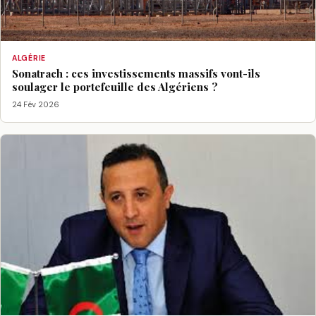
ALGÉRIE
Sonatrach : ces investissements massifs vont-ils
soulager le portefeuille des Algériens ?
24 Fév 2026