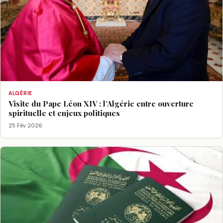
ALGÉRIE
Visite du Pape Léon XIV : l’Algérie entre ouverture
spirituelle et enjeux politiques
25 Fév 2026