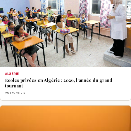
ALGÉRIE
Écoles privées en Algérie : 2026, l’année du grand
tournant
25 Fév 2026