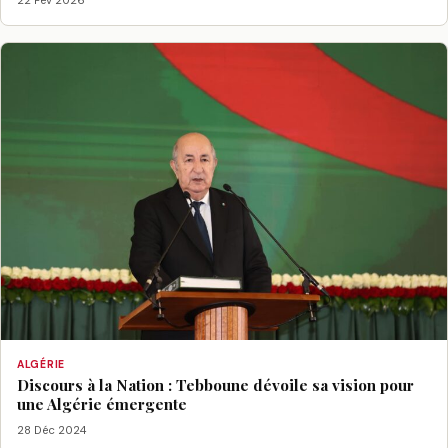
ALGÉRIE
Discours à la Nation : Tebboune dévoile sa vision pour
une Algérie émergente
28 Déc 2024