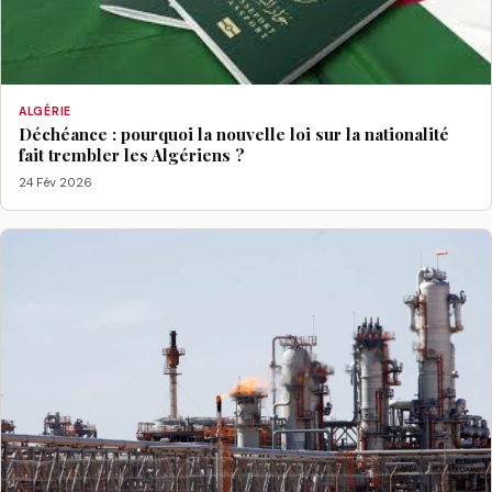
ALGÉRIE
Déchéance : pourquoi la nouvelle loi sur la nationalité
fait trembler les Algériens ?
24 Fév 2026