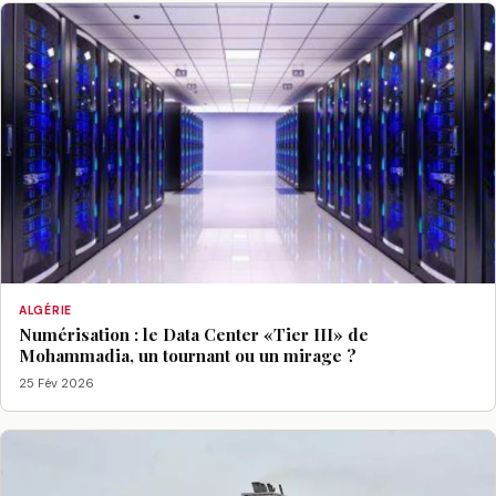
ALGÉRIE
Numérisation : le Data Center «Tier III» de
Mohammadia, un tournant ou un mirage ?
25 Fév 2026