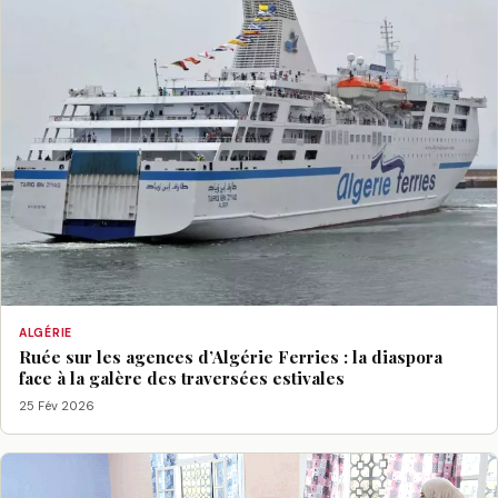
ALGÉRIE
Ruée sur les agences d’Algérie Ferries : la diaspora
face à la galère des traversées estivales
25 Fév 2026