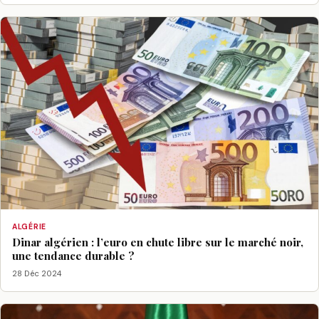
ALGÉRIE
Dinar algérien : l’euro en chute libre sur le marché noir,
une tendance durable ?
28 Déc 2024