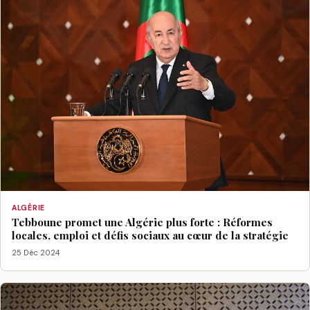
ALGÉRIE
Tebboune promet une Algérie plus forte : Réformes
locales, emploi et défis sociaux au cœur de la stratégie
25 Déc 2024