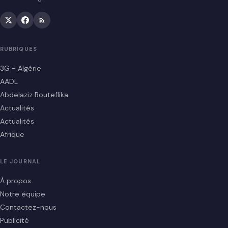
RUBRIQUES
3G - Algérie
AADL
Abdelaziz Bouteflika
Actualités
Actualités
Afrique
LE JOURNAL
À propos
Notre équipe
Contactez-nous
Publicité