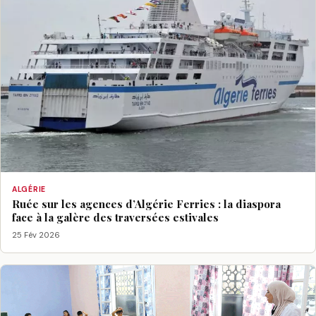
ALGÉRIE
Ruée sur les agences d’Algérie Ferries : la diaspora
face à la galère des traversées estivales
25 Fév 2026