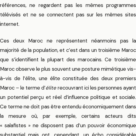
références, ne regardent pas les mêmes programmes
télévisés et ne se connectent pas sur les mêmes sites
internet.
Ces deux Maroc ne représentent néanmoins pas la
majorité de la population, et c’est dans un troisième Maroc
que s’identifient la plupart des marocains. Ce troisième
Maroc observe le plus souvent une posture mimétique vis-
à-vis de l’élite, une élite constituée des deux premiers
Maroc – le terme d’
élite
recouvrant ici les personnes ayan
un potentiel perçu et réel d’influence politique et sociale.
Ce terme ne doit pas être entendu économiquement dans
la mesure où, par exemple, certains acteurs dits
« salafistes » ne disposent pas d’un pouvoir économique
substantiel mais ont, cependant, un écho considérable