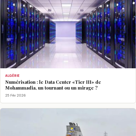
ALGÉRIE
Numérisation : le Data Center «Tier III» de
Mohammadia, un tournant ou un mirage ?
25 Fév 2026