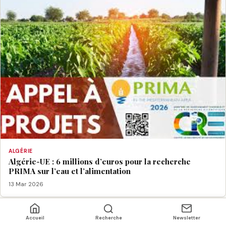
ALGÉRIE
Algérie-UE : 6 millions d’euros pour la recherche
PRIMA sur l’eau et l’alimentation
13 Mar 2026
Accueil
Recherche
Newsletter