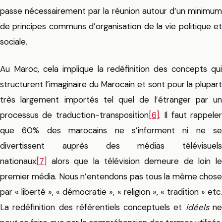
passe nécessairement par la réunion autour d’un minimum
de principes communs d’organisation de la vie politique et
sociale.
Au Maroc, cela implique la redéfinition des concepts qui
structurent l’imaginaire du Marocain et sont pour la plupart
très largement importés tel quel de l’étranger par un
processus de traduction-transposition
[6]
. Il faut rappele
que 60% des marocains ne s’informent ni ne se
divertissent auprès des médias télévisuels
nationaux
[7]
alors que la télévision demeure de loin le
premier média. Nous n’entendons pas tous la même chose
par « liberté », « démocratie », « religion », « tradition » etc.
La redéfinition des référentiels conceptuels et
idéels
n