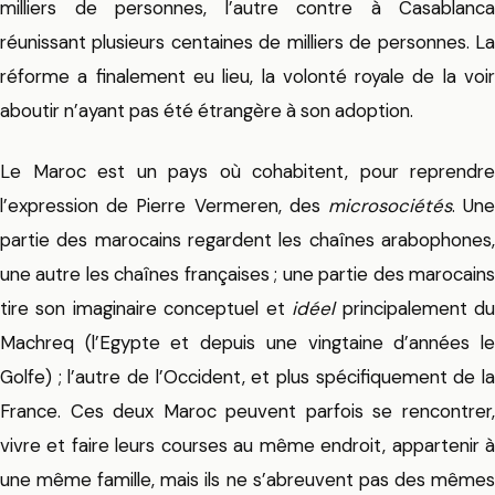
milliers de personnes, l’autre contre à Casablanca
réunissant plusieurs centaines de milliers de personnes. La
réforme a finalement eu lieu, la volonté royale de la voir
aboutir n’ayant pas été étrangère à son adoption.
Le Maroc est un pays où cohabitent, pour reprendre
l’expression de Pierre Vermeren, des
microsociétés
. Un
partie des marocains regardent les chaînes arabophones,
une autre les chaînes françaises ; une partie des marocains
tire son imaginaire conceptuel et
idéel
principalement d
Machreq (l’Egypte et depuis une vingtaine d’années le
Golfe) ; l’autre de l’Occident, et plus spécifiquement de la
France. Ces deux Maroc peuvent parfois se rencontrer,
vivre et faire leurs courses au même endroit, appartenir à
une même famille, mais ils ne s’abreuvent pas des mêmes