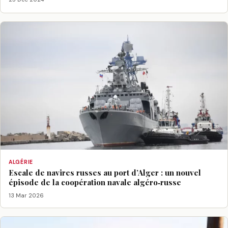
ALGÉRIE
Escale de navires russes au port d’Alger : un nouvel
épisode de la coopération navale algéro‑russe
13 Mar 2026