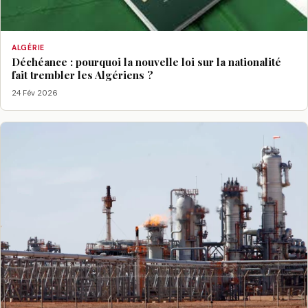
ALGÉRIE
Déchéance : pourquoi la nouvelle loi sur la nationalité
fait trembler les Algériens ?
24 Fév 2026