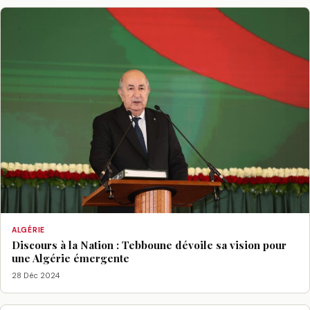
ALGÉRIE
Discours à la Nation : Tebboune dévoile sa vision pour
une Algérie émergente
28 Déc 2024