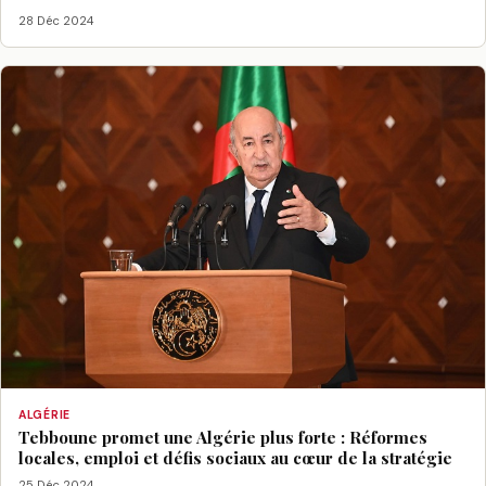
28 Déc 2024
ALGÉRIE
Tebboune promet une Algérie plus forte : Réformes
locales, emploi et défis sociaux au cœur de la stratégie
25 Déc 2024