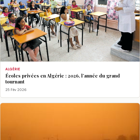
ALGÉRIE
Écoles privées en Algérie : 2026, l’année du grand
tournant
25 Fév 2026