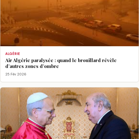
ALGÉRIE
Air Algérie paralysée : quand le brouillard révèle
d’autres zones d’ombre
25 Fév 2026