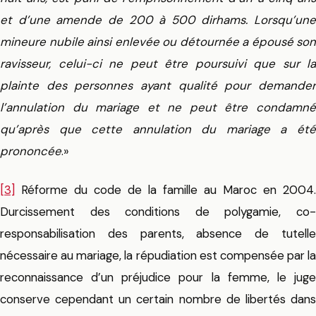
et d’une amende de 200 à 500 dirhams.
Lorsqu’une
mineure nubile ainsi enlevée ou détournée a épousé son
ravisseur, celui-ci ne peut être poursuivi que sur la
plainte des personnes ayant qualité pour demander
l’annulation du mariage et ne peut être condamné
qu’après que cette annulation du mariage a été
prononcée
.»
[3]
Réforme du code de la famille au Maroc en 2004.
Durcissement des conditions de polygamie, co-
responsabilisation des parents, absence de tutelle
nécessaire au mariage, la répudiation est compensée par la
reconnaissance d’un préjudice pour la femme, le juge
conserve cependant un certain nombre de libertés dans