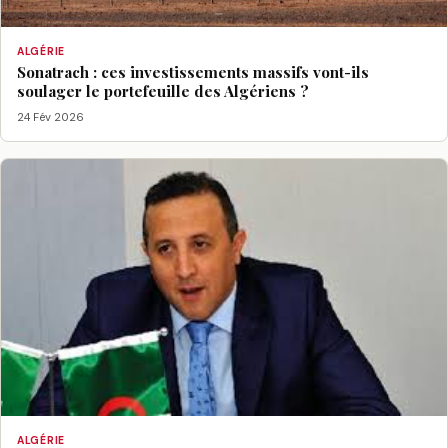
ALGÉRIE
Sonatrach : ces investissements massifs vont-ils
soulager le portefeuille des Algériens ?
24 Fév 2026
ALGÉRIE