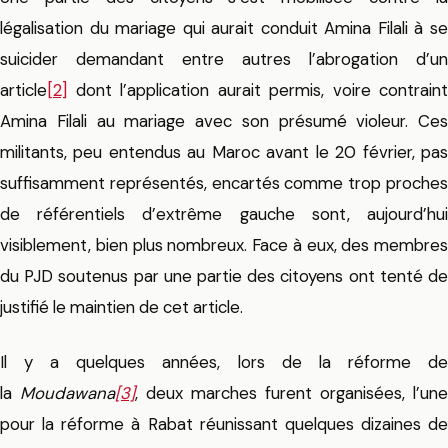
légalisation du mariage qui aurait conduit Amina Filali à se
suicider demandant entre autres l’abrogation d’un
article
[2]
dont l’application aurait permis, voire contraint
Amina Filali au mariage avec son présumé violeur. Ces
militants, peu entendus au Maroc avant le 20 février, pas
suffisamment représentés, encartés comme trop proches
de référentiels d’extrême gauche sont, aujourd’hui
visiblement, bien plus nombreux. Face à eux, des membres
du PJD soutenus par une partie des citoyens ont tenté de
justifié le maintien de cet article.
Il y a quelques années, lors de la réforme de
la
Moudawana
[3]
, deux marches furent organisées, l’une
pour la réforme à Rabat réunissant quelques dizaines de