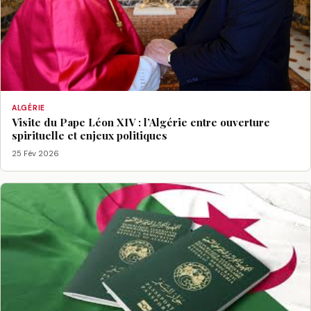
ALGÉRIE
Visite du Pape Léon XIV : l’Algérie entre ouverture
spirituelle et enjeux politiques
25 Fév 2026