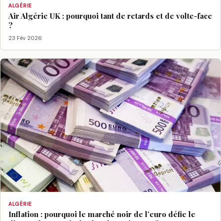
ALGÉRIE
Air Algérie UK : pourquoi tant de retards et de volte-face
?
23 Fév 2026
ALGÉRIE
Inflation : pourquoi le marché noir de l’euro défie le