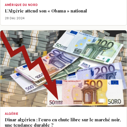
AMÉRIQUE DU NORD
L’Algérie attend son « Obama » national
28 Déc 2024
ALGÉRIE
Dinar algérien : l’euro en chute libre sur le marché noir,
une tendance durable ?