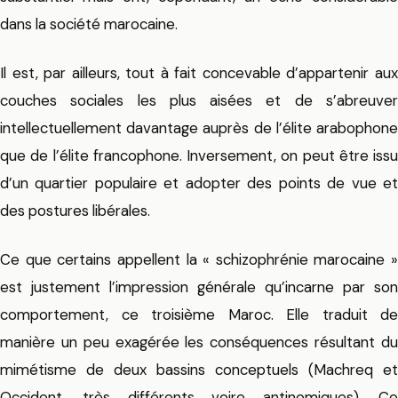
dans la société marocaine.
Il est, par ailleurs, tout à fait concevable d’appartenir aux
couches sociales les plus aisées et de s’abreuver
intellectuellement davantage auprès de l’élite arabophone
que de l’élite francophone. Inversement, on peut être issu
d’un quartier populaire et adopter des points de vue et
des postures libérales.
Ce que certains appellent la « schizophrénie marocaine »
est justement l’impression générale qu’incarne par son
comportement, ce troisième Maroc. Elle traduit de
manière un peu exagérée les conséquences résultant du
mimétisme de deux bassins conceptuels (Machreq et
Occident, très différents voire antinomiques). Ce