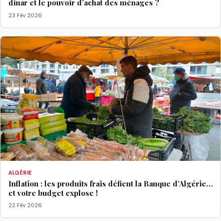
dinar et le pouvoir d’achat des ménages ?
23 Fév 2026
ALGÉRIE
Inflation : les produits frais défient la Banque d’Algérie…
et votre budget explose !
22 Fév 2026