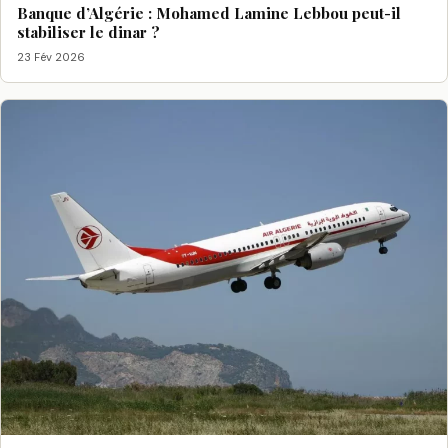
Banque d’Algérie : Mohamed Lamine Lebbou peut-il
stabiliser le dinar ?
23 Fév 2026