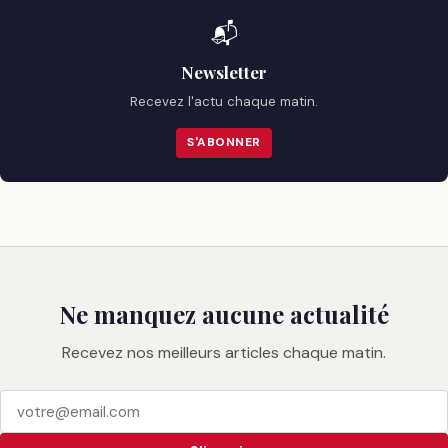
📬
Newsletter
Recevez l'actu chaque matin.
S'ABONNER
Ne manquez aucune actualité
Recevez nos meilleurs articles chaque matin.