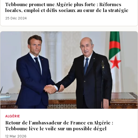
Tebboune promet une Algérie plus forte : Réformes
locales, emploi et défis sociaux au cœur de la stratégie
25 Déc 2024
ALGÉRIE
Retour de l’ambassadeur de France en Algérie :
Tebboune lève le voile sur un possible dégel
12 Mar 2026