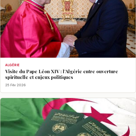
ALGÉRIE
Visite du Pape Léon XIV : l’Algérie entre ouverture
spirituelle et enjeux politiques
25 Fév 2026