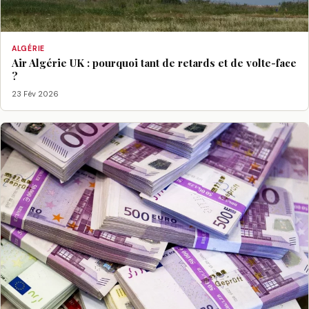
ALGÉRIE
Air Algérie UK : pourquoi tant de retards et de volte-face
?
23 Fév 2026