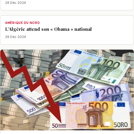
28 Déc 2024
AMÉRIQUE DU NORD
L’Algérie attend son « Obama » national
28 Déc 2024