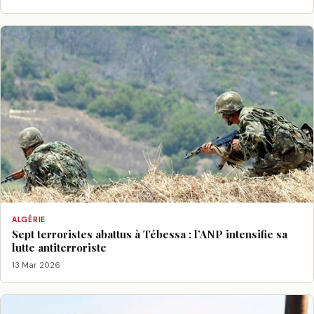
ALGÉRIE
Sept terroristes abattus à Tébessa : l’ANP intensifie sa
lutte antiterroriste
13 Mar 2026