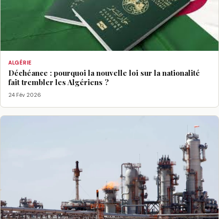
ALGÉRIE
Déchéance : pourquoi la nouvelle loi sur la nationalité
fait trembler les Algériens ?
24 Fév 2026