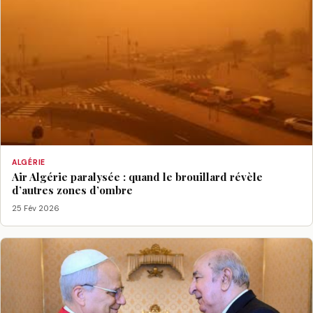
ALGÉRIE
Air Algérie paralysée : quand le brouillard révèle
d’autres zones d’ombre
25 Fév 2026