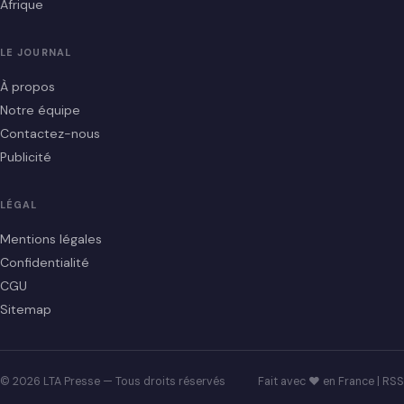
Afrique
LE JOURNAL
À propos
Notre équipe
Contactez-nous
Publicité
LÉGAL
Mentions légales
Confidentialité
CGU
Sitemap
© 2026 LTA Presse — Tous droits réservés
Fait avec ♥ en France |
RSS