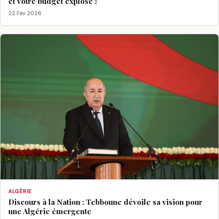
et votre budget explose !
22 Fév 2026
ALGÉRIE
Discours à la Nation : Tebboune dévoile sa vision pour
une Algérie émergente