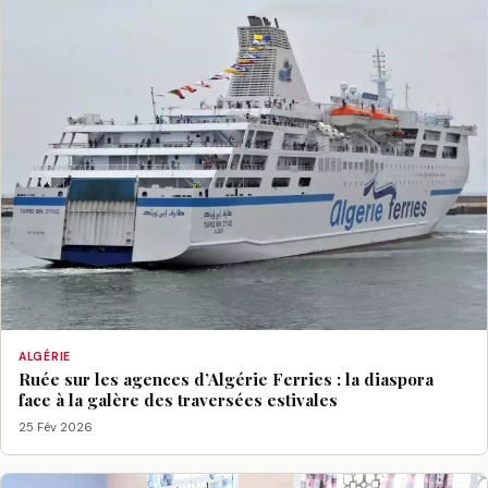
ALGÉRIE
Ruée sur les agences d’Algérie Ferries : la diaspora
face à la galère des traversées estivales
25 Fév 2026