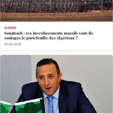
ALGÉRIE
Sonatrach : ces investissements massifs vont-ils
soulager le portefeuille des Algériens ?
24 Fév 2026