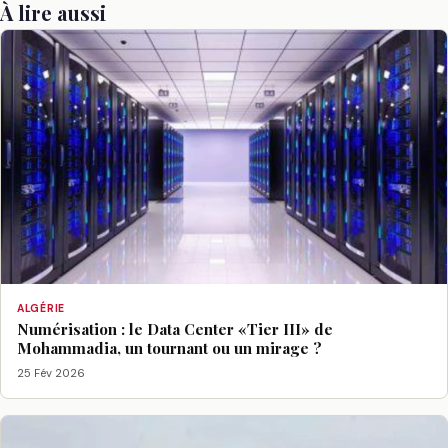
À lire aussi
ALGÉRIE
Numérisation : le Data Center «Tier III» de
Mohammadia, un tournant ou un mirage ?
25 Fév 2026