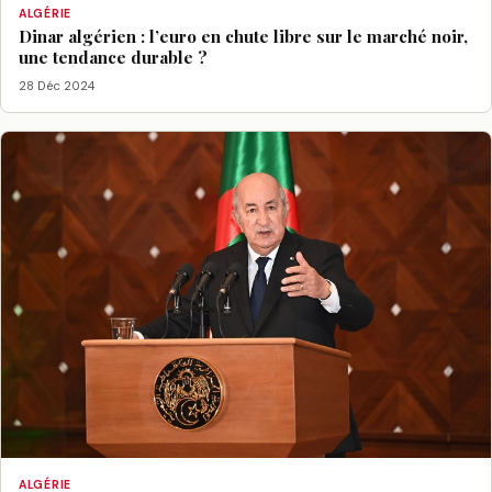
ALGÉRIE
Dinar algérien : l’euro en chute libre sur le marché noir,
une tendance durable ?
28 Déc 2024
ALGÉRIE