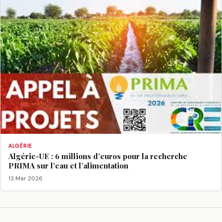
ALGÉRIE
Algérie-UE : 6 millions d’euros pour la recherche
PRIMA sur l’eau et l’alimentation
13 Mar 2026