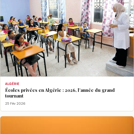
ALGÉRIE
Écoles privées en Algérie : 2026, l’année du grand
tournant
25 Fév 2026