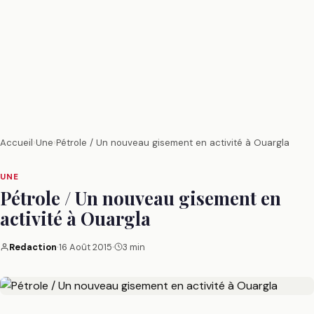
Accueil
›
Une
›
Pétrole / Un nouveau gisement en activité à Ouargla
UNE
Pétrole / Un nouveau gisement en
activité à Ouargla
Redaction
·
16 Août 2015
·
3 min