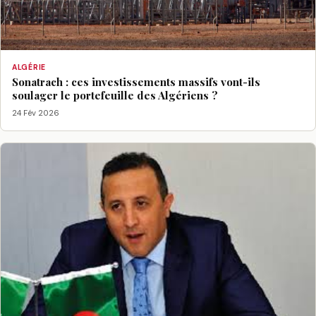
ALGÉRIE
Sonatrach : ces investissements massifs vont-ils
soulager le portefeuille des Algériens ?
24 Fév 2026