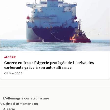
ALGÉRIE
Guerre en Iran : l’Algérie protégée de la crise des
carburants grâce à son autosuffisance
09 Mar 2026
L’Allemagne construira une
←
usine d’armement en
Algérie