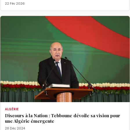
22 Fév 2026
ALGÉRIE
Discours à la Nation : Tebboune dévoile sa vision pour
une Algérie émergente
28 Déc 2024