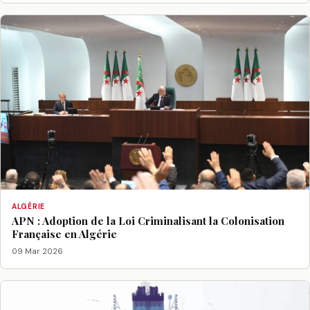
ALGÉRIE
APN : Adoption de la Loi Criminalisant la Colonisation
Française en Algérie
09 Mar 2026