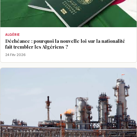
ALGÉRIE
Déchéance : pourquoi la nouvelle loi sur la nationalité
fait trembler les Algériens ?
24 Fév 2026