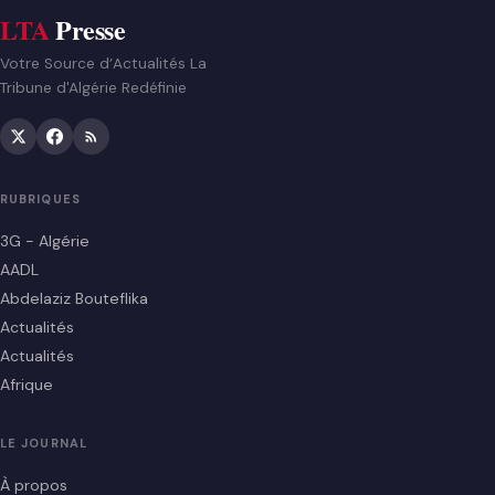
LTA
Presse
Votre Source d’Actualités La
Tribune d'Algérie Redéfinie
RUBRIQUES
3G - Algérie
AADL
Abdelaziz Bouteflika
Actualités
Actualités
Afrique
LE JOURNAL
À propos