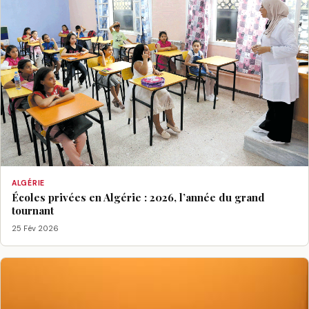
ALGÉRIE
Écoles privées en Algérie : 2026, l’année du grand
tournant
25 Fév 2026