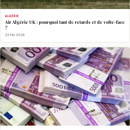
ALGÉRIE
Air Algérie UK : pourquoi tant de retards et de volte-face
?
23 Fév 2026