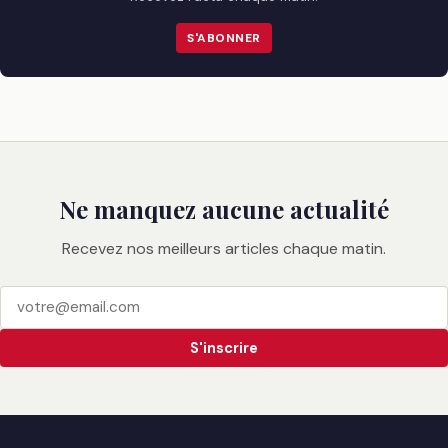
S'ABONNER
Ne manquez aucune actualité
Recevez nos meilleurs articles chaque matin.
S'inscrire