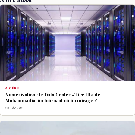
ALGÉRIE
Numérisation : le Data Center «Tier III» de
Mohammadia, un tournant ou un mirage ?
25 Fév 2026