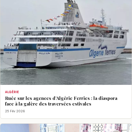
ALGÉRIE
Ruée sur les agences d’Algérie Ferries : la diaspora
face à la galère des traversées estivales
25 Fév 2026