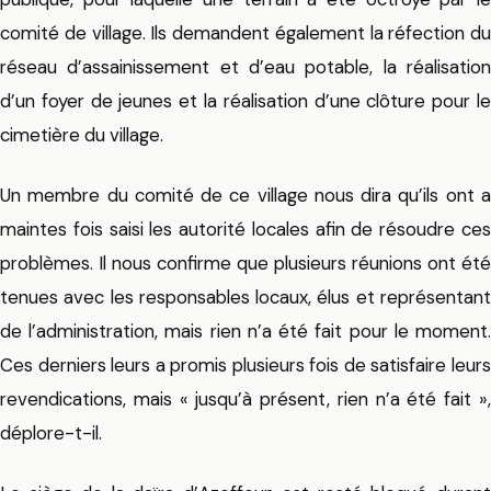
comité de village. Ils demandent également la réfection du
réseau d’assainissement et d’eau potable, la réalisation
d’un foyer de jeunes et la réalisation d’une clôture pour le
cimetière du village.
Un membre du comité de ce village nous dira qu’ils ont a
maintes fois saisi les autorité locales afin de résoudre ces
problèmes. Il nous confirme que plusieurs réunions ont été
tenues avec les responsables locaux, élus et représentant
de l’administration, mais rien n’a été fait pour le moment.
Ces derniers leurs a promis plusieurs fois de satisfaire leurs
revendications, mais « jusqu’à présent, rien n’a été fait »,
déplore-t-il.