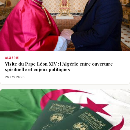
ALGÉRIE
Visite du Pape Léon XIV : l’Algérie entre ouverture
spirituelle et enjeux politiques
25 Fév 2026